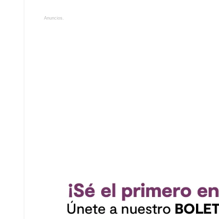
Anuncios.