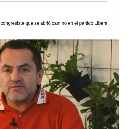
congresista que se abrió camino en el partido Liberal,