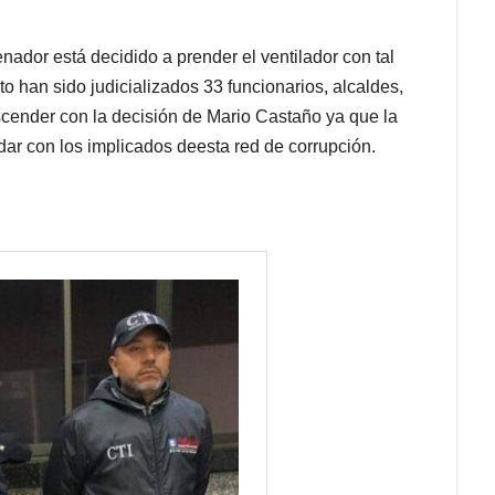
nador está decidido a prender el ventilador con tal
 han sido judicializados 33 funcionarios, alcaldes,
scender con la decisión de Mario Castaño ya que la
dar con los implicados deesta red de corrupción.