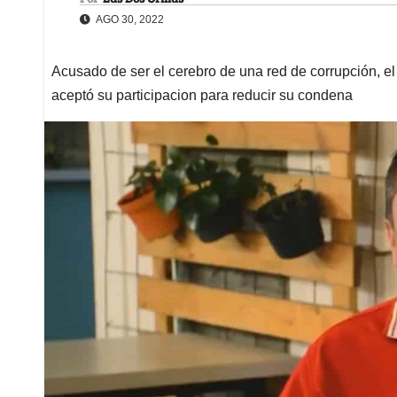
AGO 30, 2022
Acusado de ser el cerebro de una red de corrupción, el 
aceptó su participacion para reducir su condena