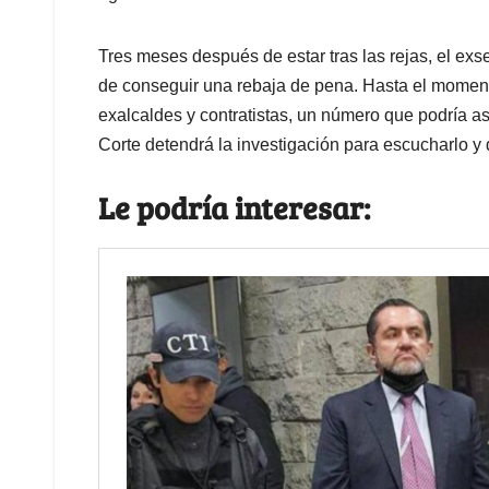
Tres meses después de estar tras las rejas, el exse
de conseguir una rebaja de pena. Hasta el momento
exalcaldes y contratistas, un número que podría a
Corte detendrá la investigación para escucharlo y 
Le podría interesar: