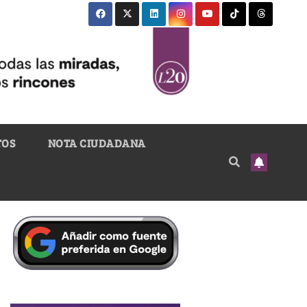
TOS
NOTA CIUDADANA