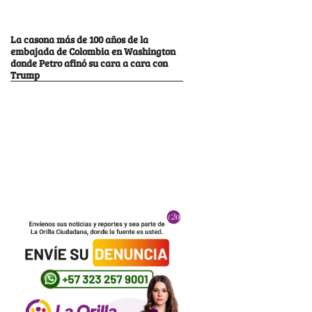
La casona más de 100 años de la
embajada de Colombia en Washington
donde Petro afinó su cara a cara con
Trump