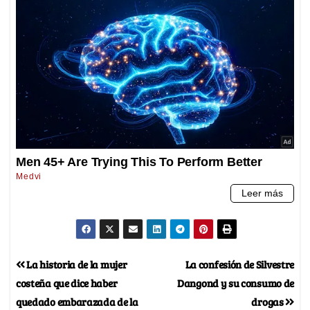
La historia de la mujer
La confesión de Silvestre
costeña que dice haber
Dangond y su consumo de
quedado embarazada de la
drogas