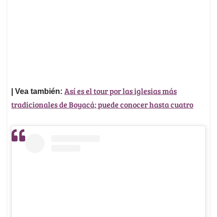
Así es el tour por las iglesias más
| Vea también:
tradicionales de Boyacá; puede conocer hasta cuatro