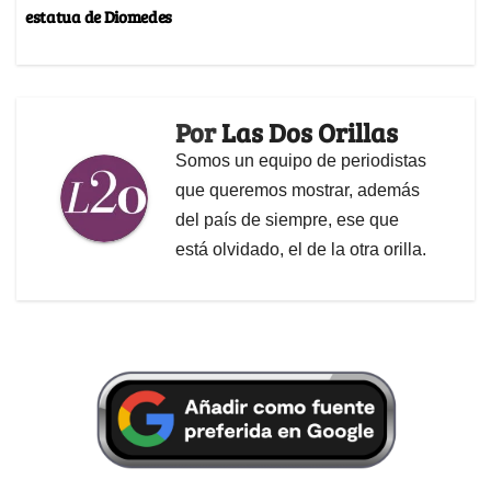
estatua de Diomedes
Por
Las Dos Orillas
Somos un equipo de periodistas
que queremos mostrar, además
del país de siempre, ese que
está olvidado, el de la otra orilla.