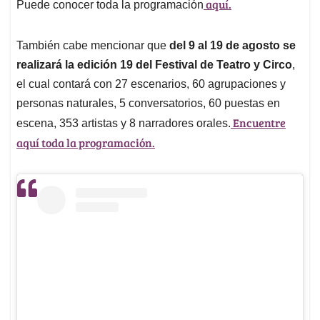
aquí.
Puede conocer toda la programación
También cabe mencionar que
del 9 al 19 de agosto se
realizará la edición 19 del Festival de Teatro y Circo
,
el cual contará con 27 escenarios, 60 agrupaciones y
personas naturales, 5 conversatorios, 60 puestas en
Encuentre
escena, 353 artistas y 8 narradores orales.
aquí toda la programación.