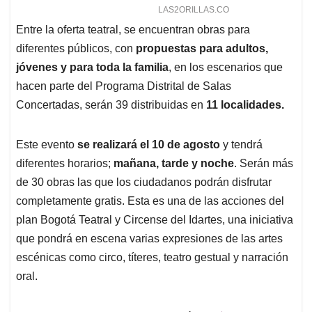
Entre la oferta teatral, se encuentran obras para
diferentes públicos, con
propuestas para adultos,
jóvenes y para toda la familia
, en los escenarios que
hacen parte del Programa Distrital de Salas
Concertadas, serán 39 distribuidas en
11 localidades.
Este evento
se realizará el 10 de agosto
y tendrá
diferentes horarios;
mañana, tarde y noche
. Serán más
de 30 obras las que los ciudadanos podrán disfrutar
completamente gratis. Esta es una de las acciones del
plan Bogotá Teatral y Circense del Idartes, una iniciativa
que pondrá en escena varias expresiones de las artes
escénicas como circo, títeres, teatro gestual y narración
oral.