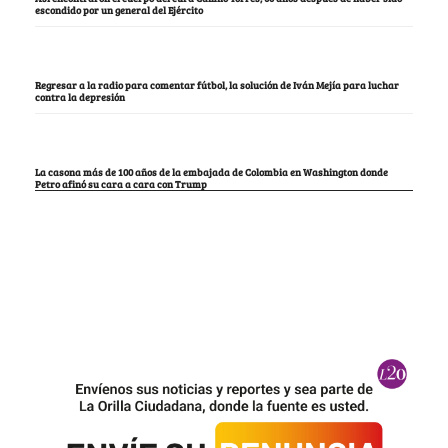
escondido por un general del Ejército
Regresar a la radio para comentar fútbol, la solución de Iván Mejía para luchar
contra la depresión
La casona más de 100 años de la embajada de Colombia en Washington donde
Petro afinó su cara a cara con Trump