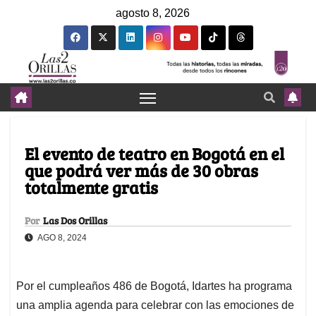
agosto 8, 2026
El evento de teatro en Bogotá en el
que podrá ver más de 30 obras
totalmente gratis
Por
Las Dos Orillas
AGO 8, 2024
Por el cumpleaños 486 de Bogotá, Idartes ha programa
una amplia agenda para celebrar con las emociones de