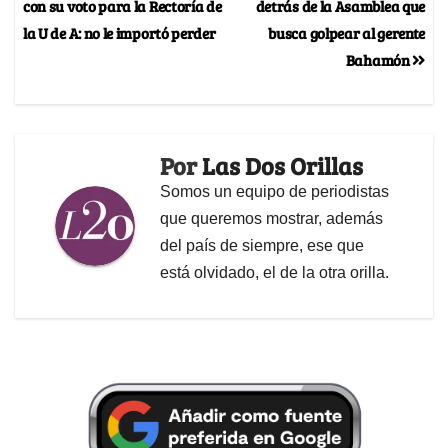
con su voto para la Rectoría de
detrás de la Asamblea que
la U de A: no le importó perder
busca golpear al gerente
Bahamón
Por
Las Dos Orillas
Somos un equipo de periodistas
que queremos mostrar, además
del país de siempre, ese que
está olvidado, el de la otra orilla.