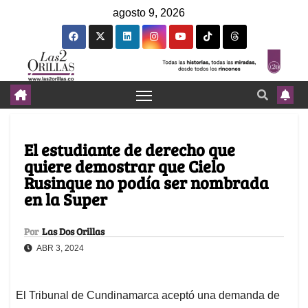
agosto 9, 2026
El estudiante de derecho que
quiere demostrar que Cielo
Rusinque no podía ser nombrada
en la Super
Por
Las Dos Orillas
ABR 3, 2024
El Tribunal de Cundinamarca aceptó una demanda de