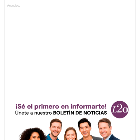
Anuncios.