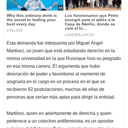
Esta demanda fue interpuesta por Miguel Ángel
Martínez, un joven que está estudiando derecho en la
misma universidad en la que Rusinque hizo su pregrado
en esa misma carrera. Él argumenta que hubo
desviación de poder y favoritismo al momento de
asignarla en el cargo en un proceso en el que se
recibieron 82 postulaciones, muchas de ellas de
personas que serían más aptas para dirigir la entidad.
Martínez, quien es abiertamente de derecha y quien
pertenece a un colectivo antifeminista, es un opositor