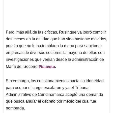
Pero, más allá de las críticas, Rusinque ya logró cumplir
dos meses en la entidad que han sido bastante movidos,
puesto que no le ha temblado la mano para sancionar
empresas de diversos sectores, la mayoría de ellas con
investigaciones que venían desde la administración de
Pimienta
María del Socorro
.
Sin embargo, los cuestionamientos hacia su idoneidad
para ocupar el cargo escalaron y ya el Tribunal
Administrativo de Cundinamarca aceptó una demanda
que busca anular el decreto por medio del cual fue
nombrada.