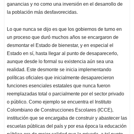
ganancias y no como una inversión en el desarrollo de
la población más desfavorecidas.
Lo que nunca se dijo es que los gobiernos de turno en
un proceso que duró muchos años se encargaron de
desmontar el Estado de bienestar, y en especial el
Estado en sí, hasta llegar al punto de desaparecerlo,
aunque desde lo formal su existencia aún sea una
realidad. Este desmonte se inicia implementando
políticas oficiales que inicialmente desaparecieron
funciones esenciales estatales que nunca fueron
reemplazadas total o parcialmente por el sector privado
o público. Como ejemplo se encuentra el Instituto
Colombiano de Construcciones Escolares (ICCE),
institución que se encargaba de construir y abastecer las
escuelas públicas del país y por esa época la educación