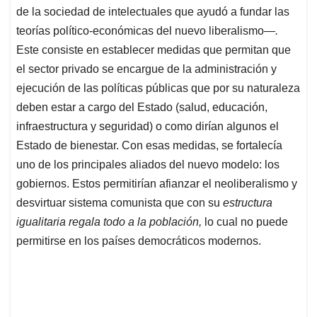
de la sociedad de intelectuales que ayudó a fundar las
teorías político-económicas del nuevo liberalismo
—.
Este consiste en establecer medidas que permitan que
el sector privado se encargue de la administración y
ejecución de las políticas públicas que por su naturaleza
deben estar a cargo del Estado (salud, educación,
infraestructura y seguridad) o como dirían algunos el
Estado de bienestar. Con esas medidas, se fortalecía
uno de los principales aliados del nuevo modelo: los
gobiernos. Estos permitirían afianzar el neoliberalismo y
desvirtuar sistema comunista que con su
estructura
igualitaria regala todo a la población,
lo cual no puede
permitirse en los países democráticos modernos.