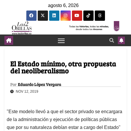
agosto 6, 2026
El Estado mínimo, otra propuesta
del neoliberalismo
Por
Eduardo López Vergara
NOV 12, 2019
"Este modelo llevó a que el sector privado se encargara
de la administración y ejecución de políticas públicas
que por su naturaleza debían estar a cargo del Estado"