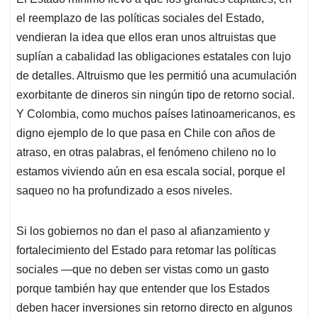
el reemplazo de las políticas sociales del Estado,
vendieran la idea que ellos eran unos altruistas que
suplían a cabalidad las obligaciones estatales con lujo
de detalles. Altruismo que les permitió una acumulación
exorbitante de dineros sin ningún tipo de retorno social.
Y Colombia, como muchos países latinoamericanos, es
digno ejemplo de lo que pasa en Chile con años de
atraso, en otras palabras, el fenómeno chileno no lo
estamos viviendo aún en esa escala social, porque el
saqueo no ha profundizado a esos niveles.
Si los gobiernos no dan el paso al afianzamiento y
fortalecimiento del Estado para retomar las políticas
sociales —que no deben ser vistas como un gasto
porque también hay que entender que los Estados
deben hacer inversiones sin retorno directo en algunos