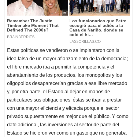
Estas políticas se vendieron o se implantaron con la
idea falsa de un mayor afianzamiento de la democracia;
el libre mercado iba a permitir la competencia y el
abaratamiento de los productos, los monopolios y los
oligopolios desaparecerían gracias a ese libre mercado
y, por otra parte, el Estado al dejar en manos de
particulares sus obligaciones, éstas se iban a prestar
con una mayor eficiencia y eficacia porque el sector
privado supuestamente es mejor que el público. Y como
dato adicional, las inversiones al sector de parte del
Estado se hicieron ver como un gasto que no generaba