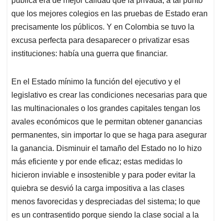
pública era de mejor calidad que la privada, a tal punto
que los mejores colegios en las pruebas de Estado eran
precisamente los públicos. Y en Colombia se tuvo la
excusa perfecta para desaparecer o privatizar esas
instituciones: había una guerra que financiar.
En el Estado mínimo la función del ejecutivo y el
legislativo es crear las condiciones necesarias para que
las multinacionales o los grandes capitales tengan los
avales económicos que le permitan obtener ganancias
permanentes, sin importar lo que se haga para asegurar
la ganancia. Disminuir el tamaño del Estado no lo hizo
más eficiente y por ende eficaz; estas medidas lo
hicieron inviable e insostenible y para poder evitar la
quiebra se desvió la carga impositiva a las clases
menos favorecidas y despreciadas del sistema; lo que
es un contrasentido porque siendo la clase social a la