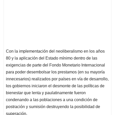
Con la implementación del neoliberalismo en los años
80 y la aplicación del Estado mínimo dentro de las
exigencias de parte del Fondo Monetario Internacional
para poder desembolsar los prestamos (en su mayoría
innecesarios) realizados por países en vía de desarrollo,
los gobiernos iniciaron el desmonte de las políticas de
bienestar que lenta y paulatinamente fueron
condenando a las poblaciones a una condición de
postración y sumisión destruyendo la posibilidad de
superación.