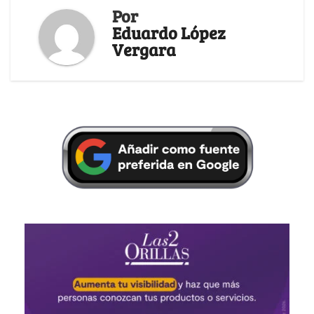
Por
Eduardo López
Vergara