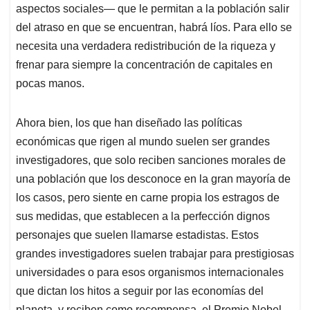
aspectos sociales— que le permitan a la población salir
del atraso en que se encuentran, habrá líos. Para ello se
necesita una verdadera redistribución de la riqueza y
frenar para siempre la concentración de capitales en
pocas manos.
Ahora bien, los que han diseñado las políticas
económicas que rigen al mundo suelen ser grandes
investigadores, que solo reciben sanciones morales de
una población que los desconoce en la gran mayoría de
los casos, pero siente en carne propia los estragos de
sus medidas, que establecen a la perfección dignos
personajes que suelen llamarse estadistas. Estos
grandes investigadores suelen trabajar para prestigiosas
universidades o para esos organismos internacionales
que dictan los hitos a seguir por las economías del
planeta, y reciben como recompensa, el Premio Nobel