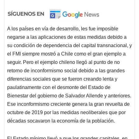
A los países en vía de desarrollo, les fue imposible
negarse a las aplicaciones de estas medidas debido a
su condición de dependencia del capital transnacional, y
el FMI siempre mostró a Chile como el gran ejemplo a
seguir. Pero el ejemplo chileno llegó al punto de no
retorno de inconformismo social debido a las grandes
diferencias sociales que se fueron creando lenta y
paulatinamente con el desmonte del Estado de
Bienestar del gobierno de Salvador Allende y anteriores.
Ese inconformismo creciente genera la gran revuelta de
octubre de 2019 por las medidas neoliberales que por
décadas socavaron la economía de la población.
El Estado mínimo llevó a que los grandes capitales, en