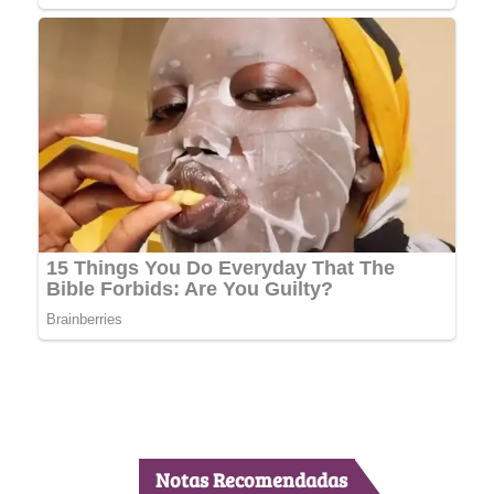
Notas Recomendadas