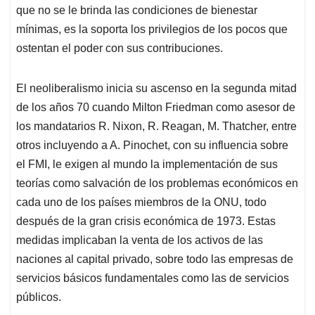
que no se le brinda las condiciones de bienestar
mínimas, es la soporta los privilegios de los pocos que
ostentan el poder con sus contribuciones.
El neoliberalismo inicia su ascenso en la segunda mitad
de los años 70 cuando Milton Friedman como asesor de
los mandatarios R. Nixon, R. Reagan, M. Thatcher, entre
otros incluyendo a A. Pinochet, con su influencia sobre
el FMI, le exigen al mundo la implementación de sus
teorías como salvación de los problemas económicos en
cada uno de los países miembros de la ONU, todo
después de la gran crisis económica de 1973. Estas
medidas implicaban la venta de los activos de las
naciones al capital privado, sobre todo las empresas de
servicios básicos fundamentales como las de servicios
públicos.