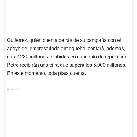
Gutierrez, quien cuenta detrás de su campaña con el
apoyo del empresariado antioqueño, contará, además,
con 2.280 millones recibidos en concepto de reposición.
Petro recibirán una cifra que supera los 5.000 millones.
En este momento, toda plata cuenta.
Anuncios.