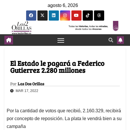
agosto 6, 2026
El Estado le pagará a Federico
Gutierrez 2.280 millones
Por
Las Dos Orillas
MAR 17, 2022
Por la cantidad de votos que recibió, 2.160.329, recibirá
por concepto de reposición. La plata le vendrá bien a su
campaña