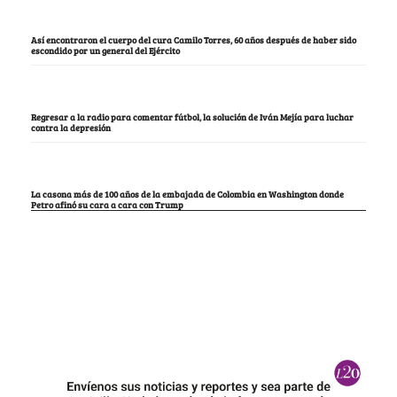
Así encontraron el cuerpo del cura Camilo Torres, 60 años después de haber sido
escondido por un general del Ejército
Regresar a la radio para comentar fútbol, la solución de Iván Mejía para luchar
contra la depresión
La casona más de 100 años de la embajada de Colombia en Washington donde
Petro afinó su cara a cara con Trump