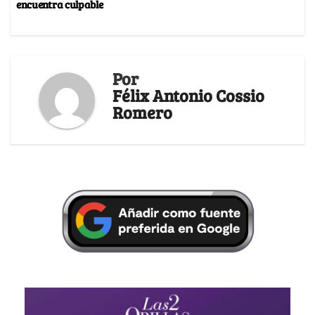
encuentra culpable
Por
Félix Antonio Cossio
Romero