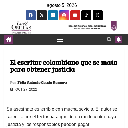
agosto 5, 2026
El escritor colombiano que se mata
para obtener justicia
Por
Félix Antonio Cossio Romero
OCT 27, 2022
Su asesinato es terrible con mucha sevicia. El autor se
sacrifica por el lector para que de un modo u otro haya
justicia y los responsables pueden pagar