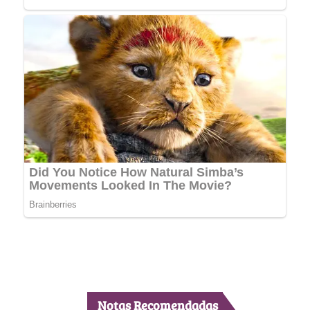
Notas Recomendadas