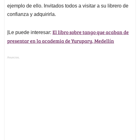
ejemplo de ello. Invitados todos a visitar a su librero de
confianza y adquirirla.
El libro sobre tango que acaban de
|Le puede interesar:
presentar en la academia de Yurupary, Medellín
Anuncios.