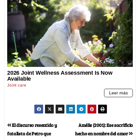
El discurso resentido y
Amélie (2001): Ese sacrificio
fatalista de Petro que
hecho en nombre del amor