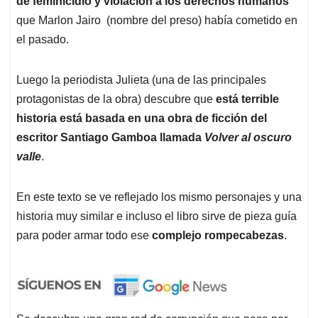
de feminicidio y violación a los derechos humanos
que Marlon Jairo (nombre del preso) había cometido en
el pasado.
Luego la periodista Julieta (una de las principales
protagonistas de la obra) descubre que
está terrible
historia está basada en una obra de ficción del
escritor Santiago Gamboa llamada
Volver al oscuro
valle
.
En este texto se ve reflejado los mismo personajes y una
historia muy similar e incluso el libro sirve de pieza guía
para poder armar todo ese
complejo rompecabezas
.