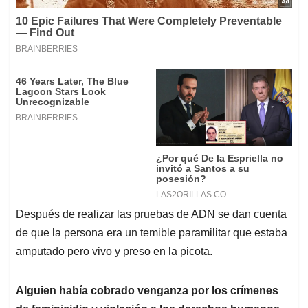
Después de realizar las pruebas de ADN se dan cuenta
de que la persona era un temible paramilitar que estaba
amputado pero vivo y preso en la picota.
Alguien había cobrado venganza por los crímenes