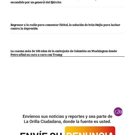
escondido por un general del Ejército
Regresar a la radio para comentar fútbol, la solución de Iván Mejía para luchar
contra la depresión
La casona más de 100 años de la embajada de Colombia en Washington donde
Petro afinó su cara a cara con Trump