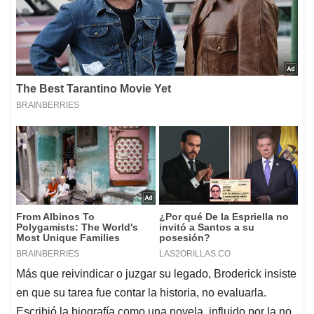
Más que reivindicar o juzgar su legado, Broderick insiste
en que su tarea fue contar la historia, no evaluarla.
Escribió la biografía como una novela, influido por la no