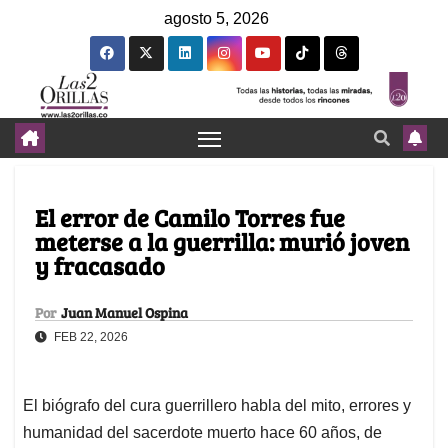
agosto 5, 2026
El error de Camilo Torres fue
meterse a la guerrilla: murió joven
y fracasado
Por
Juan Manuel Ospina
FEB 22, 2026
El biógrafo del cura guerrillero habla del mito, errores y
humanidad del sacerdote muerto hace 60 años, de