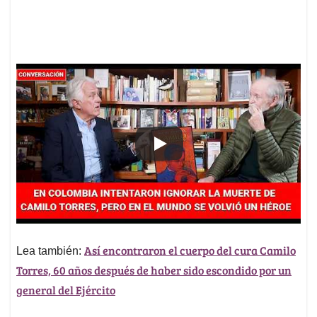
Así encontraron el cuerpo del cura Camilo
Lea también:
Torres, 60 años después de haber sido escondido por un
general del Ejército