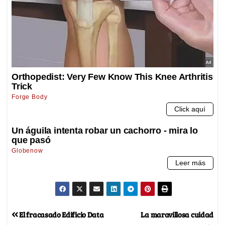
El fracasado Edificio Data
La maravillosa cuidad