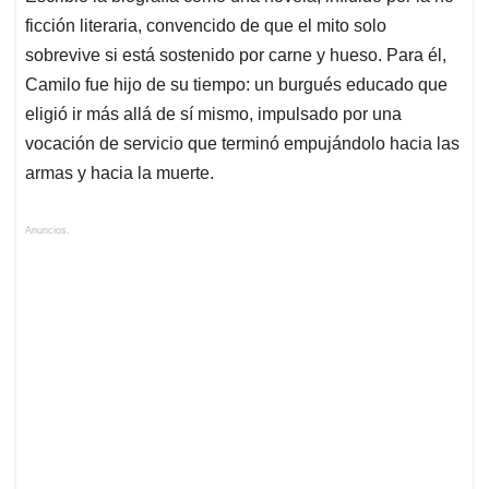
ficción literaria, convencido de que el mito solo
sobrevive si está sostenido por carne y hueso. Para él,
Camilo fue hijo de su tiempo: un burgués educado que
eligió ir más allá de sí mismo, impulsado por una
vocación de servicio que terminó empujándolo hacia las
armas y hacia la muerte.
Anuncios.