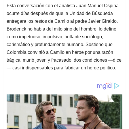
Esta conversación con el analista Juan Manuel Ospina
ocurre días después de que la Unidad de Búsqueda
entregara los restos de Camilo al padre Javier Giraldo.
Broderick no habla del mito sino del hombre: lo define
como impetuoso, impulsivo, brillante sociólogo,
carismático y profundamente humano. Sostiene que
Colombia convirtió a Camilo en héroe por una razón
trágica: murió joven y fracasado, dos condiciones —dice
— casi indispensables para fabricar un héroe político.