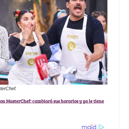
terChef.
on MasterChef; cambiará sus horarios y ya le tiene