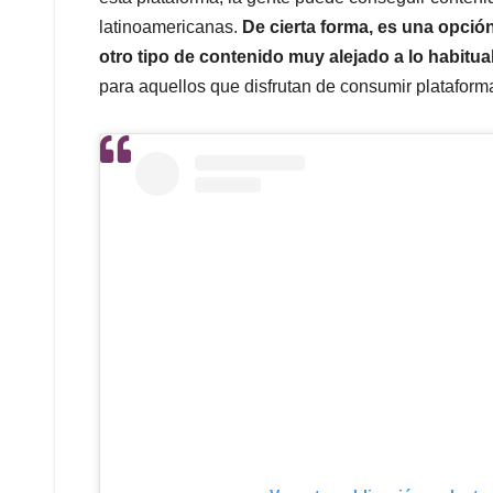
latinoamericanas.
De cierta forma, es una opción
otro tipo de contenido muy alejado a lo habitua
para aquellos que disfrutan de consumir plataform