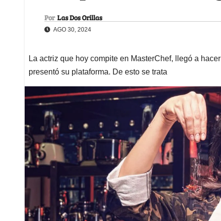
Por
Las Dos Orillas
AGO 30, 2024
La actriz que hoy compite en MasterChef, llegó a hac
presentó su plataforma. De esto se trata