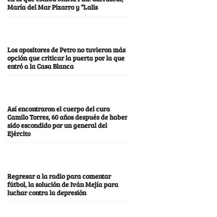
María del Mar Pizarro y “Lalis
Los opositores de Petro no tuvieron más
opción que criticar la puerta por la que
entró a la Casa Blanca
Así encontraron el cuerpo del cura
Camilo Torres, 60 años después de haber
sido escondido por un general del
Ejército
Regresar a la radio para comentar
fútbol, la solución de Iván Mejía para
luchar contra la depresión