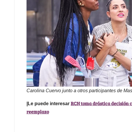
Carolina Cuervo junto a otros participantes de Mas
RCN toma drástica decisión c
|Le puede interesar
reemplazo