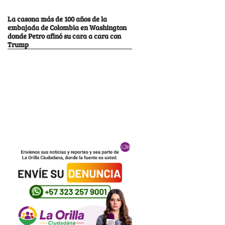
La casona más de 100 años de la
embajada de Colombia en Washington
donde Petro afinó su cara a cara con
Trump