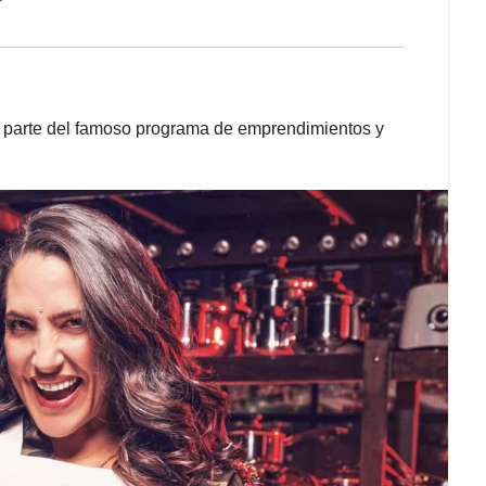
er parte del famoso programa de emprendimientos y