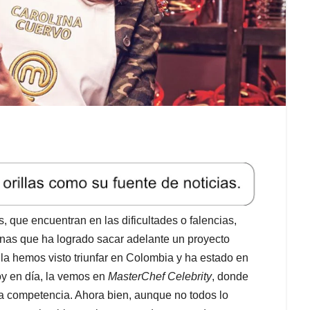
que encuentran en las dificultades o falencias,
nas que ha logrado sacar adelante un proyecto
, la hemos visto triunfar en Colombia y ha estado en
oy en día, la vemos en
MasterChef Celebrity
, donde
la competencia. Ahora bien, aunque no todos lo