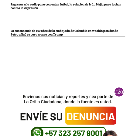
Regresar a la radio para comentar fútbol, la solución de Iván Mejía para luchar
contra la depresión
La casona más de 100 años de la embajada de Colombia en Washington donde
Petro afinó su cara a cara con Trump