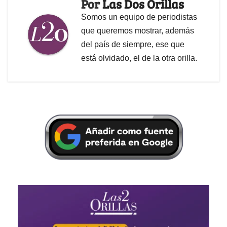
Por
Las Dos Orillas
Somos un equipo de periodistas
que queremos mostrar, además
del país de siempre, ese que
está olvidado, el de la otra orilla.