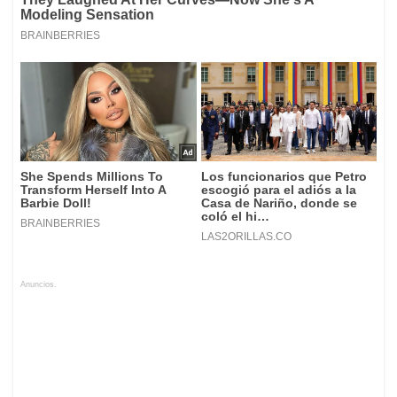
Anuncios.