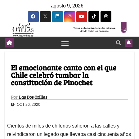
agosto 9, 2026
El emocionante canto con el que
Chile celebró tumbar la
constitución de Pinochet
Por
Las Dos Orillas
OCT 26, 2020
Cientos de miles de chilenos salieron a las calles y
reivindicaron un legado que llevaba casi cincuenta años