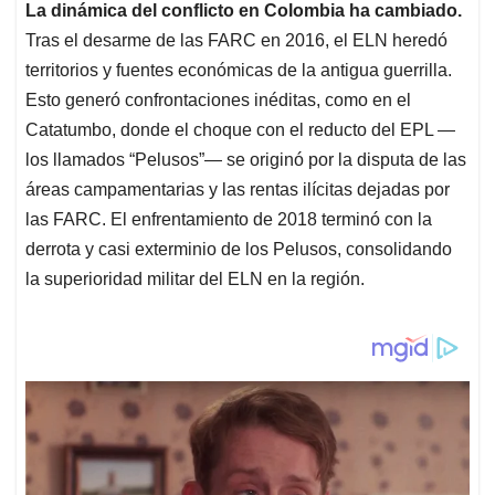
La dinámica del conflicto en Colombia ha cambiado.
Tras el desarme de las FARC en 2016, el ELN heredó
territorios y fuentes económicas de la antigua guerrilla.
Esto generó confrontaciones inéditas, como en el
Catatumbo, donde el choque con el reducto del EPL —
los llamados “Pelusos”— se originó por la disputa de las
áreas campamentarias y las rentas ilícitas dejadas por
las FARC. El enfrentamiento de 2018 terminó con la
derrota y casi exterminio de los Pelusos, consolidando
la superioridad militar del ELN en la región.