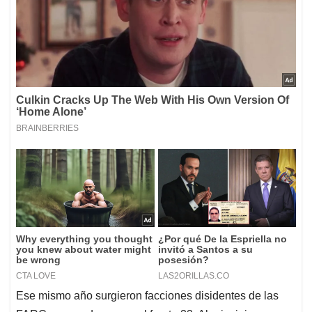
Ese mismo año surgieron facciones disidentes de las