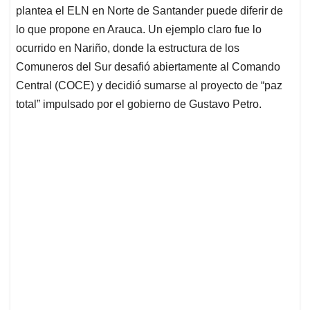
plantea el ELN en Norte de Santander puede diferir de
lo que propone en Arauca. Un ejemplo claro fue lo
ocurrido en Nariño, donde la estructura de los
Comuneros del Sur desafió abiertamente al Comando
Central (COCE) y decidió sumarse al proyecto de “paz
total” impulsado por el gobierno de Gustavo Petro.