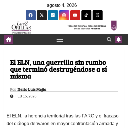
agosto 4, 2026
El ELN, una guerrilla sin rumbo
que terminó destruyéndose a sí
misma
Por
Nerio Luis Mejia
FEB 15, 2026
El ELN, la herencia territorial tras las FARC y el fracaso
del diálogo derivaron en mayor confrontación armada y