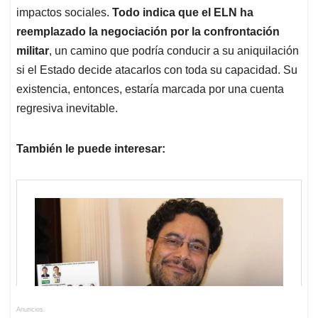
impactos sociales.
Todo indica que el ELN ha
reemplazado la negociación por la confrontación
militar
, un camino que podría conducir a su aniquilación
si el Estado decide atacarlos con toda su capacidad. Su
existencia, entonces, estaría marcada por una cuenta
regresiva inevitable.
También le puede interesar:
Anuncios.