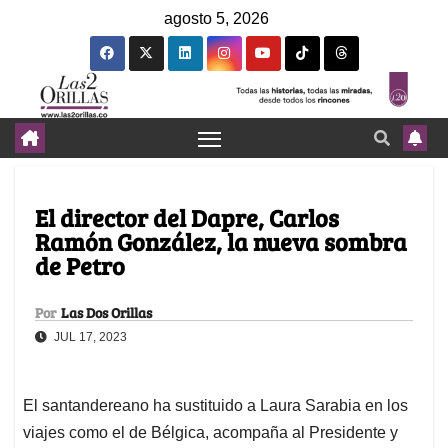
agosto 5, 2026
El director del Dapre, Carlos
Ramón González, la nueva sombra
de Petro
Por
Las Dos Orillas
JUL 17, 2023
El santandereano ha sustituido a Laura Sarabia en los
viajes como el de Bélgica, acompaña al Presidente y