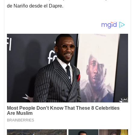
de Nariño desde el Dapre.