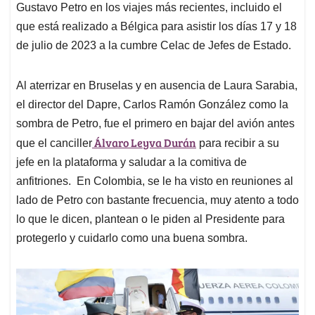
Gustavo Petro en los viajes más recientes, incluido el
que está realizado a Bélgica para asistir los días 17 y 18
de julio de 2023 a la cumbre Celac de Jefes de Estado.
Al aterrizar en Bruselas y en ausencia de Laura Sarabia,
el director del Dapre, Carlos Ramón González como la
sombra de Petro, fue el primero en bajar del avión antes
Álvaro Leyva Durán
que el canciller
para recibir a su
jefe en la plataforma y saludar a la comitiva de
anfitriones. En Colombia, se le ha visto en reuniones al
lado de Petro con bastante frecuencia, muy atento a todo
lo que le dicen, plantean o le piden al Presidente para
protegerlo y cuidarlo como una buena sombra.