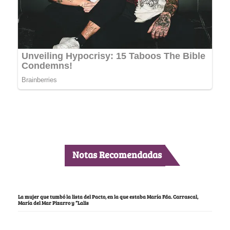
Notas Recomendadas
La mujer que tumbó la lista del Pacto, en la que estaba María Fda. Carrascal,
María del Mar Pizarro y “Lalis