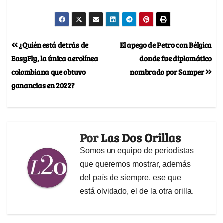
¿Quién está detrás de
El apego de Petro con Bélgica
EasyFly, la única aerolínea
donde fue diplomático
colombiana que obtuvo
nombrado por Samper
ganancias en 2022?
Por
Las Dos Orillas
Somos un equipo de periodistas
que queremos mostrar, además
del país de siempre, ese que
está olvidado, el de la otra orilla.