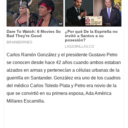
Carlos Ramón González y el presidente Gustavo Petro
se conocen desde hace 42 años cuando ambos estaban
alzados en armas y pertenecían a células urbanas de la
guerrilla en Santander. González era uno de los cuadros
del médico Carlos Toledo Plata y Petro era novio de la
que se convirtió en su primera esposa, Ada América
Millares Escamilla.