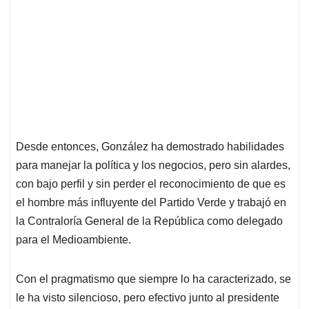
Desde entonces, González ha demostrado habilidades
para manejar la política y los negocios, pero sin alardes,
con bajo perfil y sin perder el reconocimiento de que es
el hombre más influyente del Partido Verde y trabajó en
la Contraloría General de la República como delegado
para el Medioambiente.
Con el pragmatismo que siempre lo ha caracterizado, se
le ha visto silencioso, pero efectivo junto al presidente