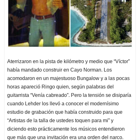
Aterrizaron en la pista de kilómetro y medio que “Víctor”
había mandado construir en Cayo Norman. Los
acomodaron en un majestuoso Bungalow y a las pocas
horas apareció Ringo quien, según palabras del
guitarrista “Venía cabreado”. Pero la tensión se disiparía
cuando Lehder los llevó a conocer el modernísimo
estudio de grabación que había construido para que
“Artistas de la talla de ustedes toquen para mi” y
diciendo esto prácticamente los músicos entendieron
que más que una invitación era una orden del narco.