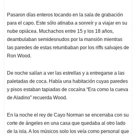
Pasaron días enteros tocando en la sala de grabación
para el capo. Este sólo atinaba a sonreír y a viajar en su
nube opiácea. Muchachos entre 15 y los 18 años,
deambulaban semidesnudos por la mansión mientras
las paredes de estas retumbaban por los riffs salvajes de
Ron Wood.
De noche salían a ver las estrellas y a entregarse a las
paletadas de coca. Había una habitación cuyas paredes
y pisos estaban tapiadas de cocaína “Era como la cueva
de Aladino” recuerda Wood.
En la noche el rey de Cayo Norman se encerraba con su
corte de ángeles en una casa que quedaba al otro lado
de la isla. A los músicos solo los veía como personal que