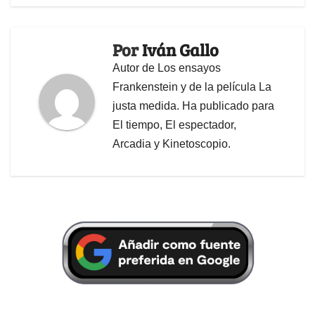
Por
Iván Gallo
Autor de Los ensayos
Frankenstein y de la película La
justa medida. Ha publicado para
El tiempo, El espectador,
Arcadia y Kinetoscopio.