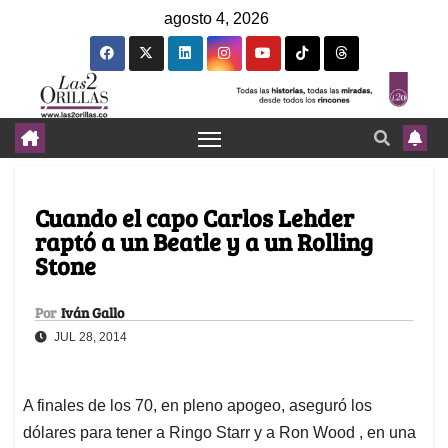
agosto 4, 2026
Cuando el capo Carlos Lehder
raptó a un Beatle y a un Rolling
Stone
Por
Iván Gallo
JUL 28, 2014
A finales de los 70, en pleno apogeo, aseguró los
dólares para tener a Ringo Starr y a Ron Wood , en una