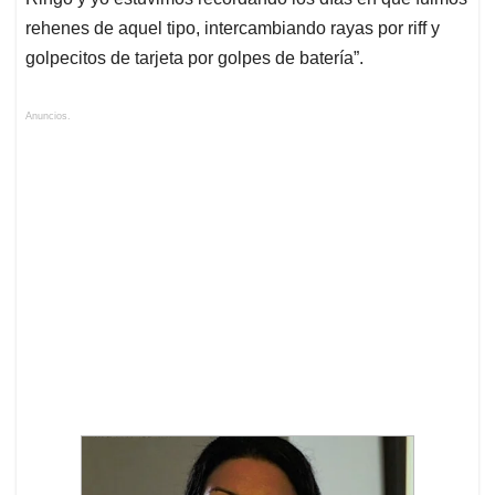
rehenes de aquel tipo, intercambiando rayas por riff y
golpecitos de tarjeta por golpes de batería”.
Anuncios.