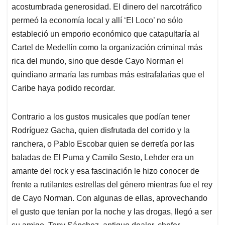
acostumbrada generosidad. El dinero del narcotráfico
permeó la economía local y allí ‘El Loco’ no sólo
estableció un emporio económico que catapultaría al
Cartel de Medellín como la organización criminal más
rica del mundo, sino que desde Cayo Norman el
quindiano armaría las rumbas más estrafalarias que el
Caribe haya podido recordar.
Contrario a los gustos musicales que podían tener
Rodríguez Gacha, quien disfrutada del corrido y la
ranchera, o Pablo Escobar quien se derretía por las
baladas de El Puma y Camilo Sesto, Lehder era un
amante del rock y esa fascinación le hizo conocer de
frente a rutilantes estrellas del género mientras fue el rey
de Cayo Norman. Con algunas de ellas, aprovechando
el gusto que tenían por la noche y las drogas, llegó a ser