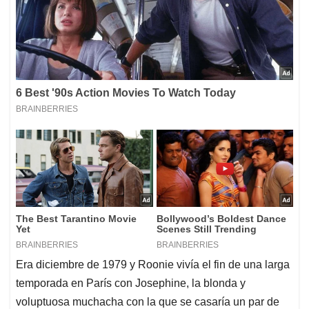
Era diciembre de 1979 y Roonie vivía el fin de una larga
temporada en París con Josephine, la blonda y
voluptuosa muchacha con la que se casaría un par de