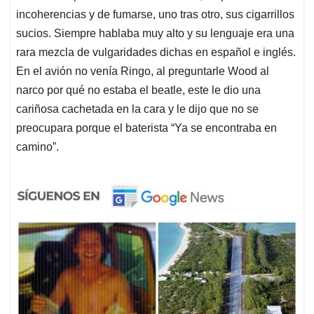
incoherencias y de fumarse, uno tras otro, sus cigarrillos
sucios. Siempre hablaba muy alto y su lenguaje era una
rara mezcla de vulgaridades dichas en español e inglés.
En el avión no venía Ringo, al preguntarle Wood al
narco por qué no estaba el beatle, este le dio una
cariñosa cachetada en la cara y le dijo que no se
preocupara porque el baterista “Ya se encontraba en
camino”.