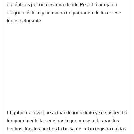
epilépticos por una escena donde Pikachú arroja un
ataque eléctrico y ocasiona un parpadeo de luces ese
fue el detonante.
El gobierno tuvo que actuar de inmediato y se suspendió
temporalmente la serie hasta que no se aclararan los
hechos, tras los hechos la bolsa de Tokio registró caídas