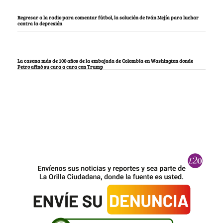
Regresar a la radio para comentar fútbol, la solución de Iván Mejía para luchar
contra la depresión
La casona más de 100 años de la embajada de Colombia en Washington donde
Petro afinó su cara a cara con Trump