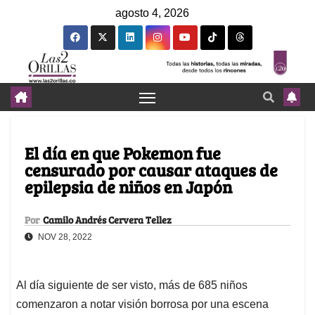
agosto 4, 2026
El día en que Pokemon fue
censurado por causar ataques de
epilepsia de niños en Japón
Por
Camilo Andrés Cervera Tellez
NOV 28, 2022
Al día siguiente de ser visto, más de 685 niños
comenzaron a notar visión borrosa por una escena