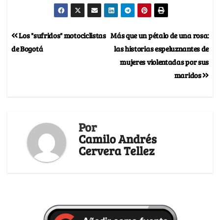
Los "sufridos" motociclistas
Más que un pétalo de una rosa:
de Bogotá
las historias espeluznantes de
mujeres violentadas por sus
maridos
Por
Camilo Andrés
Cervera Tellez