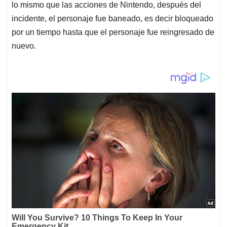
lo mismo que las acciones de Nintendo, después del
incidente, el personaje fue baneado, es decir bloqueado
por un tiempo hasta que el personaje fue reingresado de
nuevo.