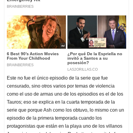
Este no fue el único episodio de la serie que fue
censurado, sino otros varios por temas de violencia
como el uso de armas uno de los episodios es el de los
Tauros; eso se explica en la cuarta temporada de la
serie que porque Ash como los obtuvo, lo mismo con un
episodio de la primera temporada cuando los
protagonistas que están en la playa uno de los villanos