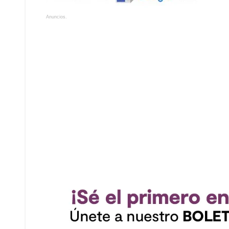
Anuncios.