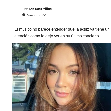
Por
Las Dos Orillas
AGO 29, 2022
El músico no parece entender que la actriz ya tiene un
atención como lo dejó ver en su último concierto