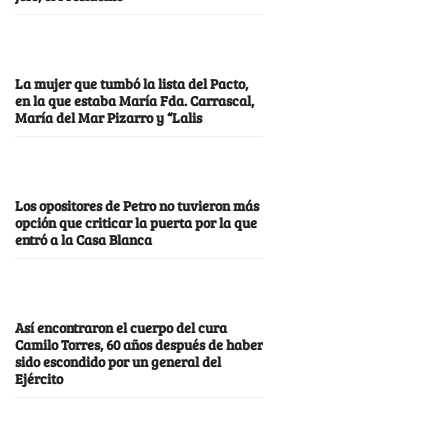
La mujer que tumbó la lista del Pacto,
en la que estaba María Fda. Carrascal,
María del Mar Pizarro y “Lalis
Los opositores de Petro no tuvieron más
opción que criticar la puerta por la que
entró a la Casa Blanca
Así encontraron el cuerpo del cura
Camilo Torres, 60 años después de haber
sido escondido por un general del
Ejército