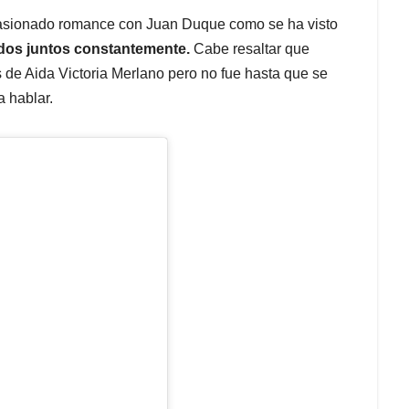
apasionado romance con Juan Duque como se ha visto
os juntos constantemente.
Cabe resaltar que
de Aida Victoria Merlano pero no fue hasta que se
 hablar.