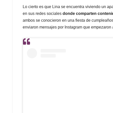
Lo cierto es que Lina se encuentra viviendo un 
en sus redes sociales
donde comparten contenid
ambos se conocieron en una fiesta de cumpleaños 
enviaron mensajes por Instagram que empezaron a