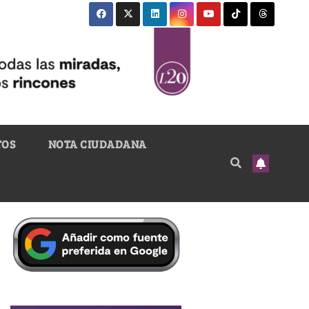
TOS
NOTA CIUDADANA