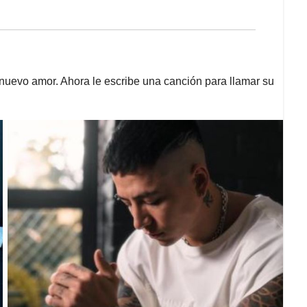
 nuevo amor. Ahora le escribe una canción para llamar su