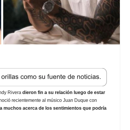
Andy Rivera
dieron fin a su relación luego de estar
onoció recientemente al músico Juan Duque con
a muchos acerca de los sentimientos que podría