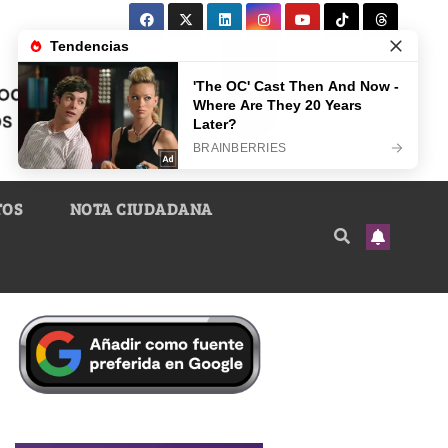
TOS
NOTA CIUDADANA