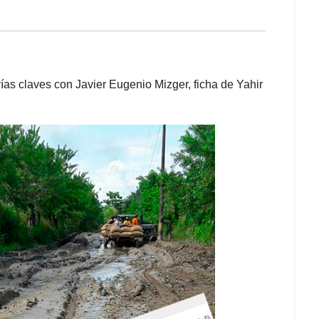
ías claves con Javier Eugenio Mizger, ficha de Yahir