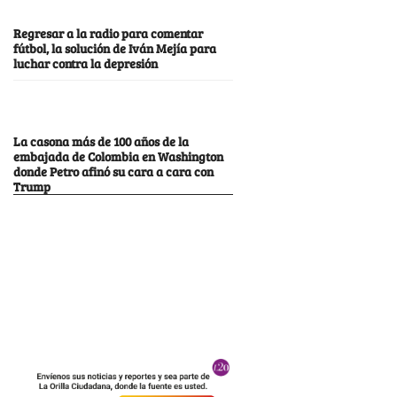
Regresar a la radio para comentar
fútbol, la solución de Iván Mejía para
luchar contra la depresión
La casona más de 100 años de la
embajada de Colombia en Washington
donde Petro afinó su cara a cara con
Trump