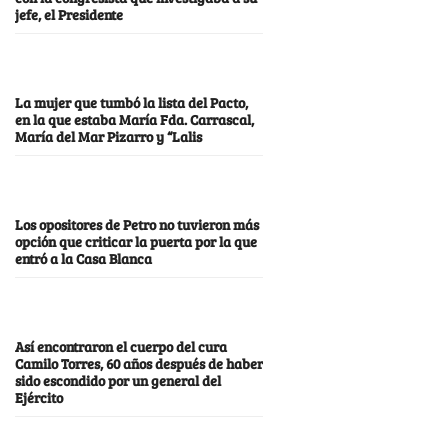
jefe, el Presidente
La mujer que tumbó la lista del Pacto,
en la que estaba María Fda. Carrascal,
María del Mar Pizarro y “Lalis
Los opositores de Petro no tuvieron más
opción que criticar la puerta por la que
entró a la Casa Blanca
Así encontraron el cuerpo del cura
Camilo Torres, 60 años después de haber
sido escondido por un general del
Ejército