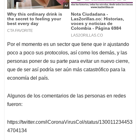
Por el momento es un sector que tiene que ir ajustando
poco a poco sus protocolos, así como los demás, y las
personas poner de su parte para evitar un nuevo cierre,
que de ser así podría ser aún más catastrófico para la
economía del país.
Algunos de los comentarios de las personas en redes
fueron:
https://twitter.com/iCoronaVirusCol/status/130011234453
4704134