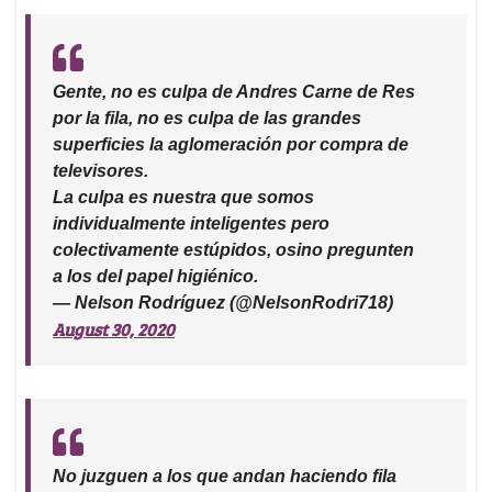
Gente, no es culpa de Andres Carne de Res
por la fila, no es culpa de las grandes
superficies la aglomeración por compra de
televisores.
La culpa es nuestra que somos
individualmente inteligentes pero
colectivamente estúpidos, osino pregunten
a los del papel higiénico.
— Nelson Rodríguez (@NelsonRodri718)
August 30, 2020
No juzguen a los que andan haciendo fila