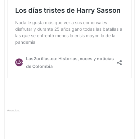
Anuncios.