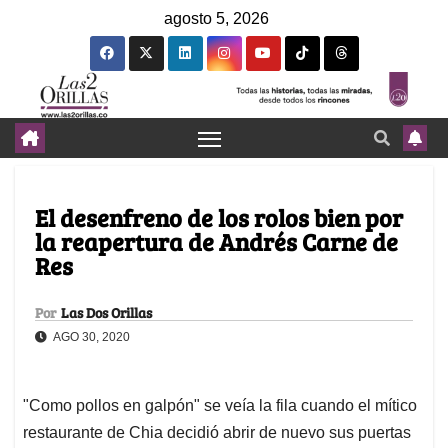
agosto 5, 2026
El desenfreno de los rolos bien por
la reapertura de Andrés Carne de
Res
Por
Las Dos Orillas
AGO 30, 2020
"Como pollos en galpón" se veía la fila cuando el mítico
restaurante de Chia decidió abrir de nuevo sus puertas