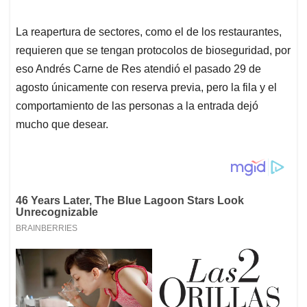
La reapertura de sectores, como el de los restaurantes,
requieren que se tengan protocolos de bioseguridad, por
eso Andrés Carne de Res atendió el pasado 29 de
agosto únicamente con reserva previa, pero la fila y el
comportamiento de las personas a la entrada dejó
mucho que desear.