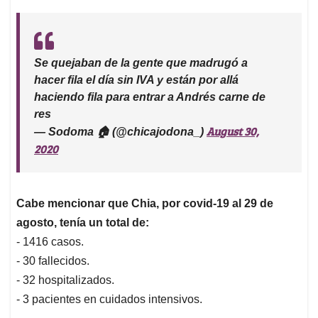
Se quejaban de la gente que madrugó a
hacer fila el día sin IVA y están por allá
haciendo fila para entrar a Andrés carne de
res
August 30,
— Sodoma 🏠 (@chicajodona_)
2020
Cabe mencionar que Chia, por covid-19 al 29 de
agosto, tenía un total de:
- 1416 casos.
- 30 fallecidos.
- 32 hospitalizados.
- 3 pacientes en cuidados intensivos.