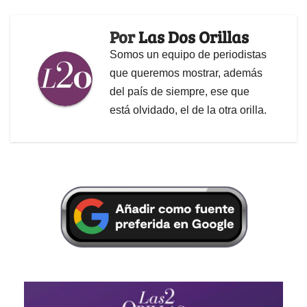
Por
Las Dos Orillas
Somos un equipo de periodistas
que queremos mostrar, además
del país de siempre, ese que
está olvidado, el de la otra orilla.