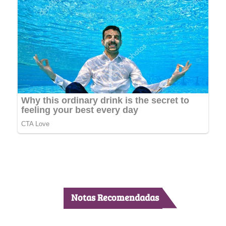
Notas Recomendadas