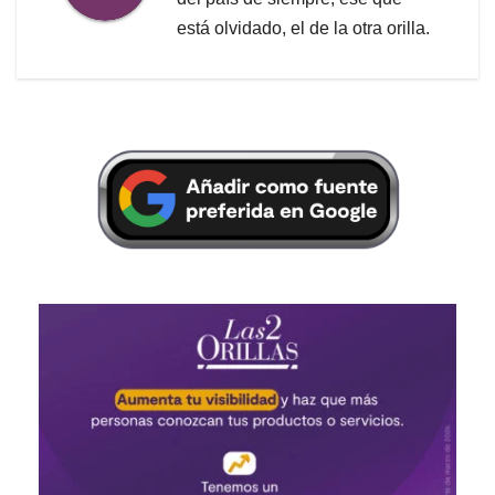
está olvidado, el de la otra orilla.