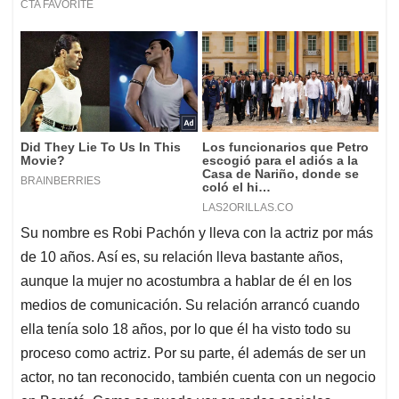
Su nombre es Robi Pachón y lleva con la actriz por más
de 10 años. Así es, su relación lleva bastante años,
aunque la mujer no acostumbra a hablar de él en los
medios de comunicación. Su relación arrancó cuando
ella tenía solo 18 años, por lo que él ha visto todo su
proceso como actriz. Por su parte, él además de ser un
actor, no tan reconocido, también cuenta con un negocio