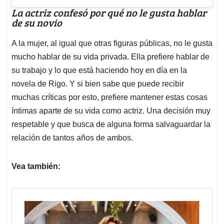
La actriz confesó por qué no le gusta hablar
de su novio
A la mujer, al igual que otras figuras públicas, no le gusta
mucho hablar de su vida privada. Ella prefiere hablar de
su trabajo y lo que está haciendo hoy en día en la
novela de Rigo. Y si bien sabe que puede recibir
muchas críticas por esto, prefiere mantener estas cosas
íntimas aparte de su vida como actriz. Una decisión muy
respetable y que busca de alguna forma salvaguardar la
relación de tantos años de ambos.
Vea también: