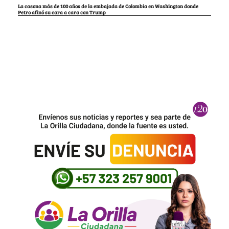
La casona más de 100 años de la embajada de Colombia en Washington donde
Petro afinó su cara a cara con Trump