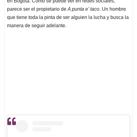
en Bogotá. Como se puede ver en redes sociales,
parece ser el propietario de
A punta e' taco
. Un hombre
que tiene toda la pinta de ser alguien la lucha y busca la
manera de seguir adelante.