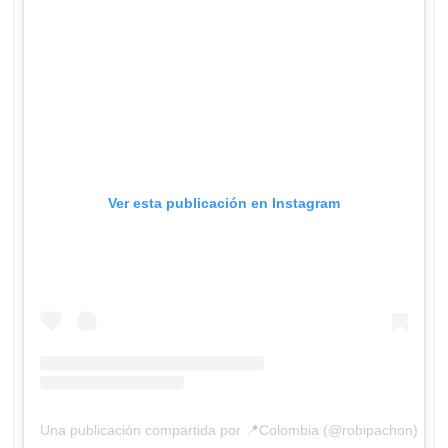
Ver esta publicación en Instagram
Una publicación compartida por 📍Colombia (@robipachon)