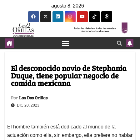
agosto 8, 2026
El desconocido novio de Stephania
Duque, tiene popular negocio de
comida mexicana
Por
Las Dos Orillas
DIC 20, 2023
El hombre también está dedicado al mundo de la
actuación como ella, sin embargo, ella prefiere no hablar