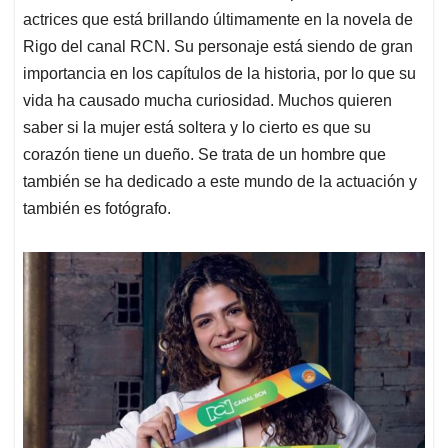
actrices que está brillando últimamente en la novela de
Rigo del canal RCN. Su personaje está siendo de gran
importancia en los capítulos de la historia, por lo que su
vida ha causado mucha curiosidad. Muchos quieren
saber si la mujer está soltera y lo cierto es que su
corazón tiene un dueño. Se trata de un hombre que
también se ha dedicado a este mundo de la actuación y
también es fotógrafo.