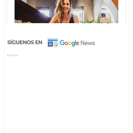
Anuncios.