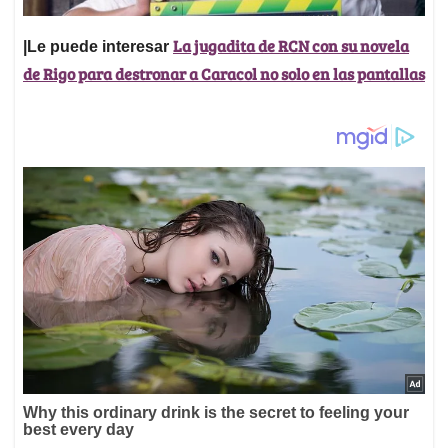
La jugadita de RCN con su novela
|Le puede interesar
de Rigo para destronar a Caracol no solo en las pantallas