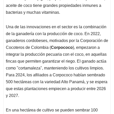
aceite de coco tiene grandes propiedades inmunes a
bacterias y muchas vitaminas.
Una de las innovaciones en el sector es la combinación
de la ganadería con la producción de coco. En 2022,
ganaderos cordobeses, motivados por la Corporación de
Cocoteros de Colombia (
Corpococo
), empezaron a
integrar la producción pecuaria con el coco, en aquellas
fincas que permiten garantizar el riego. El ganado actúa
como "cortamaleza", manteniendo los cultivos limpios.
Para 2024, los afiliados a Corpococo habían sembrado
500 hectáreas con la variedad Alto Panamá, y se espera
que estas plantaciones empiecen a producir entre 2026
y 2027.
En una hectárea de cultivo se pueden sembrar 100