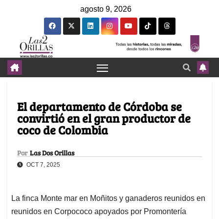
agosto 9, 2026
El departamento de Córdoba se
convirtió en el gran productor de
coco de Colombia
Por
Las Dos Orillas
OCT 7, 2025
La finca Monte mar en Moñitos y ganaderos reunidos en
reunidos en Corpococo apoyados por Promontería