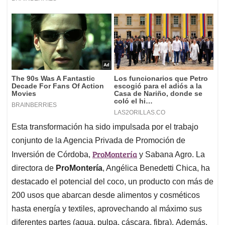
Esta transformación ha sido impulsada por el trabajo
conjunto de la Agencia Privada de Promoción de
ProMontería
Inversión de Córdoba,
y Sabana Agro. La
directora de
ProMontería
, Angélica Benedetti Chica, ha
destacado el potencial del coco, un producto con más de
200 usos que abarcan desde alimentos y cosméticos
hasta energía y textiles, aprovechando al máximo sus
diferentes partes (agua, pulpa, cáscara, fibra). Además,