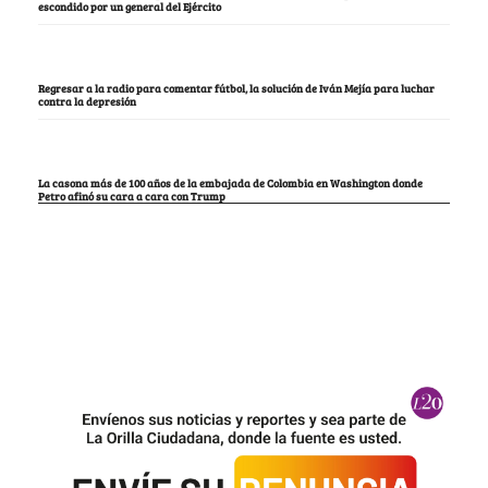
escondido por un general del Ejército
Regresar a la radio para comentar fútbol, la solución de Iván Mejía para luchar
contra la depresión
La casona más de 100 años de la embajada de Colombia en Washington donde
Petro afinó su cara a cara con Trump