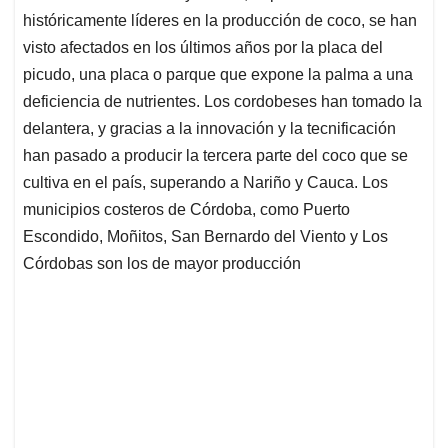
históricamente líderes en la producción de coco, se han
visto afectados en los últimos años por la placa del
picudo, una placa o parque que expone la palma a una
deficiencia de nutrientes. Los cordobeses han tomado la
delantera, y gracias a la innovación y la tecnificación
han pasado a producir la tercera parte del coco que se
cultiva en el país, superando a Nariño y Cauca. Los
municipios costeros de Córdoba, como Puerto
Escondido, Moñitos, San Bernardo del Viento y Los
Córdobas son los de mayor producción