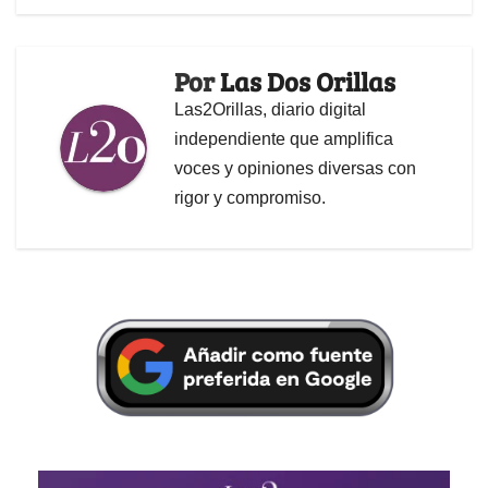
Por
Las Dos Orillas
Las2Orillas, diario digital
independiente que amplifica
voces y opiniones diversas con
rigor y compromiso.