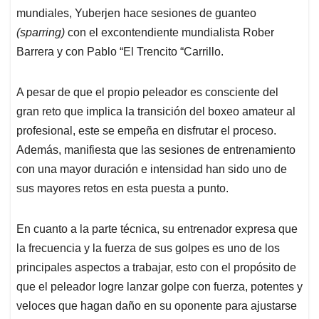
mundiales, Yuberjen hace sesiones de guanteo
(sparring)
con el excontendiente mundialista Rober
Barrera y con Pablo “El Trencito “Carrillo.
A pesar de que el propio peleador es consciente del
gran reto que implica la transición del boxeo amateur al
profesional, este se empeña en disfrutar el proceso.
Además, manifiesta que las sesiones de entrenamiento
con una mayor duración e intensidad han sido uno de
sus mayores retos en esta puesta a punto.
En cuanto a la parte técnica, su entrenador expresa que
la frecuencia y la fuerza de sus golpes es uno de los
principales aspectos a trabajar, esto con el propósito de
que el peleador logre lanzar golpe con fuerza, potentes y
veloces que hagan daño en su oponente para ajustarse