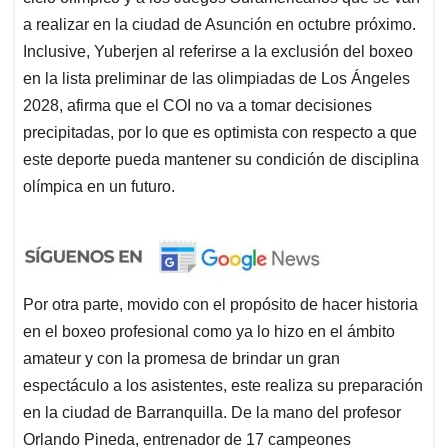
a realizar en la ciudad de Asunción en octubre próximo.
Inclusive, Yuberjen al referirse a la exclusión del boxeo
en la lista preliminar de las olimpiadas de Los Ángeles
2028, afirma que el COI no va a tomar decisiones
precipitadas, por lo que es optimista con respecto a que
este deporte pueda mantener su condición de disciplina
olímpica en un futuro.
Por otra parte, movido con el propósito de hacer historia
en el boxeo profesional como ya lo hizo en el ámbito
amateur y con la promesa de brindar un gran
espectáculo a los asistentes, este realiza su preparación
en la ciudad de Barranquilla. De la mano del profesor
Orlando Pineda, entrenador de 17 campeones