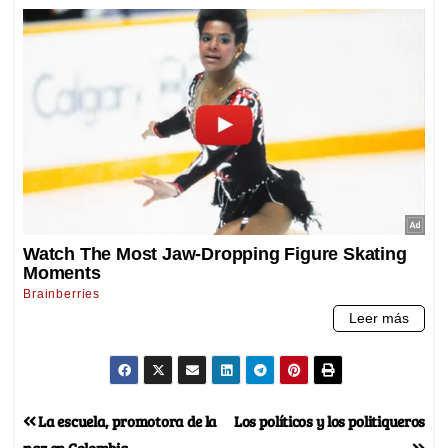
La escuela, promotora de la
Los políticos y los politiqueros
paz en Colombia