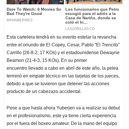
Esta cartelera tendrá en su evento estelar la revancha
entre el oriundo de El Copey, Cesar, Pablo “El Trencito”
Carrillo (26-8-2, 17 KOs) y el estadounidense Dewayne
Beamon (21-4-3, 15 KOs). En su primer
encuentro llevado a cabo en abril de este año, la pelea
terminó en empate técnico en las tarjetas de los jueces,
debido a que se tuvieron que detener las acciones
producto de un cabezazo accidental.
Pese a que hasta ahora Yuberjen va a realizar su debut
en el profesionalismo, este ya tiene cierta experiencia
por el fuera del boxeo amateur. De la mano del equipo