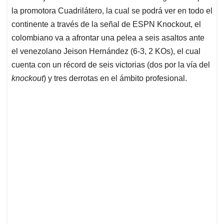
la promotora Cuadrilátero, la cual se podrá ver en todo el
continente a través de la señal de ESPN Knockout, el
colombiano va a afrontar una pelea a seis asaltos ante
el venezolano Jeison Hernández (6-3, 2 KOs), el cual
cuenta con un récord de seis victorias (dos por la vía del
knockout
) y tres derrotas en el ámbito profesional.