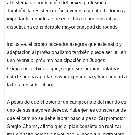
al sistema de puntuación del boxeo profesional.
También, la resistencia física viene a ser otro factor muy
importante, debido a que en el boxeo profesional se
disputa una considerable mayor cantidad de rounds.
Inclusive, el propio boxeador asegura que este salto y
adaptación al profesionalismo también puede ser útil en
una eventual próxima participación en Juegos
Olímpicos, debido a que, según sus propias palabras,
esto le podría aportar mayor experiencia y tranquilidad a
la hora de subir al ring.
A pesar de que el obtener un campeonato del mundo es
uno de sus mayores deseos, Yuberjen es consciente de
que el camino se debe labrar paso a paso. Su promotor
Sergio Chams, afirma que el plan consiste en realizar
tres o cuatro peleas a nivel local y luego ir al extranjero