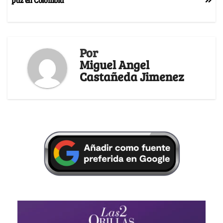
Por
Miguel Angel
Castañeda Jimenez