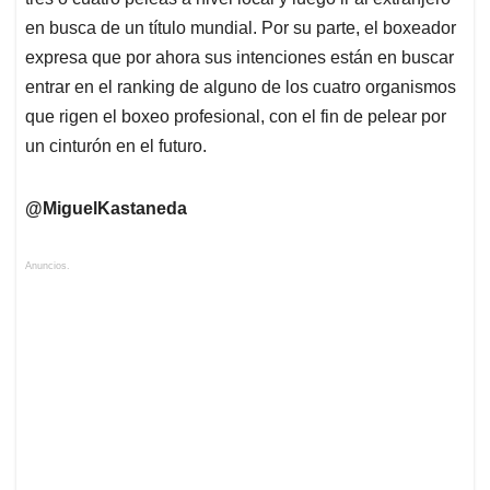
en busca de un título mundial. Por su parte, el boxeador
expresa que por ahora sus intenciones están en buscar
entrar en el ranking de alguno de los cuatro organismos
que rigen el boxeo profesional, con el fin de pelear por
un cinturón en el futuro.
@MiguelKastaneda
Anuncios.