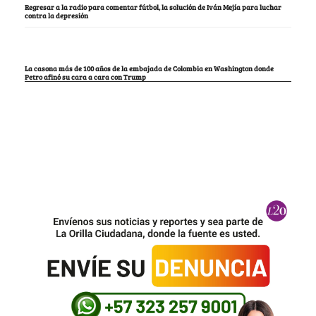
Regresar a la radio para comentar fútbol, la solución de Iván Mejía para luchar
contra la depresión
La casona más de 100 años de la embajada de Colombia en Washington donde
Petro afinó su cara a cara con Trump