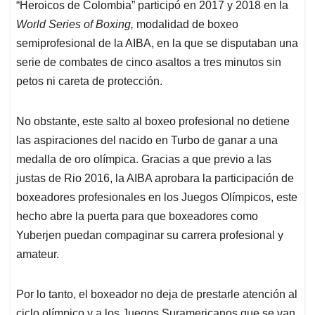
“Heroicos de Colombia” participó en 2017 y 2018 en la
World Series of Boxing,
modalidad de boxeo
semiprofesional de la AIBA, en la que se disputaban una
serie de combates de cinco asaltos a tres minutos sin
petos ni careta de protección.
No obstante, este salto al boxeo profesional no detiene
las aspiraciones del nacido en Turbo de ganar a una
medalla de oro olímpica. Gracias a que previo a las
justas de Rio 2016, la AIBA aprobara la participación de
boxeadores profesionales en los Juegos Olímpicos, este
hecho abre la puerta para que boxeadores como
Yuberjen puedan compaginar su carrera profesional y
amateur.
Por lo tanto, el boxeador no deja de prestarle atención al
ciclo olímpico y a los Juegos Suramericanos que se van