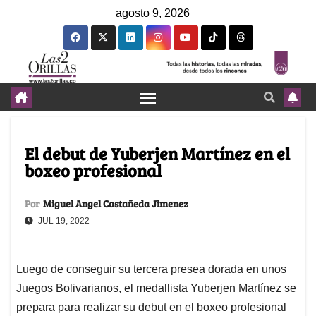
agosto 9, 2026
El debut de Yuberjen Martínez en el
boxeo profesional
Por
Miguel Angel Castañeda Jimenez
JUL 19, 2022
Luego de conseguir su tercera presea dorada en unos
Juegos Bolivarianos, el medallista Yuberjen Martínez se
prepara para realizar su debut en el boxeo profesional