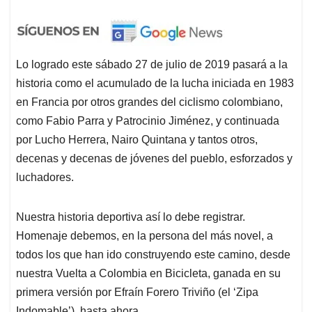
Lo logrado este sábado 27 de julio de 2019 pasará a la
historia como el acumulado de la lucha iniciada en 1983
en Francia por otros grandes del ciclismo colombiano,
como Fabio Parra y Patrocinio Jiménez, y continuada
por Lucho Herrera, Nairo Quintana y tantos otros,
decenas y decenas de jóvenes del pueblo, esforzados y
luchadores.
Nuestra historia deportiva así lo debe registrar.
Homenaje debemos, en la persona del más novel, a
todos los que han ido construyendo este camino, desde
nuestra Vuelta a Colombia en Bicicleta, ganada en su
primera versión por Efraín Forero Triviño (el ‘Zipa
Indomable’), hasta ahora.