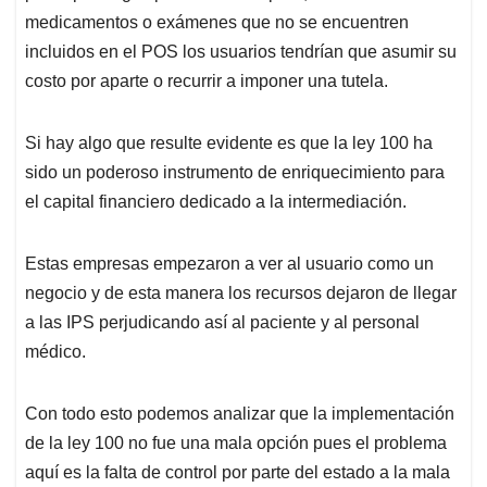
medicamentos o exámenes que no se encuentren
incluidos en el POS los usuarios tendrían que asumir su
costo por aparte o recurrir a imponer una tutela.
Si hay algo que resulte evidente es que la ley 100 ha
sido un poderoso instrumento de enriquecimiento para
el capital financiero dedicado a la intermediación.
Estas empresas empezaron a ver al usuario como un
negocio y de esta manera los recursos dejaron de llegar
a las IPS perjudicando así al paciente y al personal
médico.
Con todo esto podemos analizar que la implementación
de la ley 100 no fue una mala opción pues el problema
aquí es la falta de control por parte del estado a la mala