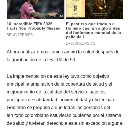
Ahora analizaremos como cambio la salud después de
la aprobación de la ley 100 de 93.
La implementación de esta ley tuvo como objetivo
principal la ampliación de la cobertura de salud y el
mejoramiento de la calidad del servicio, bajo los
principios de solidaridad, universalidad y eficiencia el
Gobierno se propuso a que todas las personas del
territorio colombiano estuvieran cubiertas por el sistema
de salud y tuvieran derecho a este sin excepción alguna.