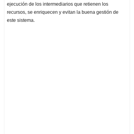
ejecución de los intermediarios que retienen los
recursos, se enriquecen y evitan la buena gestión de
este sistema.