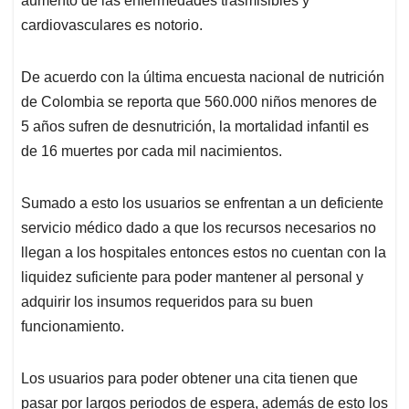
aumento de las enfermedades trasmisibles y
cardiovasculares es notorio.
De acuerdo con la última encuesta nacional de nutrición
de Colombia se reporta que 560.000 niños menores de
5 años sufren de desnutrición, la mortalidad infantil es
de 16 muertes por cada mil nacimientos.
Sumado a esto los usuarios se enfrentan a un deficiente
servicio médico dado a que los recursos necesarios no
llegan a los hospitales entonces estos no cuentan con la
liquidez suficiente para poder mantener al personal y
adquirir los insumos requeridos para su buen
funcionamiento.
Los usuarios para poder obtener una cita tienen que
pasar por largos periodos de espera, además de esto los