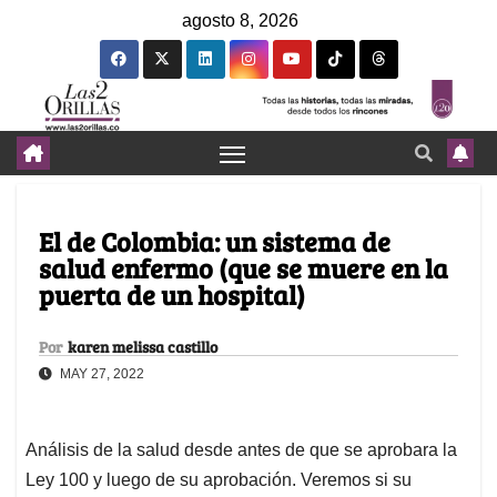
agosto 8, 2026
El de Colombia: un sistema de
salud enfermo (que se muere en la
puerta de un hospital)
Por
karen melissa castillo
MAY 27, 2022
Análisis de la salud desde antes de que se aprobara la
Ley 100 y luego de su aprobación. Veremos si su