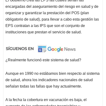
El Gobierno crea las EPS las cuales serían las
encargadas del aseguramiento del riesgo en salud y de
organizar y garantizar la prestación del POS (plan
obligatorio de salud), para llevar a cabo esta gestión las
EPS contratan a las IPS que son el conjunto de
instituciones que prestan el servicio de salud.
¿Realmente funcionó este sistema de salud?
Aunque en 1990 no estábamos bien respecto al sistema
de salud, ahora los indicadores nacionales de salud
señalan todas las fallas que hay actualmente.
A la fecha la cobertura en vacunación es baja, el