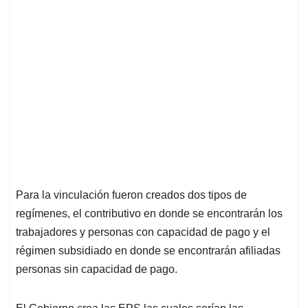
Para la vinculación fueron creados dos tipos de
regímenes, el contributivo en donde se encontrarán los
trabajadores y personas con capacidad de pago y el
régimen subsidiado en donde se encontrarán afiliadas
personas sin capacidad de pago.