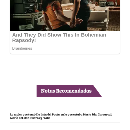
Notas Recomendadas
La mujer que tumbó la lista del Pacto, en la que estaba María Fda. Carrascal,
María del Mar Pizarro y “Lalis