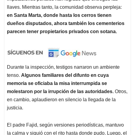
llaves. Mientras tanto, la comunidad observa perpleja:
en Santa Marta, donde hasta los cerros tienen
dueños disputados, ahora también los cementerios
parecen tener propietarios privados con sotana.
Durante la inspección, testigos narraron un ambiente
tenso.
Algunos familiares del difunto en cuya
memoria se oficiaba la misa interrumpida se
molestaron por la irrupción de las autoridades.
Otros,
en cambio, aplaudieron en silencio la llegada de la
justicia.
El padre Fajid, según versiones periodísticas, mantuvo
la calma y siguió con el rito hasta donde pudo. Luego, el