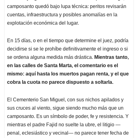
camposanto quedó bajo lupa técnica: peritos revisarán
cuentas, infraestructura y posibles anomalías en la
explotación económica del lugar.
En 15 días, o en el tiempo que determine el juez, podría
decidirse si se le prohíbe definitivamente el ingreso o si
se ordena alguna medida más drástica.
Mientras tanto,
en las calles de Santa Marta, el comentario es el
mismo: aquí hasta los muertos pagan renta, y el que
cobra la cuota no parece dispuesto a soltarla.
El Cementerio San Miguel, con sus nichos apilados y
sus cruces al viento, sigue siendo mucho más que un
camposanto. Es un símbolo de poder, fe y resistencia. Y
mientras el padre Fajid no suelte la ubre, el litigio —
penal, eclesiástico y vecinal— no parece tener fecha de