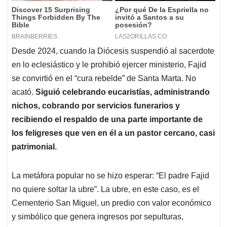
Desde 2024, cuando la Diócesis suspendió al sacerdote
en lo eclesiástico y le prohibió ejercer ministerio, Fajid
se convirtió en el “cura rebelde” de Santa Marta. No
acató.
Siguió celebrando eucaristías, administrando
nichos, cobrando por servicios funerarios y
recibiendo el respaldo de una parte importante de
los feligreses que ven en él a un pastor cercano, casi
patrimonial.
La metáfora popular no se hizo esperar: “El padre Fajid
no quiere soltar la ubre”. La ubre, en este caso, es el
Cementerio San Miguel, un predio con valor económico
y simbólico que genera ingresos por sepulturas,