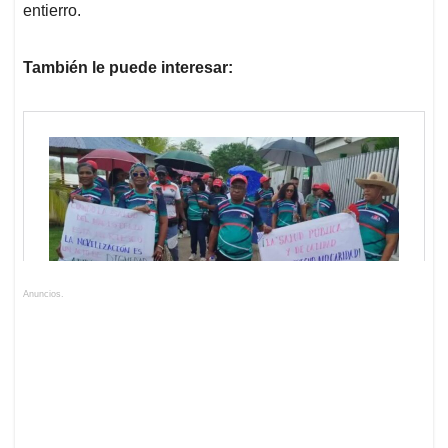
entierro.
También le puede interesar:
Anuncios.