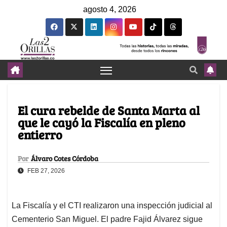
agosto 4, 2026
El cura rebelde de Santa Marta al
que le cayó la Fiscalía en pleno
entierro
Por
Álvaro Cotes Córdoba
FEB 27, 2026
La Fiscalía y el CTI realizaron una inspección judicial al
Cementerio San Miguel. El padre Fajid Álvarez sigue