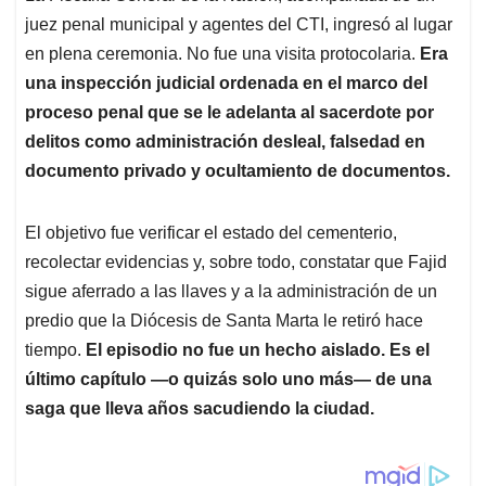
juez penal municipal y agentes del CTI, ingresó al lugar
en plena ceremonia. No fue una visita protocolaria.
Era
una inspección judicial ordenada en el marco del
proceso penal que se le adelanta al sacerdote por
delitos como administración desleal, falsedad en
documento privado y ocultamiento de documentos.
El objetivo fue verificar el estado del cementerio,
recolectar evidencias y, sobre todo, constatar que Fajid
sigue aferrado a las llaves y a la administración de un
predio que la Diócesis de Santa Marta le retiró hace
tiempo.
El episodio no fue un hecho aislado. Es el
último capítulo —o quizás solo uno más— de una
saga que lleva años sacudiendo la ciudad.