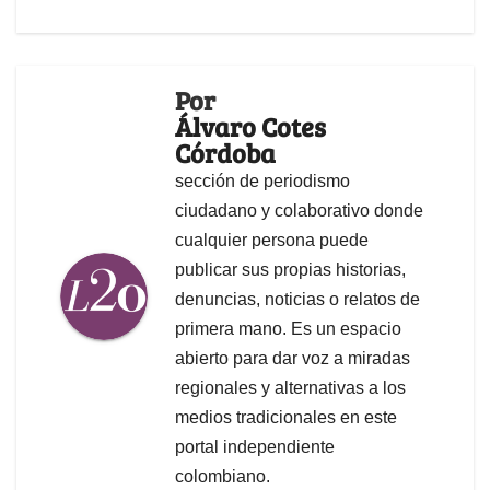
Por
Álvaro Cotes
Córdoba
sección de periodismo
ciudadano y colaborativo donde
cualquier persona puede
publicar sus propias historias,
denuncias, noticias o relatos de
primera mano. Es un espacio
abierto para dar voz a miradas
regionales y alternativas a los
medios tradicionales en este
portal independiente
colombiano.