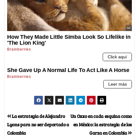
La estrategia de Alejandro
Un Oxxo en cada esquina como
Lyons para no ser deportado a
en México: la estrategia de los
Colombia
Garza en Colombia