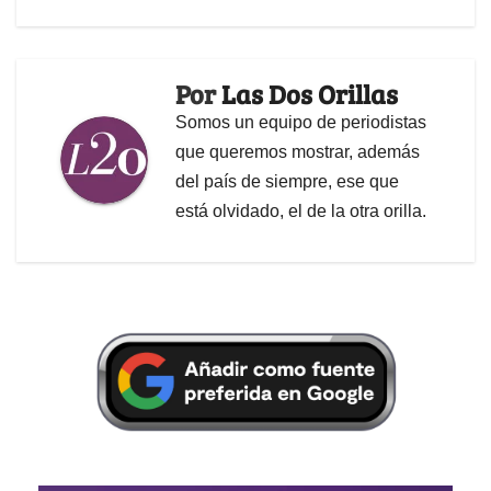
Por
Las Dos Orillas
Somos un equipo de periodistas
que queremos mostrar, además
del país de siempre, ese que
está olvidado, el de la otra orilla.