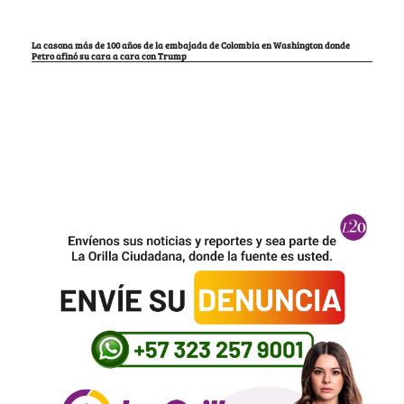
La casona más de 100 años de la embajada de Colombia en Washington donde
Petro afinó su cara a cara con Trump