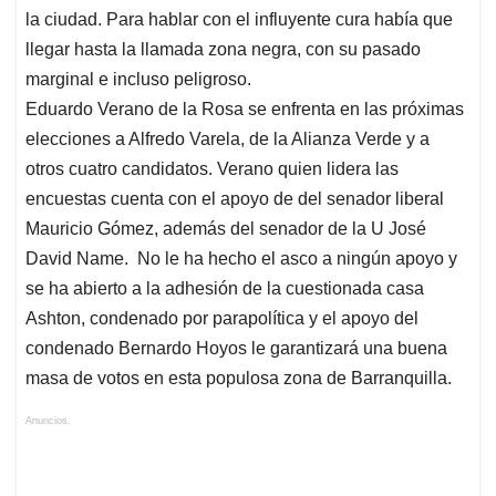
la ciudad. Para hablar con el influyente cura había que
llegar hasta la llamada zona negra, con su pasado
marginal e incluso peligroso.
Eduardo Verano de la Rosa se enfrenta en las próximas
elecciones a Alfredo Varela, de la Alianza Verde y a
otros cuatro candidatos. Verano quien lidera las
encuestas cuenta con el apoyo de del senador liberal
Mauricio Gómez, además del senador de la U José
David Name. No le ha hecho el asco a ningún apoyo y
se ha abierto a la adhesión de la cuestionada casa
Ashton, condenado por parapolítica y el apoyo del
condenado Bernardo Hoyos le garantizará una buena
masa de votos en esta populosa zona de Barranquilla.
Anuncios.