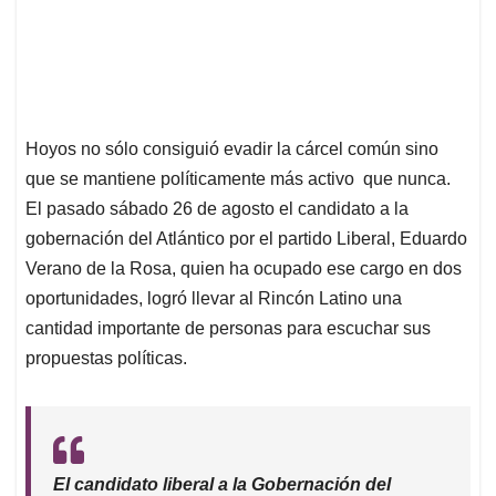
Hoyos no sólo consiguió evadir la cárcel común sino
que se mantiene políticamente más activo que nunca.
El pasado sábado 26 de agosto el candidato a la
gobernación del Atlántico por el partido Liberal, Eduardo
Verano de la Rosa, quien ha ocupado ese cargo en dos
oportunidades, logró llevar al Rincón Latino una
cantidad importante de personas para escuchar sus
propuestas políticas.
El candidato liberal a la Gobernación del