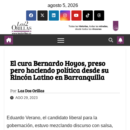
agosto 5, 2026
El cura Bernardo Hoyos, preso
pero haciendo política desde su
Rincón Latino en Barranquilla
Por
Las Dos Orillas
AGO 29, 2023
Eduardo Verano, el candidato liberal para la
gobernación, estuvo mezclando discurso con salsa,