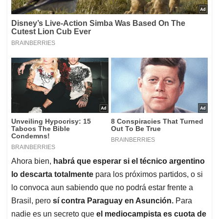
Ahora bien,
habrá que esperar si el técnico argentino
lo descarta totalmente
para los próximos partidos, o si
lo convoca aun sabiendo que no podrá estar frente a
Brasil, pero
sí contra Paraguay en Asunción.
Para
nadie es un secreto que
el mediocampista es cuota de