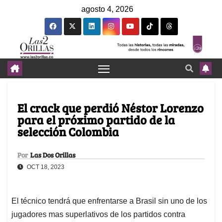
agosto 4, 2026
El crack que perdió Néstor Lorenzo
para el próximo partido de la
selección Colombia
Por
Las Dos Orillas
OCT 18, 2023
El técnico tendrá que enfrentarse a Brasil sin uno de los
jugadores mas superlativos de los partidos contra