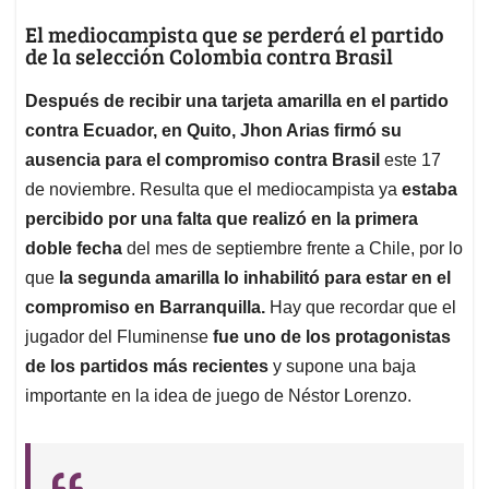
El mediocampista que se perderá el partido
de la selección Colombia contra Brasil
Después de recibir una tarjeta amarilla en el partido
contra Ecuador, en Quito, Jhon Arias firmó su
ausencia para el compromiso contra Brasil
este 17
de noviembre. Resulta que el mediocampista ya
estaba
percibido por una falta que realizó en la primera
doble fecha
del mes de septiembre frente a Chile, por lo
que
la segunda amarilla lo inhabilitó para estar en el
compromiso en Barranquilla.
Hay que recordar que el
jugador del Fluminense
fue uno de los protagonistas
de los partidos más recientes
y supone una baja
importante en la idea de juego de Néstor Lorenzo.