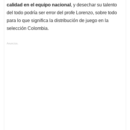
calidad en el equipo nacional
, y desechar su talento
del todo podría ser error del profe Lorenzo, sobre todo
para lo que significa la distribución de juego en la
selección Colombia.
Anuncios.