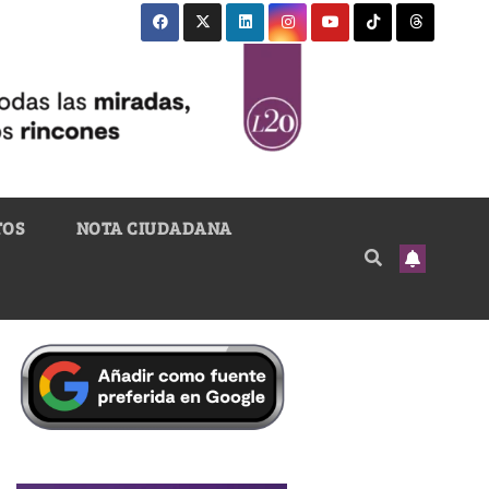
TOS
NOTA CIUDADANA