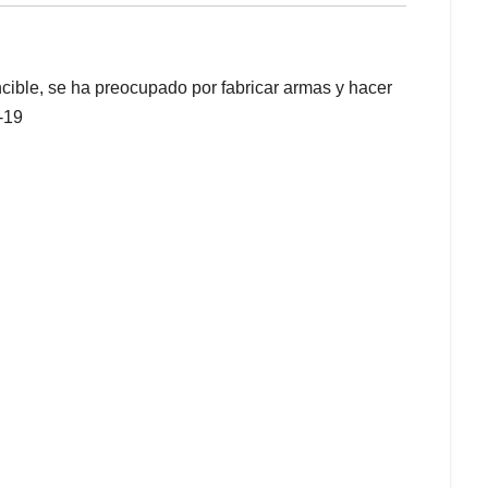
cible, se ha preocupado por fabricar armas y hacer
-19