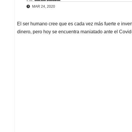
MAR 24, 2020
El ser humano cree que es cada vez más fuerte e inven
dinero, pero hoy se encuentra maniatado ante el Covid