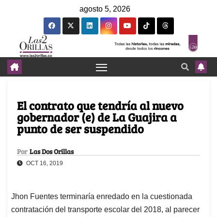
agosto 5, 2026
El contrato que tendría al nuevo
gobernador (e) de La Guajira a
punto de ser suspendido
Por
Las Dos Orillas
OCT 16, 2019
Jhon Fuentes terminaría enredado en la cuestionada
contratación del transporte escolar del 2018, al parecer