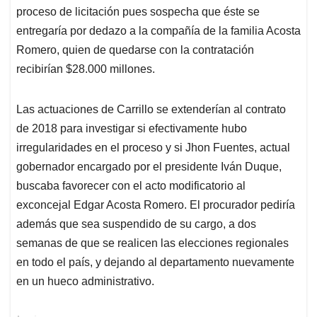
proceso de licitación pues sospecha que éste se
entregaría por dedazo a la compañía de la familia Acosta
Romero, quien de quedarse con la contratación
recibirían $28.000 millones.
Las actuaciones de Carrillo se extenderían al contrato
de 2018 para investigar si efectivamente hubo
irregularidades en el proceso y si Jhon Fuentes, actual
gobernador encargado por el presidente Iván Duque,
buscaba favorecer con el acto modificatorio al
exconcejal Edgar Acosta Romero. El procurador pediría
además que sea suspendido de su cargo, a dos
semanas de que se realicen las elecciones regionales
en todo el país, y dejando al departamento nuevamente
en un hueco administrativo.