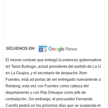
El mismo contrato que entregó la entonces gobernadora
(e) Tania Buitrago, actual presidenta del partido de La U
en La Guajira, y el secretario de despacho Jhon
Fuentes, está ad portas de ser entregado nuevamente a
Relaturg, esta vez con Fuentes como cabeza del
departamento y con Rita Deluque como jefe de
contratación. Sin embargo, el procurador Fernando
Carrillo pedirá en los próximos días que se suspenda el