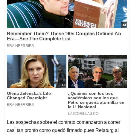
Las sospechas sobre el contrato comenzaron a correr
casi tan pronto como quedó firmado pues Relaturg al