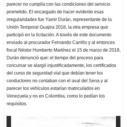
parecer no cumplía con las condiciones del servicio
prometido. El encargado de hacer evidente esas
irregularidades fue Yamir Durán, representante de la
Unión Temporal Guajira 2018, la otra empresa que
participó en la licitación. A través de este documento
enviado al procurador Fernando Carrillo y al entonces
fiscal Néstor Humberto Martínez el 15 de marzo de 2018,
Durán denunció que: el tiempo del proceso para
concursar se alargó injustificadamente, los certificados
del curso de seguridad vial que debían tener los
conductores no contaban con el aval del Sena y al
parecer los vehículos estarían matriculados en
Venezuela y no en Colombia, como lo pedían los
requisitos.