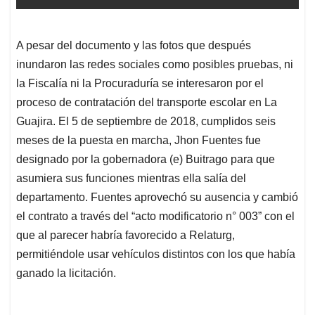
A pesar del documento y las fotos que después
inundaron las redes sociales como posibles pruebas, ni
la Fiscalía ni la Procuraduría se interesaron por el
proceso de contratación del transporte escolar en La
Guajira. El 5 de septiembre de 2018, cumplidos seis
meses de la puesta en marcha, Jhon Fuentes fue
designado por la gobernadora (e) Buitrago para que
asumiera sus funciones mientras ella salía del
departamento. Fuentes aprovechó su ausencia y cambió
el contrato a través del “acto modificatorio n° 003” con el
que al parecer habría favorecido a Relaturg,
permitiéndole usar vehículos distintos con los que había
ganado la licitación.