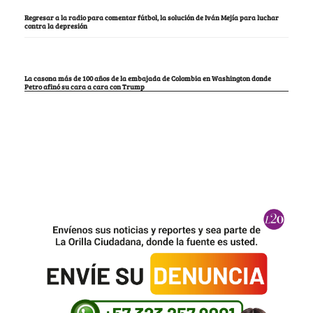
Regresar a la radio para comentar fútbol, la solución de Iván Mejía para luchar
contra la depresión
La casona más de 100 años de la embajada de Colombia en Washington donde
Petro afinó su cara a cara con Trump