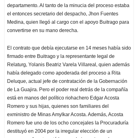
departamento. Al tanto de la minucia del proceso estaba
el entonces secretario del despacho, Jhon Fuentes
Medina, quien llegó al cargo con el apoyo Buitrago para
convertirse en su mano derecha.
El contrato que debía ejecutarse en 14 meses había sido
firmado entre Buitrago y la representante legal de
Relaturg, Yolanis Beatriz Varela Villareal, quien además
había delegado como apoderada del proceso a Rita
Deluque, actual jefe de contratación de la Gobernación
de La Guajira. Pero el poder real detrás de la compañía
está en manos del político riohachero Edgar Acosta
Romero y sus hijas, quienes son familiares del
exministro de Minas Amylkar Acosta. Además, Acosta
Romero fue uno de los ocho concejales la Procuraduría
destituyó en 2004 por la irregular elección de un