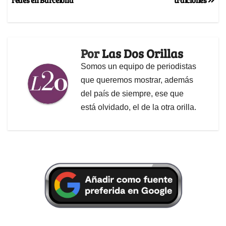
Por
Las Dos Orillas
Somos un equipo de periodistas
que queremos mostrar, además
del país de siempre, ese que
está olvidado, el de la otra orilla.