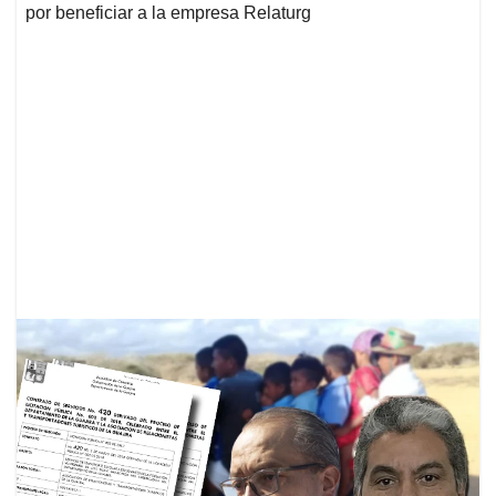
por beneficiar a la empresa Relaturg