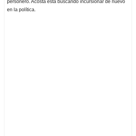
personero. Acosta está buscando incursionar de nuevo
en la política.