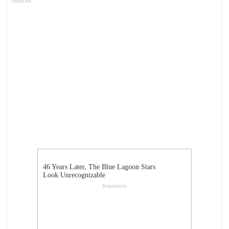
Anuncios.