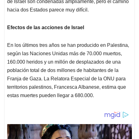
p
k
n
de Israel son condenadas ampliamente, pero el camino
hacia dos Estados parece muy difícil.
Efectos de las acciones de Israel
En los últimos tres años se han producido en Palestina,
según las Naciones Unidas más de 70.000 muertos,
160.000 heridos y un millón de desplazados de una
población total de dos millones de habitantes de la
Franja de Gaza. La Relatora Especial de la ONU para
territorios palestinos, Francesca Albanese, estima que
estas muertes pueden llegar a 680.000.