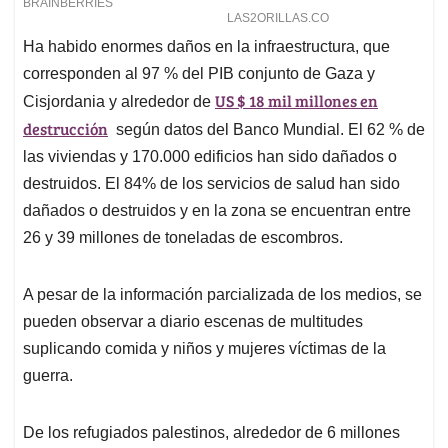
Ha habido enormes daños en la infraestructura, que
corresponden al 97 % del PIB conjunto de Gaza y
US $ 18 mil millones en
Cisjordania y alrededor de
destrucción
según datos del Banco Mundial. El 62 % de
las viviendas y 170.000 edificios han sido dañados o
destruidos. El 84% de los servicios de salud han sido
dañados o destruidos y en la zona se encuentran entre
26 y 39 millones de toneladas de escombros.
A pesar de la información parcializada de los medios, se
pueden observar a diario escenas de multitudes
suplicando comida y niños y mujeres víctimas de la
guerra.
De los refugiados palestinos, alrededor de 6 millones