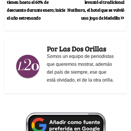
tienen hasta el 60% de
levantó el tradicional
descuento durante enero; inicie
Nutibara, el hotel que se volvió
el año estrenando
una joya de Medellín
Por
Las Dos Orillas
Somos un equipo de periodistas
que queremos mostrar, además
del país de siempre, ese que
está olvidado, el de la otra orilla.