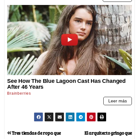
Tres tiendas de ropa que
El arquitecto gringo que