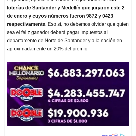
loterías de Santander y Medellín que jugaron este 2
de enero y cuyos números fueron 9872 y 0423
respectivamente
. Eso sí, no debemos olvidar que quien
sea el feliz ganador deberá pagar impuestos al
departamento de Norte de Santander y a la nación en
aproximadamente un 20% del premio.