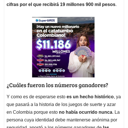
cifras por el que recibirá 19 millones 900 mil pesos
.
¿Cuáles fueron los números ganadores?
Y como es de esperarse esto
es un hecho histórico
, ya
que pasará a la historia de los juegos de suerte y azar
en Colombia porque esto
no había ocurrido nunca
. La
persona cuya identidad debe mantenerse anónima por
seguridad, apostó a los números ganadores de
las