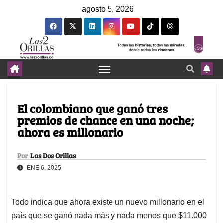
agosto 5, 2026
El colombiano que ganó tres
premios de chance en una noche;
ahora es millonario
Por
Las Dos Orillas
ENE 6, 2025
Todo indica que ahora existe un nuevo millonario en el
país que se ganó nada más y nada menos que $11.000