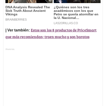
Estos son los 8 productos de PriceSmart
| Ver también:
que más recomiendan; traen mucho y son baratos
Anuncios.