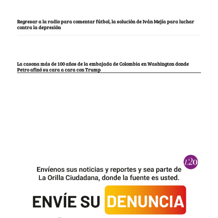
Regresar a la radio para comentar fútbol, la solución de Iván Mejía para luchar
contra la depresión
La casona más de 100 años de la embajada de Colombia en Washington donde
Petro afinó su cara a cara con Trump