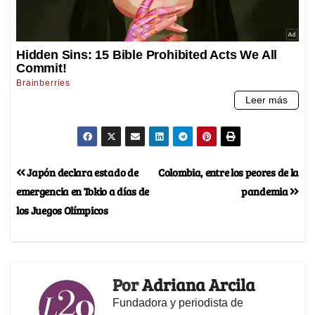
Japón declara estado de
Colombia, entre los peores de la
emergencia en Tokio a días de
pandemia
los Juegos Olímpicos
Por
Adriana Arcila
Fundadora y periodista de