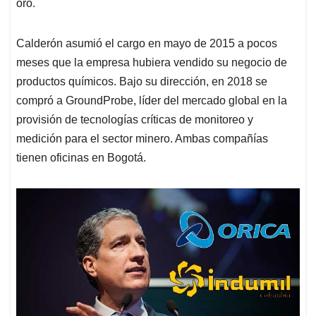
oro.
Calderón asumió el cargo en mayo de 2015 a pocos
meses que la empresa hubiera vendido su negocio de
productos químicos. Bajo su dirección, en 2018 se
compró a GroundProbe, líder del mercado global en la
provisión de tecnologías críticas de monitoreo y
medición para el sector minero. Ambas compañías
tienen oficinas en Bogotá.