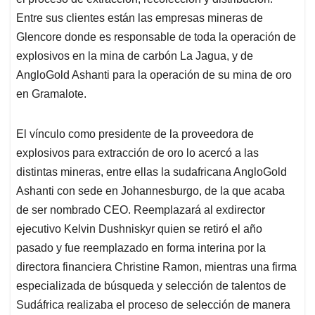
Entre sus clientes están las empresas mineras de
Glencore donde es responsable de toda la operación de
explosivos en la mina de carbón La Jagua, y de
AngloGold Ashanti para la operación de su mina de oro
en Gramalote.
El vínculo como presidente de la proveedora de
explosivos para extracción de oro lo acercó a las
distintas mineras, entre ellas la sudafricana AngloGold
Ashanti con sede en Johannesburgo, de la que acaba
de ser nombrado CEO. Reemplazará al exdirector
ejecutivo Kelvin Dushniskyr quien se retiró el año
pasado y fue reemplazado en forma interina por la
directora financiera Christine Ramon, mientras una firma
especializada de búsqueda y selección de talentos de
Sudáfrica realizaba el proceso de selección de manera