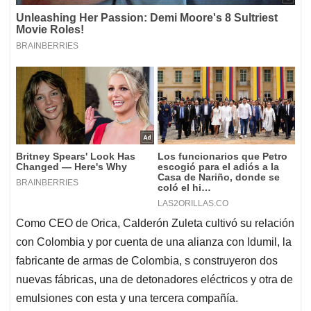
Como CEO de Orica, Calderón Zuleta cultivó su relación
con Colombia y por cuenta de una alianza con Idumil, la
fabricante de armas de Colombia, s construyeron dos
nuevas fábricas, una de detonadores eléctricos y otra de
emulsiones con esta y una tercera compañía.