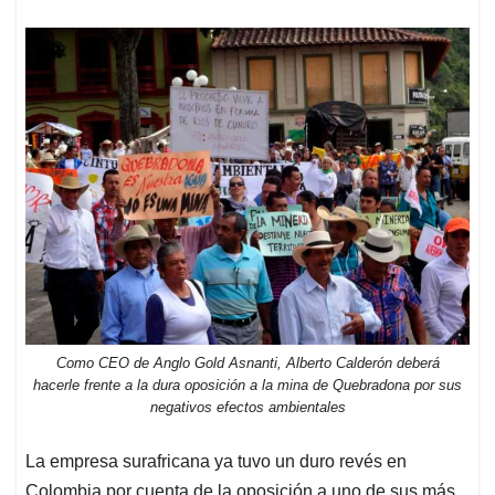
Como CEO de Anglo Gold Asnanti, Alberto Calderón deberá
hacerle frente a la dura oposición a la mina de Quebradona por sus
negativos efectos ambientales
La empresa surafricana ya tuvo un duro revés en
Colombia por cuenta de la oposición a uno de sus más