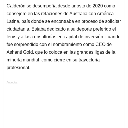
Calderón se desempeña desde agosto de 2020 como
consejero en las relaciones de Australia con América
Latina, país donde se encontraba en proceso de solicitar
ciudadanía. Estaba dedicado a su deporte preferido el
tenis y a las consultorías en capital de inversión, cuando
fue sorprendido con el nombramiento como CEO de
Ashanti Gold, que lo coloca en las grandes ligas de la
minería mundial, como cierre en su trayectoria
profesional.
Anuncios.