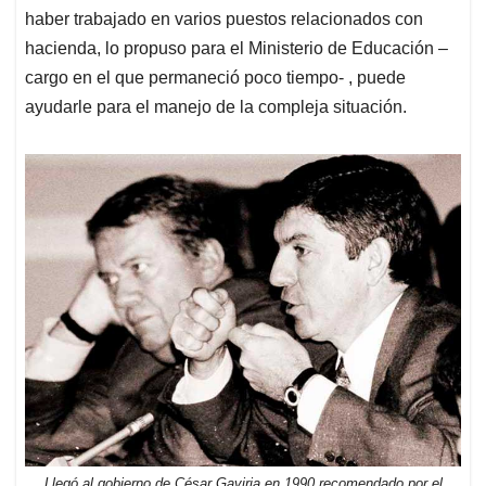
haber trabajado en varios puestos relacionados con
hacienda, lo propuso para el Ministerio de Educación –
cargo en el que permaneció poco tiempo- , puede
ayudarle para el manejo de la compleja situación.
Llegó al gobierno de César Gaviria en 1990 recomendado por el