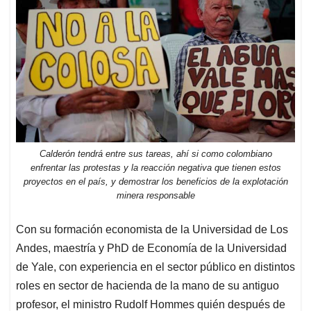
Calderón tendrá entre sus tareas, ahí si como colombiano
enfrentar las protestas y la reacción negativa que tienen estos
proyectos en el país, y demostrar los beneficios de la explotación
minera responsable
Con su formación economista de la Universidad de Los
Andes, maestría y PhD de Economía de la Universidad
de Yale, con experiencia en el sector público en distintos
roles en sector de hacienda de la mano de su antiguo
profesor, el ministro Rudolf Hommes quién después de