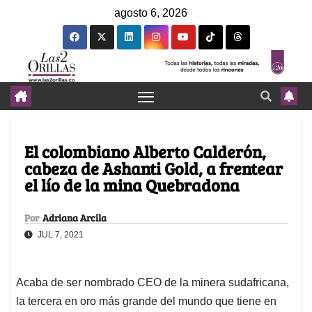
agosto 6, 2026
El colombiano Alberto Calderón,
cabeza de Ashanti Gold, a frentear
el lío de la mina Quebradona
Por
Adriana Arcila
JUL 7, 2021
Acaba de ser nombrado CEO de la minera sudafricana,
la tercera en oro más grande del mundo que tiene en