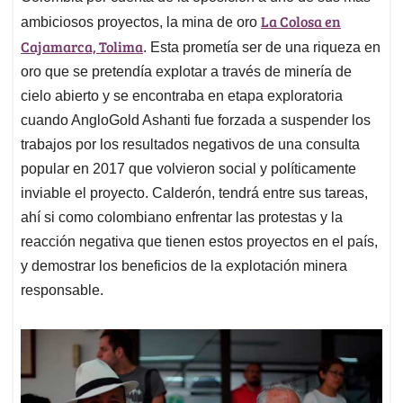
La Colosa en
ambiciosos proyectos, la mina de oro
Cajamarca, Tolima
. Esta prometía ser de una riqueza en
oro que se pretendía explotar a través de minería de
cielo abierto y se encontraba en etapa exploratoria
cuando AngloGold Ashanti fue forzada a suspender los
trabajos por los resultados negativos de una consulta
popular en 2017 que volvieron social y políticamente
inviable el proyecto. Calderón, tendrá entre sus tareas,
ahí si como colombiano enfrentar las protestas y la
reacción negativa que tienen estos proyectos en el país,
y demostrar los beneficios de la explotación minera
responsable.