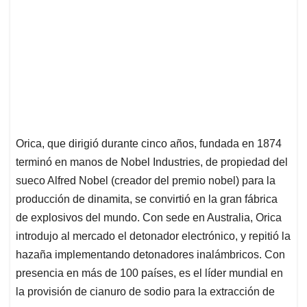
Orica, que dirigió durante cinco años, fundada en 1874
terminó en manos de Nobel Industries, de propiedad del
sueco Alfred Nobel (creador del premio nobel) para la
producción de dinamita, se convirtió en la gran fábrica
de explosivos del mundo. Con sede en Australia, Orica
introdujo al mercado el detonador electrónico, y repitió la
hazaña implementando detonadores inalámbricos. Con
presencia en más de 100 países, es el líder mundial en
la provisión de cianuro de sodio para la extracción de