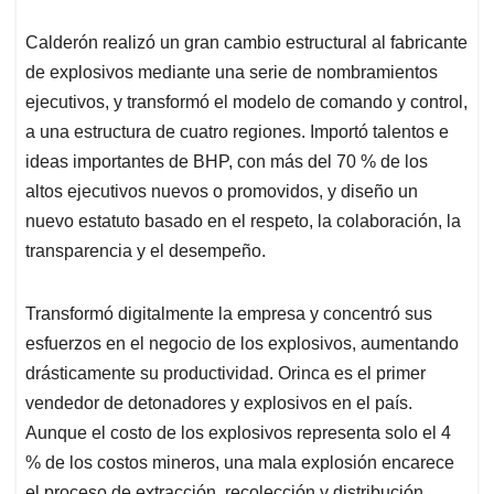
Calderón realizó un gran cambio estructural al fabricante
de explosivos mediante una serie de nombramientos
ejecutivos, y transformó el modelo de comando y control,
a una estructura de cuatro regiones. Importó talentos e
ideas importantes de BHP, con más del 70 % de los
altos ejecutivos nuevos o promovidos, y diseño un
nuevo estatuto basado en el respeto, la colaboración, la
transparencia y el desempeño.
Transformó digitalmente la empresa y concentró sus
esfuerzos en el negocio de los explosivos, aumentando
drásticamente su productividad. Orinca es el primer
vendedor de detonadores y explosivos en el país.
Aunque el costo de los explosivos representa solo el 4
% de los costos mineros, una mala explosión encarece
el proceso de extracción, recolección y distribución.