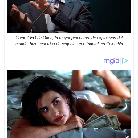
Como CEO de Orica, la mayor productora de explosivos del
mundo, hizo acuerdos de negocios con Indumil en Colombia