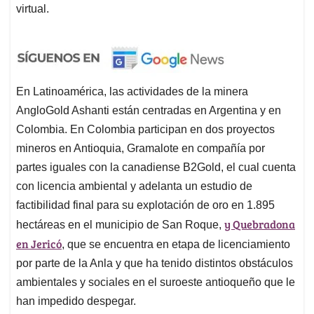
virtual.
En Latinoamérica, las actividades de la minera
AngloGold Ashanti están centradas en Argentina y en
Colombia. En Colombia participan en dos proyectos
mineros en Antioquia, Gramalote en compañía por
partes iguales con la canadiense B2Gold, el cual cuenta
con licencia ambiental y adelanta un estudio de
factibilidad final para su explotación de oro en 1.895
y Quebradona
hectáreas en el municipio de San Roque,
en Jericó
, que se encuentra en etapa de licenciamiento
por parte de la Anla y que ha tenido distintos obstáculos
ambientales y sociales en el suroeste antioqueño que le
han impedido despegar.