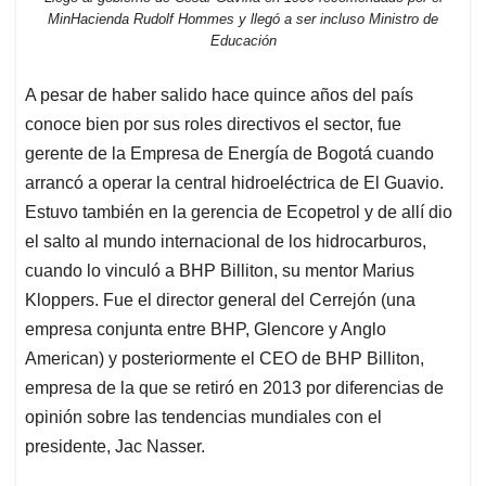
MinHacienda Rudolf Hommes y llegó a ser incluso Ministro de
Educación
A pesar de haber salido hace quince años del país
conoce bien por sus roles directivos el sector, fue
gerente de la Empresa de Energía de Bogotá cuando
arrancó a operar la central hidroeléctrica de El Guavio.
Estuvo también en la gerencia de Ecopetrol y de allí dio
el salto al mundo internacional de los hidrocarburos,
cuando lo vinculó a BHP Billiton, su mentor Marius
Kloppers. Fue el director general del Cerrejón (una
empresa conjunta entre BHP, Glencore y Anglo
American) y posteriormente el CEO de BHP Billiton,
empresa de la que se retiró en 2013 por diferencias de
opinión sobre las tendencias mundiales con el
presidente, Jac Nasser.