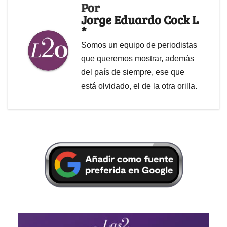
Por
Jorge Eduardo Cock L
*
Somos un equipo de periodistas
que queremos mostrar, además
del país de siempre, ese que
está olvidado, el de la otra orilla.