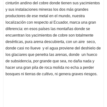
cinturón andino del cobre donde tienen sus yacimientos
y sus instalaciones mineras los dos más grandes
productores de ese metal en el mundo, nuestra
localización con respecto al Ecuador, marca una gran
diferencia: en esos países las montañas donde se
encuentran los yacimientos de cobre son totalmente
desérticas, pura arena descubierta, con un aire seco,
donde casi no llueve y el agua proviene del deshielo de
los glaciares que penetra las arenas, donde un hueco
de subsidencia, por grande que sea, no daña nada y
hacer una gran pila de roca molida no echa a perder
bosques ni tierras de cultivo, ni genera graves riesgos.