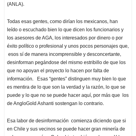
(ANLA).
Todas esas gentes, como dirían los mexicanos, han
leído o escuchado bien lo que dicen los funcionarios y
los asesores de AGA, los interesados por dinero o por
éxito político o profesional y unos pocos personajes que,
esos sí de manera incomprensible y desconcertante,
desinforman pegándose del mismo estribillo de que los
que no apoyan el proyecto lo hacen por falta de
información. Esas “gentes” distinguen muy bien lo que
es mentira de lo que son la verdad y la razón, lo que se
puede y lo que no se puede hacer aquí, por más que los
de AngloGold Ashanti sostengan lo contrario.
Esa labor de desinformación comienza diciendo que si
en Chile y sus vecinos se puede hacer gran minería de