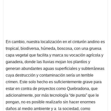
En cambio, nuestra localización en el cinturón andino es
tropical, biodiversa, húmeda, boscosa, con una gruesa
capa vegetal que facilita y marca su vocación agrícola y
ganadera, donde las lluvias mojan los plantíos y
generan abundantes aguas superficiales y subterráneas
cuya destrucción y contaminación sería un terrible
crimen. Este solo hecho es suficientemente grave para
estar en contra de proyectos como Quebradona, que
adicionalmente, por más tecnología “de punta” que le
pongan, no es posible realizarlo sin hacer enormes
daños al medio ambiente y a la sociedad, como