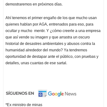
demostraremos en próximos días.
Ahí tenemos el primer engaño de los que mucho usan
quienes hablan por AGA, entrenados para eso, para
ocultar y mucho mentir. Y ¿cómo creerle a una empresa
que así vende su imagen y que arrastra un oscuro
historial de desastres ambientales y abusos contra la
humanidad alrededor del mundo? Ya tendremos
oportunidad de destapar ante el público, con pruebas y
detalles, unas cuantas de ese sartal.
*Ex ministro de minas