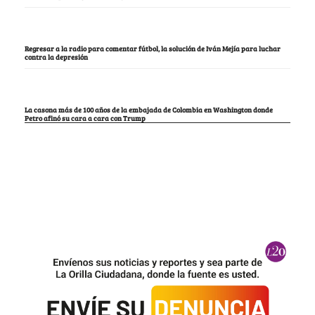
Regresar a la radio para comentar fútbol, la solución de Iván Mejía para luchar
contra la depresión
La casona más de 100 años de la embajada de Colombia en Washington donde
Petro afinó su cara a cara con Trump