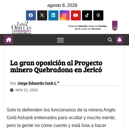
agosto 8, 2026
La gran oposición al Proyecto
minero Quebradona en Jericó
Por
Jorge Eduardo Cock L *
NOV 21, 2020
Solo lo defienden los funcionarios de la minera Anglo
Gold Ashanti entrenados para ocultar y mucho mentir,
pero la gente no come cuento y está lista a hacer