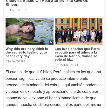
El cuento de que si Chile y Perú, países en los que una
porción significativa de su producto interno bruto
procede de la minería del cobre, aquí también podemos
y debemos explotarlo y aprovecharlo, pierde cualquier
asomo de validez ante el hecho inmodificable de que,
aunque nuestra cordillera occidental es parte del mismo