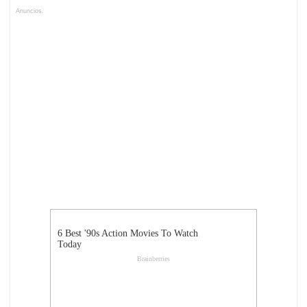
Anuncios.