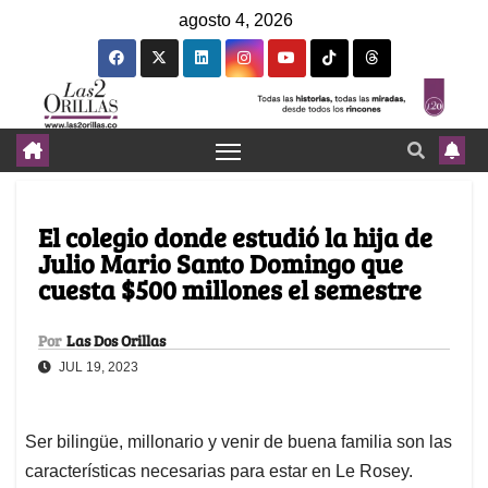
agosto 4, 2026
El colegio donde estudió la hija de
Julio Mario Santo Domingo que
cuesta $500 millones el semestre
Por
Las Dos Orillas
JUL 19, 2023
Ser bilingüe, millonario y venir de buena familia son las
características necesarias para estar en Le Rosey.