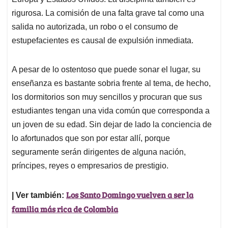
rigurosa. La comisión de una falta grave tal como una
salida no autorizada, un robo o el consumo de
estupefacientes es causal de expulsión inmediata.
A pesar de lo ostentoso que puede sonar el lugar, su
enseñanza es bastante sobria frente al tema, de hecho,
los dormitorios son muy sencillos y procuran que sus
estudiantes tengan una vida común que corresponda a
un joven de su edad. Sin dejar de lado la conciencia de
lo afortunados que son por estar allí, porque
seguramente serán dirigentes de alguna nación,
príncipes, reyes o empresarios de prestigio.
Los
Santo Domingo
vuelven a ser la
| Ver también:
familia más rica de Colombia