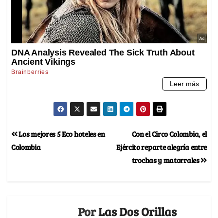
Los mejores 5 Eco hoteles en
Con el Circo Colombia, el
Colombia
Ejército reparte alegría entre
trochas y matorrales
Por
Las Dos Orillas