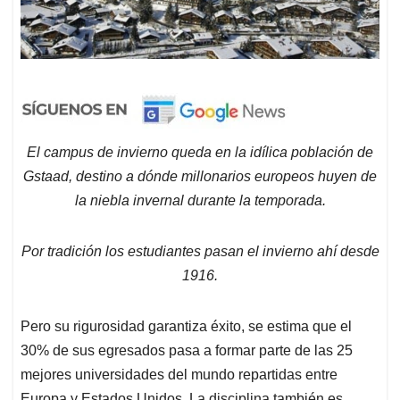
El campus de invierno queda en la idílica población de
Gstaad, destino a dónde millonarios europeos huyen de
la niebla invernal durante la temporada.
Por tradición los estudiantes pasan el invierno ahí desde
1916.
Pero su rigurosidad garantiza éxito, se estima que el
30% de sus egresados pasa a formar parte de las 25
mejores universidades del mundo repartidas entre
Europa y Estados Unidos. La disciplina también es