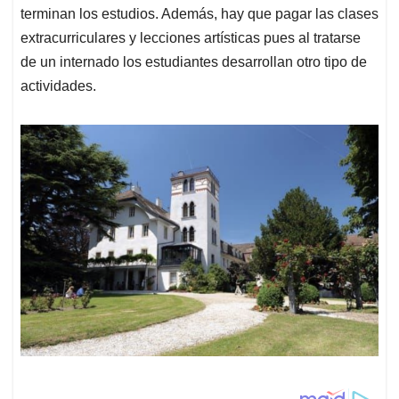
terminan los estudios. Además, hay que pagar las clases
extracurriculares y lecciones artísticas pues al tratarse
de un internado los estudiantes desarrollan otro tipo de
actividades.