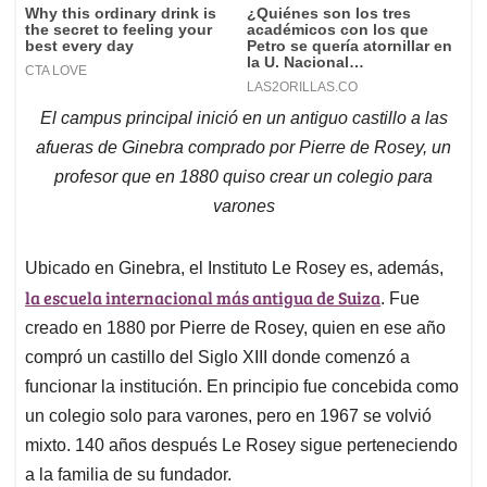
El campus principal inició en un antiguo castillo a las
afueras de Ginebra comprado por Pierre de Rosey, un
profesor que en 1880 quiso crear un colegio para
varones
Ubicado en Ginebra, el Instituto Le Rosey es, además,
la escuela internacional más antigua de Suiza
. Fue
creado en 1880 por Pierre de Rosey, quien en ese año
compró un castillo del Siglo XIII donde comenzó a
funcionar la institución. En principio fue concebida como
un colegio solo para varones, pero en 1967 se volvió
mixto. 140 años después Le Rosey sigue perteneciendo
a la familia de su fundador.