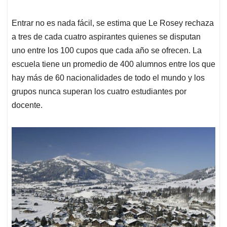
Entrar no es nada fácil, se estima que Le Rosey rechaza
a tres de cada cuatro aspirantes quienes se disputan
uno entre los 100 cupos que cada año se ofrecen. La
escuela tiene un promedio de 400 alumnos entre los que
hay más de 60 nacionalidades de todo el mundo y los
grupos nunca superan los cuatro estudiantes por
docente.