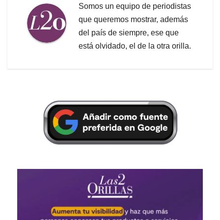
Somos un equipo de periodistas
que queremos mostrar, además
del país de siempre, ese que
está olvidado, el de la otra orilla.