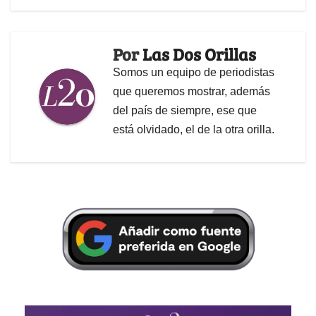
Por
Las Dos Orillas
Somos un equipo de periodistas
que queremos mostrar, además
del país de siempre, ese que
está olvidado, el de la otra orilla.