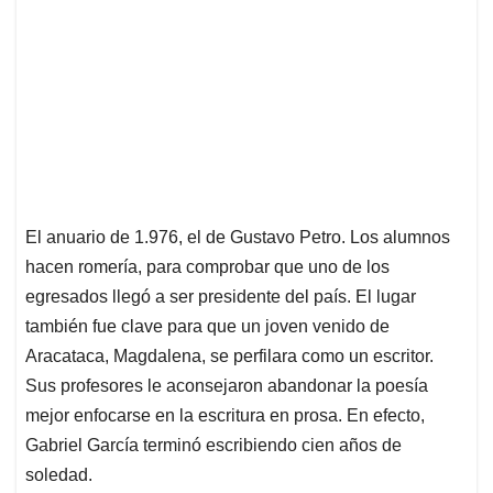
El anuario de 1.976, el de Gustavo Petro. Los alumnos
hacen romería, para comprobar que uno de los
egresados llegó a ser presidente del país. El lugar
también fue clave para que un joven venido de
Aracataca, Magdalena, se perfilara como un escritor.
Sus profesores le aconsejaron abandonar la poesía
mejor enfocarse en la escritura en prosa. En efecto,
Gabriel García terminó escribiendo cien años de
soledad.