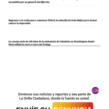
escondido por un general del Ejército
Regresar a la radio para comentar fútbol, la solución de Iván Mejía para luchar
contra la depresión
La casona más de 100 años de la embajada de Colombia en Washington donde
Petro afinó su cara a cara con Trump