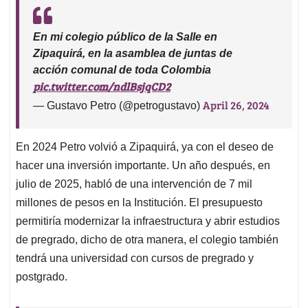
En mi colegio público de la Salle en
Zipaquirá, en la asamblea de juntas de
acción comunal de toda Colombia
pic.twitter.com/ndlBsjqCD2
April 26, 2024
— Gustavo Petro (@petrogustavo)
En 2024 Petro volvió a Zipaquirá, ya con el deseo de
hacer una inversión importante. Un año después, en
julio de 2025, habló de una intervención de 7 mil
millones de pesos en la Institución. El presupuesto
permitiría modernizar la infraestructura y abrir estudios
de pregrado, dicho de otra manera, el colegio también
tendrá una universidad con cursos de pregrado y
postgrado.