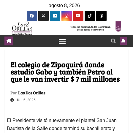
agosto 8, 2026
El colegio de Zipaquirá donde
estudio Gabo y también Petro al
que le van invertir $ 7 mil millones
Por
Las Dos Orillas
JUL 6, 2025
El Presidente visitó nuevamente el plantel San Juan
Bautista de la Salle donde terminó su bachillerato y