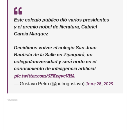
Este colegio público dió varios presidentes
y el premio nobel de literatura, Gabriel
García Marquez
Decidimos volver el colegio San Juan
Bautista de la Salle en Zipaquirá, un
colegio/universidad y será nodo en el
conocimiento de inteligencia artificial
pic.twitter.com/5FKeqvcVHA
June 28, 2025
— Gustavo Petro (@petrogustavo)
Anuncios.