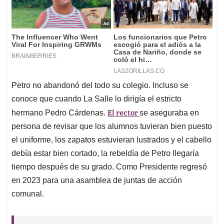
Petro no abandonó del todo su colegio. Incluso se
conoce que cuando La Salle lo dirigía el estricto
El rector
hermano Pedro Cárdenas.
se aseguraba en
persona de revisar que los alumnos tuvieran bien puesto
el uniforme, los zapatos estuvieran lustrados y el cabello
debía estar bien cortado, la rebeldía de Petro llegaría
tiempo después de su grado. Como Presidente regresó
en 2023 para una asamblea de juntas de acción
comunal.