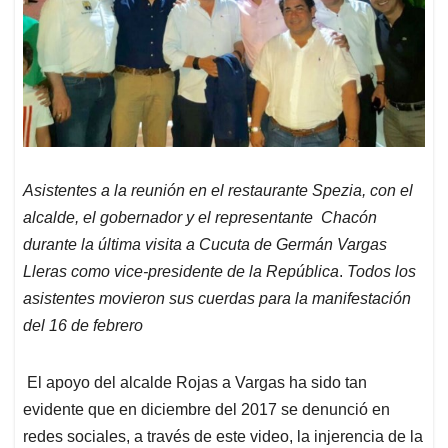
Asistentes a la reunión en el restaurante Spezia, con el
alcalde, el gobernador y el representante Chacón
durante la última visita a Cucuta de Germán Vargas
Lleras como vice-presidente de la República
.
Todos los
asistentes movieron sus cuerdas para la manifestación
del 16 de febrero
El apoyo del alcalde Rojas a Vargas ha sido tan
evidente que en diciembre del 2017 se denunció en
redes sociales, a través de este video, la injerencia de la