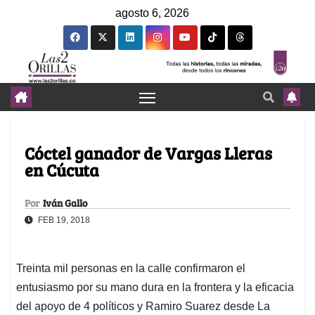
agosto 6, 2026
Cóctel ganador de Vargas Lleras
en Cúcuta
Por
Iván Gallo
FEB 19, 2018
Treinta mil personas en la calle confirmaron el
entusiasmo por su mano dura en la frontera y la eficacia
del apoyo de 4 políticos y Ramiro Suarez desde La