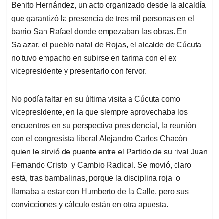
Benito Hernández, un acto organizado desde la alcaldía
que garantizó la presencia de tres mil personas en el
barrio San Rafael donde empezaban las obras. En
Salazar, el pueblo natal de Rojas, el alcalde de Cúcuta
no tuvo empacho en subirse en tarima con el ex
vicepresidente y presentarlo con fervor.
No podía faltar en su última visita a Cúcuta como
vicepresidente, en la que siempre aprovechaba los
encuentros en su perspectiva presidencial, la reunión
con el congresista liberal Alejandro Carlos Chacón
quien le sirvió de puente entre el Partido de su rival Juan
Fernando Cristo y Cambio Radical. Se movió, claro
está, tras bambalinas, porque la disciplina roja lo
llamaba a estar con Humberto de la Calle, pero sus
convicciones y cálculo están en otra apuesta.