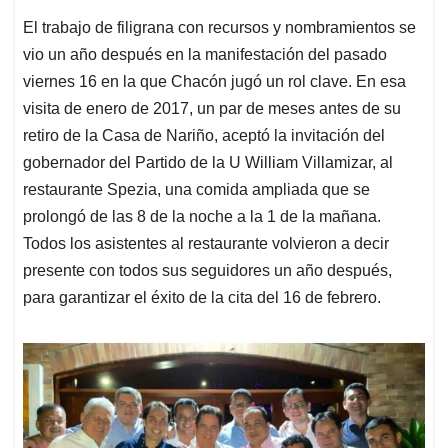
El trabajo de filigrana con recursos y nombramientos se
vio un año después en la manifestación del pasado
viernes 16 en la que Chacón jugó un rol clave. En esa
visita de enero de 2017, un par de meses antes de su
retiro de la Casa de Nariño, aceptó la invitación del
gobernador del Partido de la U William Villamizar, al
restaurante Spezia, una comida ampliada que se
prolongó de las 8 de la noche a la 1 de la mañana.
Todos los asistentes al restaurante volvieron a decir
presente con todos sus seguidores un año después,
para garantizar el éxito de la cita del 16 de febrero.