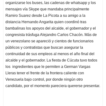
organizarse los buses, las cadenas de whatsapp y los
mensajes vía Skype que mandaba principalmente
Ramiro Suarez desde La Picota a su amigo a la
distancia Hernando Angarita quien coordinó tras
bambalinas los apoyos del alcalde, el gobernador y el
congresista trásfuga Alejandro Carlos Chacón. Más de
un venezolano se apareció y cientos de funcionarios
públicos y contratistas que buscan asegurar la
continuidad de sus empleos al menos el año final del
alcalde y el gobernador. La fiesta de Cúcuta tuvo todos
los ingredientes que le permiten a German Vargas
Lleras tener el frente de la frontera caliente con
Venezuela bajo control, por donde ningún otro
candidato, por el momento pareciera quererse presentar.