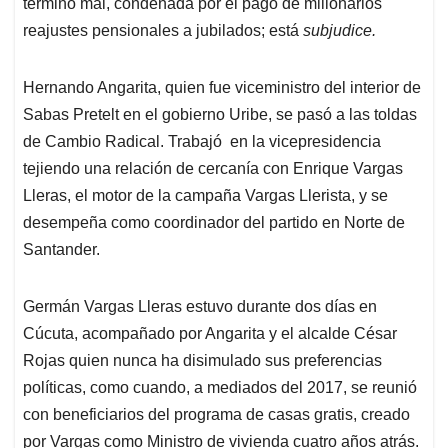
terminó mal, condenada por el pago de millonarios
reajustes pensionales a jubilados; está
subjudice.
Hernando Angarita, quien fue viceministro del interior de
Sabas Pretelt en el gobierno Uribe, se pasó a las toldas
de Cambio Radical. Trabajó en la vicepresidencia
tejiendo una relación de cercanía con Enrique Vargas
Lleras, el motor de la campaña Vargas Llerista, y se
desempeña como coordinador del partido en Norte de
Santander.
Germán Vargas Lleras estuvo durante dos días en
Cúcuta, acompañado por Angarita y el alcalde César
Rojas quien nunca ha disimulado sus preferencias
políticas, como cuando, a mediados del 2017, se reunió
con beneficiarios del programa de casas gratis, creado
por Vargas como Ministro de vivienda cuatro años atrás.