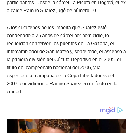
participantes. Desde la cárcel La Picota en Bogotá, el ex
alcalde Ramiro Suarez jugó de número 10.
A los cucuteños no les importa que Suarez esté
condenado a 25 años de cárcel por homicidio, lo
recuerdan con fervor: los puentes de La Gazapa, el
intercambiador de San Mateo y, sobre todo, el ascenso a
la primera división del Cúcuta Deportivo en el 2005, el
título del campeonato nacional del 2006, y la
espectacular campaña de la Copa Libertadores del
2007, convirtieron a Ramiro Suarez en un ídolo en la
ciudad.