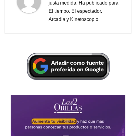
justa medida. Ha publicado para
El tiempo, El espectador,
Arcadia y Kinetoscopio.