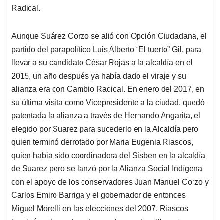
Radical.
Aunque Suárez Corzo se alió con Opción Ciudadana, el
partido del parapolítico Luis Alberto “El tuerto” Gil, para
llevar a su candidato César Rojas a la alcaldía en el
2015, un año después ya había dado el viraje y su
alianza era con Cambio Radical. En enero del 2017, en
su última visita como Vicepresidente a la ciudad, quedó
patentada la alianza a través de Hernando Angarita, el
elegido por Suarez para sucederlo en la Alcaldía pero
quien terminó derrotado por Maria Eugenia Riascos,
quien habia sido coordinadora del Sisben en la alcaldía
de Suarez pero se lanzó por la Alianza Social Indígena
con el apoyo de los conservadores Juan Manuel Corzo y
Carlos Emiro Barriga y el gobernador de entonces
Miguel Morelli en las elecciones del 2007. Riascos