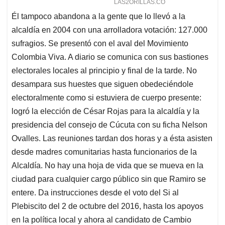
Él tampoco abandona a la gente que lo llevó a la
alcaldía en 2004 con una arrolladora votación: 127.000
sufragios. Se presentó con el aval del Movimiento
Colombia Viva. A diario se comunica con sus bastiones
electorales locales al principio y final de la tarde. No
desampara sus huestes que siguen obedeciéndole
electoralmente como si estuviera de cuerpo presente:
logró la elección de César Rojas para la alcaldía y la
presidencia del consejo de Cúcuta con su ficha Nelson
Ovalles. Las reuniones tardan dos horas y a ésta asisten
desde madres comunitarias hasta funcionarios de la
Alcaldía. No hay una hoja de vida que se mueva en la
ciudad para cualquier cargo público sin que Ramiro se
entere. Da instrucciones desde el voto del Si al
Plebiscito del 2 de octubre del 2016, hasta los apoyos
en la política local y ahora al candidato de Cambio