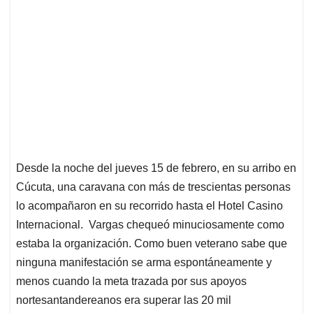
Desde la noche del jueves 15 de febrero, en su arribo en
Cúcuta, una caravana con más de trescientas personas
lo acompañaron en su recorrido hasta el Hotel Casino
Internacional. Vargas chequeó minuciosamente como
estaba la organización. Como buen veterano sabe que
ninguna manifestación se arma espontáneamente y
menos cuando la meta trazada por sus apoyos
nortesantandereanos era superar las 20 mil