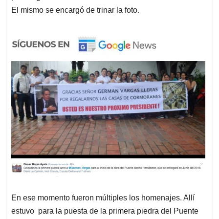
El mismo se encargó de trinar la foto.
En ese momento fueron múltiples los homenajes. Allí
estuvo para la puesta de la primera piedra del Puente