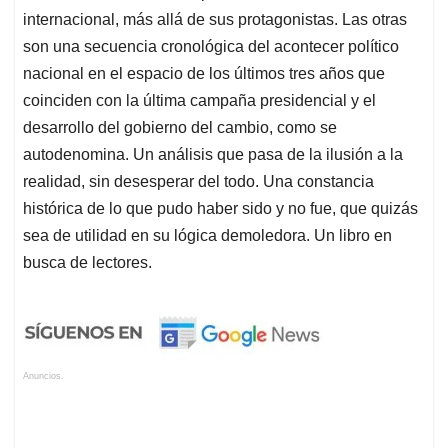
internacional, más allá de sus protagonistas. Las otras
son una secuencia cronológica del acontecer político
nacional en el espacio de los últimos tres años que
coinciden con la última campaña presidencial y el
desarrollo del gobierno del cambio, como se
autodenomina. Un análisis que pasa de la ilusión a la
realidad, sin desesperar del todo. Una constancia
histórica de lo que pudo haber sido y no fue, que quizás
sea de utilidad en su lógica demoledora. Un libro en
busca de lectores.
Anuncios.