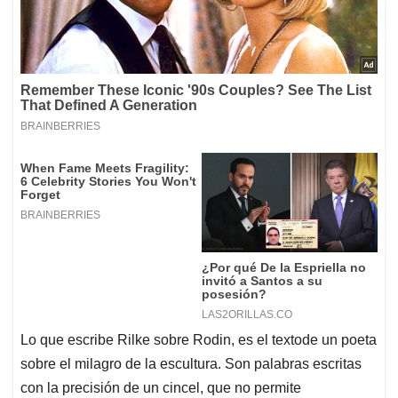
Lo que escribe Rilke sobre Rodin, es el textode un poeta
sobre el milagro de la escultura. Son palabras escritas
con la precisión de un cincel, que no permite