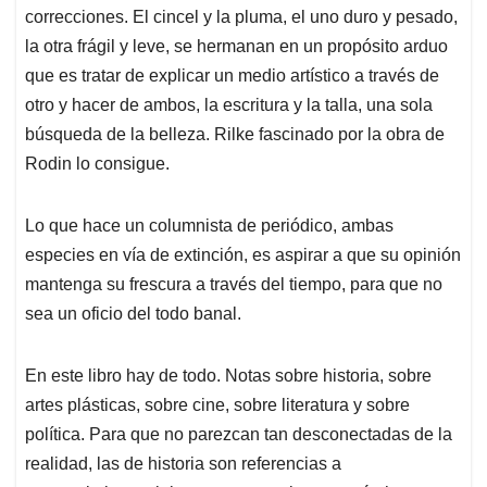
correcciones. El cincel y la pluma, el uno duro y pesado,
la otra frágil y leve, se hermanan en un propósito arduo
que es tratar de explicar un medio artístico a través de
otro y hacer de ambos, la escritura y la talla, una sola
búsqueda de la belleza. Rilke fascinado por la obra de
Rodin lo consigue.
Lo que hace un columnista de periódico, ambas
especies en vía de extinción, es aspirar a que su opinión
mantenga su frescura a través del tiempo, para que no
sea un oficio del todo banal.
En este libro hay de todo. Notas sobre historia, sobre
artes plásticas, sobre cine, sobre literatura y sobre
política. Para que no parezcan tan desconectadas de la
realidad, las de historia son referencias a