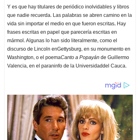
Y es que hay titulares de periódico inolvidables y libros
que nadie recuerda. Las palabras se abren camino en la
vida sin importar el medio en que fueron escritas
.
Hay
frases escritas en papel que parecería escritas en
mármol. Algunas lo han sido literalmente, como el
discurso de Lincoln enGettysburg, en su monumento en
Washington, o el poema
Canto a Popayán
de Guillermo
Valencia, en el paraninfo de la Universidaddel Cauca.