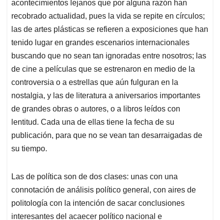
acontecimientos lejanos que por alguna razón han
recobrado actualidad, pues la vida se repite en círculos;
las de artes plásticas se refieren a exposiciones que han
tenido lugar en grandes escenarios internacionales
buscando que no sean tan ignoradas entre nosotros; las
de cine a películas que se estrenaron en medio de la
controversia o a estrellas que aún fulguran en la
nostalgia, y las de literatura a aniversarios importantes
de grandes obras o autores, o a libros leídos con
lentitud. Cada una de ellas tiene la fecha de su
publicación, para que no se vean tan desarraigadas de
su tiempo.
Las de política son de dos clases: unas con una
connotación de análisis político general, con aires de
politología con la intención de sacar conclusiones
interesantes del acaecer político nacional e