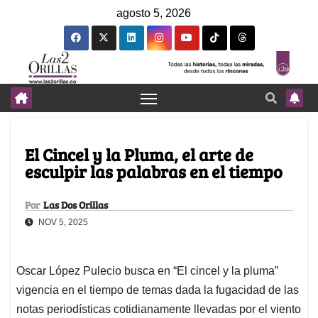
agosto 5, 2026
El Cincel y la Pluma, el arte de
esculpir las palabras en el tiempo
Por
Las Dos Orillas
NOV 5, 2025
Oscar López Pulecio busca en “El cincel y la pluma”
vigencia en el tiempo de temas dada la fugacidad de las
notas periodísticas cotidianamente llevadas por el viento