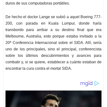
duros de sus computadoras portátiles.
De hecho el doctor Lange se subió a aquel Boeing 777-
200, con parada en Kuala Lumpur, donde haría
transbordo para arribar a su destino final que era
Melbourne, Australia, esto porque estaba invitado a la
20ª Conferencia Internacional sobre el SIDA. Allí, sería
uno de los principales, sino el principal, conferencista
sobre los últimos descubrimientos y avances para
combatir y, si se quiere, establecer a cuánto estaban de
encontrar la cura contra el mortal SIDA.