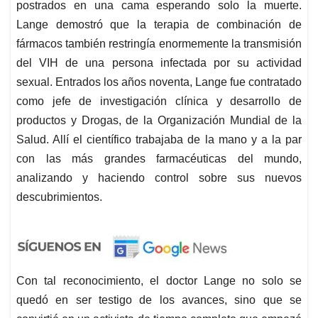
postrados en una cama esperando solo la muerte.
Lange demostró que la terapia de combinación de
fármacos también restringía enormemente la transmisión
del VIH de una persona infectada por su actividad
sexual. Entrados los años noventa, Lange fue contratado
como jefe de investigación clínica y desarrollo de
productos y Drogas, de la Organización Mundial de la
Salud. Allí el científico trabajaba de la mano y a la par
con las más grandes farmacéuticas del mundo,
analizando y haciendo control sobre sus nuevos
descubrimientos.
Con tal reconocimiento, el doctor Lange no solo se
quedó en ser testigo de los avances, sino que se