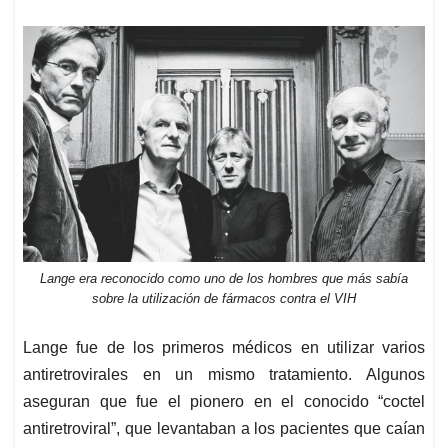
Lange era reconocido como uno de los hombres que más sabía
sobre la utilización de fármacos contra el VIH
Lange fue de los primeros médicos en utilizar varios
antiretrovirales en un mismo tratamiento. Algunos
aseguran que fue el pionero en el conocido “coctel
antiretroviral”, que levantaban a los pacientes que caían