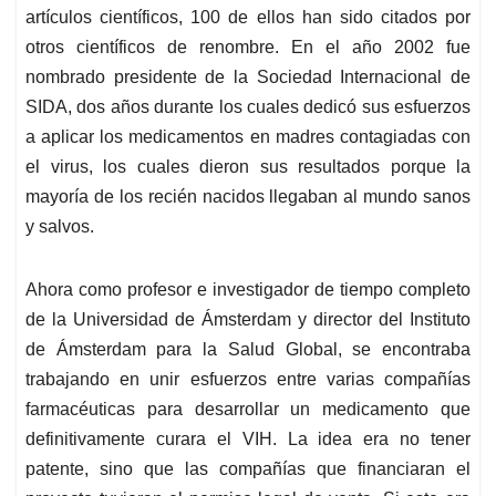
artículos científicos, 100 de ellos han sido citados por
otros científicos de renombre. En el año 2002 fue
nombrado presidente de la Sociedad Internacional de
SIDA, dos años durante los cuales dedicó sus esfuerzos
a aplicar los medicamentos en madres contagiadas con
el virus, los cuales dieron sus resultados porque la
mayoría de los recién nacidos llegaban al mundo sanos
y salvos.
Ahora como profesor e investigador de tiempo completo
de la Universidad de Ámsterdam y director del Instituto
de Ámsterdam para la Salud Global, se encontraba
trabajando en unir esfuerzos entre varias compañías
farmacéuticas para desarrollar un medicamento que
definitivamente curara el VIH. La idea era no tener
patente, sino que las compañías que financiaran el