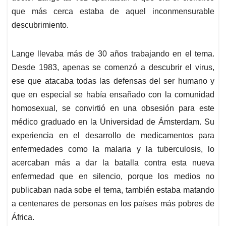
que más cerca estaba de aquel inconmensurable
descubrimiento.
Lange llevaba más de 30 años trabajando en el tema.
Desde 1983, apenas se comenzó a descubrir el virus,
ese que atacaba todas las defensas del ser humano y
que en especial se había ensañado con la comunidad
homosexual, se convirtió en una obsesión para este
médico graduado en la Universidad de Ámsterdam. Su
experiencia en el desarrollo de medicamentos para
enfermedades como la malaria y la tuberculosis, lo
acercaban más a dar la batalla contra esta nueva
enfermedad que en silencio, porque los medios no
publicaban nada sobe el tema, también estaba matando
a centenares de personas en los países más pobres de
África.