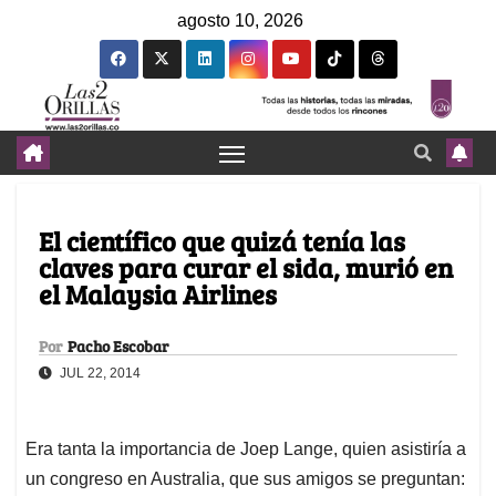
agosto 10, 2026
El científico que quizá tenía las
claves para curar el sida, murió en
el Malaysia Airlines
Por
Pacho Escobar
JUL 22, 2014
Era tanta la importancia de Joep Lange, quien asistiría a
un congreso en Australia, que sus amigos se preguntan: