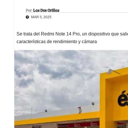
Por
Las Dos Orillas
MAR 5, 2025
Se trata del Redmi Note 14 Pro, un dispositivo que sa
características de rendimiento y cámara