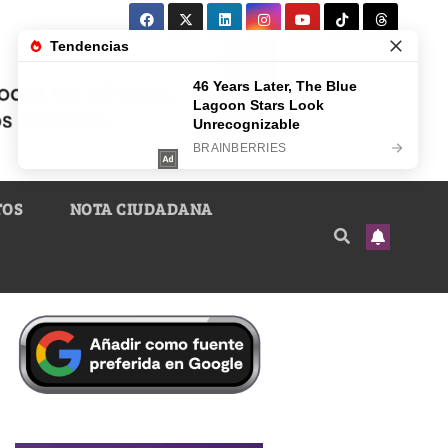
TOS
NOTA CIUDADANA