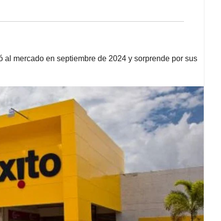
lió al mercado en septiembre de 2024 y sorprende por sus