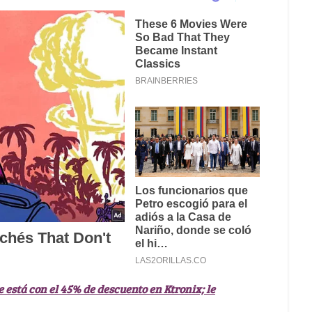
 está con el 45% de descuento en Ktronix; le