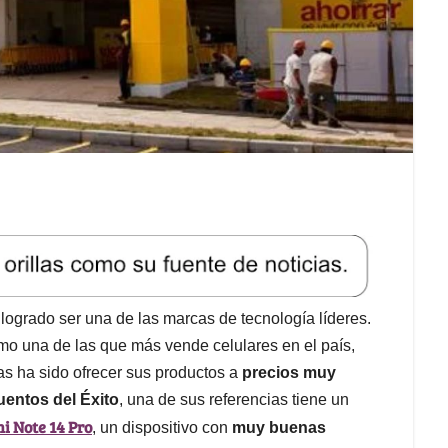
logrado ser una de las marcas de tecnología líderes.
mo una de las que más vende celulares en el país,
as ha sido ofrecer sus productos a
precios muy
entos del Éxito
, una de sus referencias tiene un
i Note 14 Pro
, un dispositivo con
muy buenas