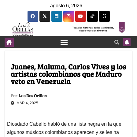
agosto 6, 2026
Juanes, Maluma, Carlos Vives y los
artistas colombianos que Maduro
veto en Venezuela
Por
Las Dos Orillas
MAR 4, 2025
Diosdado Cabello habló de una lista negra en la que
algunos músicos colombianos aparecen y se les ha