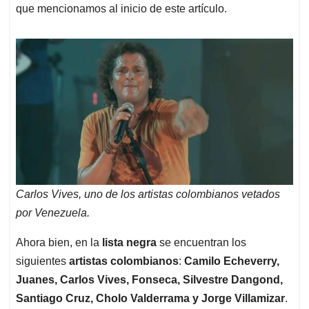
que mencionamos al inicio de este artículo.
Carlos Vives, uno de los artistas colombianos vetados
por Venezuela.
Ahora bien, en la
lista negra
se encuentran los
siguientes
artistas colombianos
:
Camilo Echeverry,
Juanes, Carlos Vives, Fonseca, Silvestre Dangond,
Santiago Cruz, Cholo Valderrama y Jorge Villamizar
.