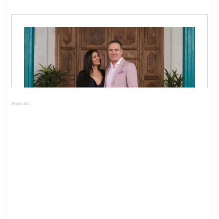
Anuncios.