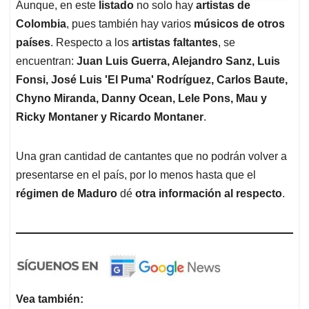
Aunque, en este
listado
no solo hay
artistas de
Colombia
, pues también hay varios
músicos de otros
países
. Respecto a los
artistas faltantes
, se
encuentran:
Juan Luis Guerra, Alejandro Sanz, Luis
Fonsi, José Luis 'El Puma' Rodríguez, Carlos Baute,
Chyno Miranda, Danny Ocean, Lele Pons, Mau y
Ricky Montaner y Ricardo Montaner
.
Una gran cantidad de cantantes que no podrán volver a
presentarse en el país, por lo menos hasta que el
régimen de Maduro
dé
otra información al respecto
.
Vea también: