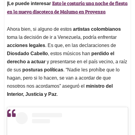
Esto le costaría una noche de fiesta
|Le puede interesar
en la nueva discoteca de Maluma en Provenza
Ahora bien, si alguno de estos
artistas colombianos
toma la decisión de ir a Venezuela, podría enfrentar
acciones legales
. Es que, en las declaraciones de
Diosdado Cabello
, estos músicos han
perdido el
derecho a actuar
y presentarse en el país vecino, a raíz
de sus
posturas políticas
. “Nadie les prohíbe que lo
hagan, pero si lo hacen, se van a acordar de que
nosotros nos acordamos” aseguró el
ministro del
Interior, Justicia y Paz
.