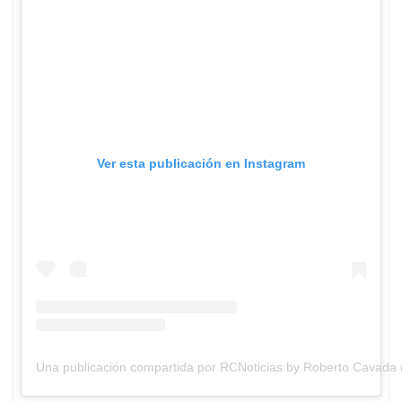
Ver esta publicación en Instagram
Una publicación compartida por RCNoticias by Roberto Cavada