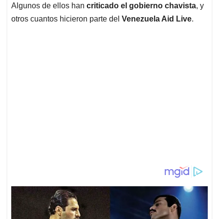
Algunos de ellos han
criticado el gobierno chavista
, y
otros cuantos hicieron parte del
Venezuela Aid Live
.