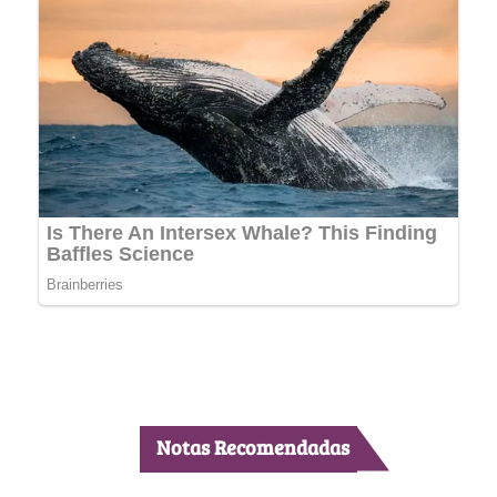
Notas Recomendadas