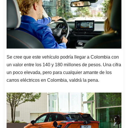
Se cree que este vehículo podría llegar a Colombia con
un valor entre los 140 y 180 millones de pesos. Una cifra
un poco elevada, pero para cualquier amante de los
carros eléctricos en Colombia, valdrá la pena.