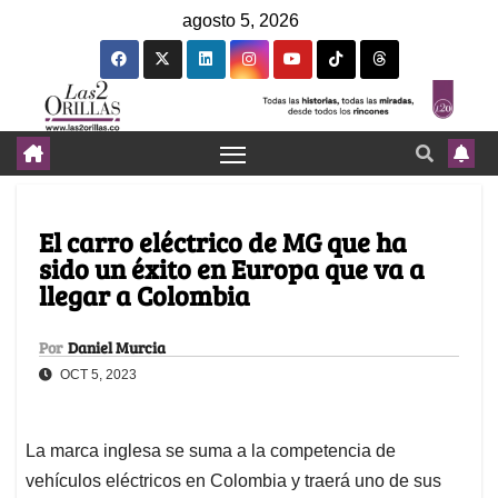
agosto 5, 2026
El carro eléctrico de MG que ha
sido un éxito en Europa que va a
llegar a Colombia
Por
Daniel Murcia
OCT 5, 2023
La marca inglesa se suma a la competencia de
vehículos eléctricos en Colombia y traerá uno de sus