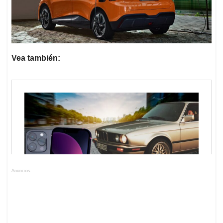
Vea también:
Anuncios.