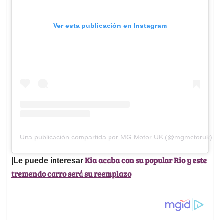
Ver esta publicación en Instagram
Una publicación compartida por MG Motor UK (@mgmotoruk)
Kia acaba con su popular Rio y este
|Le puede interesar
tremendo carro será su reemplazo