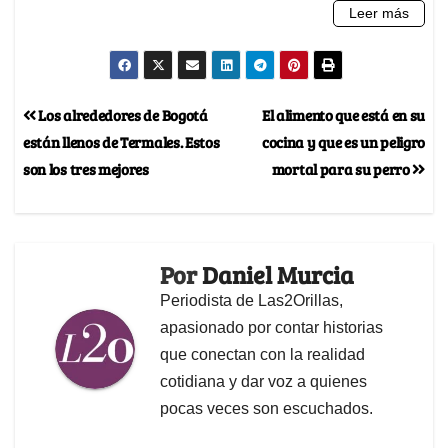
Los alrededores de Bogotá
El alimento que está en su
están llenos de Termales. Estos
cocina y que es un peligro
son los tres mejores
mortal para su perro
Por
Daniel Murcia
Periodista de Las2Orillas,
apasionado por contar historias
que conectan con la realidad
cotidiana y dar voz a quienes
pocas veces son escuchados.