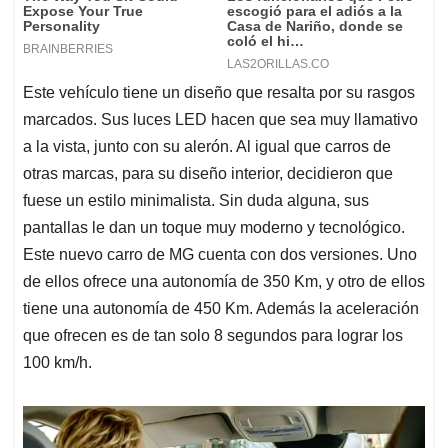
Este vehículo tiene un diseño que resalta por su rasgos
marcados. Sus luces LED hacen que sea muy llamativo
a la vista, junto con su alerón. Al igual que carros de
otras marcas, para su diseño interior, decidieron que
fuese un estilo minimalista. Sin duda alguna, sus
pantallas le dan un toque muy moderno y tecnológico.
Este nuevo carro de MG cuenta con dos versiones. Uno
de ellos ofrece una autonomía de 350 Km, y otro de ellos
tiene una autonomía de 450 Km. Además la aceleración
que ofrecen es de tan solo 8 segundos para lograr los
100 km/h.