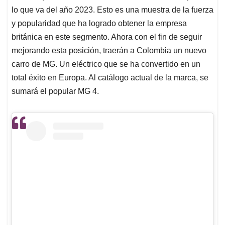
lo que va del año 2023. Esto es una muestra de la fuerza
y popularidad que ha logrado obtener la empresa
británica en este segmento. Ahora con el fin de seguir
mejorando esta posición, traerán a Colombia un nuevo
carro de MG. Un eléctrico que se ha convertido en un
total éxito en Europa. Al catálogo actual de la marca, se
sumará el popular MG 4.