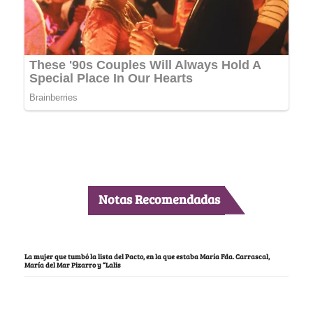
Notas Recomendadas
La mujer que tumbó la lista del Pacto, en la que estaba María Fda. Carrascal,
María del Mar Pizarro y “Lalis