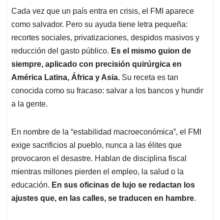
Cada vez que un país entra en crisis, el FMI aparece
como salvador. Pero su ayuda tiene letra pequeña:
recortes sociales, privatizaciones, despidos masivos y
reducción del gasto público.
Es el mismo guion de
siempre, aplicado con precisión quirúrgica en
América Latina, África y Asia.
Su receta es tan
conocida como su fracaso: salvar a los bancos y hundir
a la gente.
En nombre de la “estabilidad macroeconómica”, el FMI
exige sacrificios al pueblo, nunca a las élites que
provocaron el desastre. Hablan de disciplina fiscal
mientras millones pierden el empleo, la salud o la
educación.
En sus oficinas de lujo se redactan los
ajustes que, en las calles,
se traducen en hambre
.