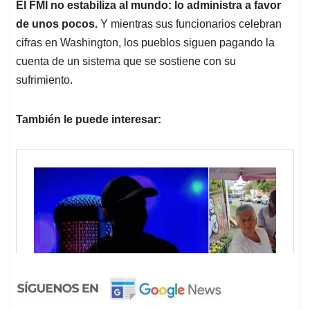
El FMI no estabiliza al mundo: lo administra a favor
de unos pocos.
Y mientras sus funcionarios celebran
cifras en Washington, los pueblos siguen pagando la
cuenta de un sistema que se sostiene con su
sufrimiento.
También le puede interesar: