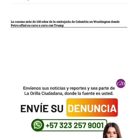
La casona más de 100 años de la embajada de Colombia en Washington donde
Petro afinó su cara a cara con Trump