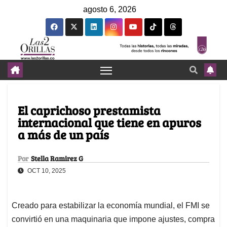
agosto 6, 2026
El caprichoso prestamista
internacional que tiene en apuros
a más de un país
Por
Stella Ramirez G
OCT 10, 2025
Creado para estabilizar la economía mundial, el FMI se
convirtió en una maquinaria que impone ajustes, compra