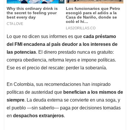
Lo que no dicen sus informes es que
cada préstamo
del FMI encadena al país deudor a los intereses de
las potencias
. El dinero prestado nunca es gratuito:
compra obediencia, reforma leyes e impone políticas.
Ese es el precio del rescate: perder la soberanía.
En Colombia, sus recomendaciones han inspirado
políticas de austeridad que
benefician a los mismos de
siempre
. La deuda externa se convierte en una soga, y
el pueblo —sin saberlo— paga por decisiones tomadas
en
despachos extranjeros
.