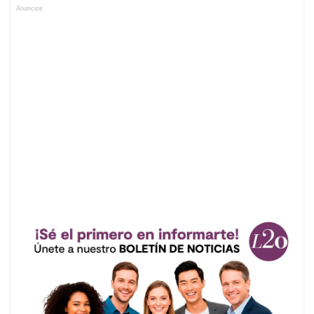
Anuncios.