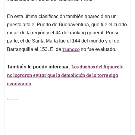
En esta última clasificación también apareció en un
puesto alto el Puerto de Buenaventura, que fue el cuarto
mejor de la región y el 44 del ranking general. Por su
parte, el de Santa Marta fue el 144 del mundo y el de
Tumaco
Barranquilla el 153. El de
no fue evaluado.
Los dueños del Aquarela
También le puede interesar:
no lograron evitar que la demolición de la torre siga
avanzando
Anuncios.