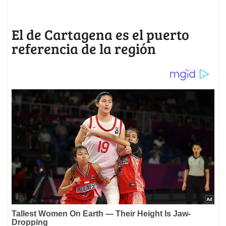
El de Cartagena es el puerto
referencia de la región