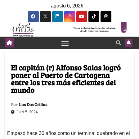
agosto 6, 2026
El capitán (r) Alfonso Salas logró
poner al Puerto de Cartagena
entre los tres más eficientes del
mundo
Por
Las Dos Orillas
JUN 5, 2024
Empezó hace 30 años como un terminal quebrado en el