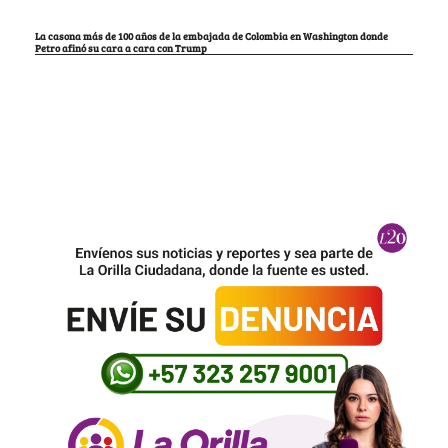
La casona más de 100 años de la embajada de Colombia en Washington donde
Petro afinó su cara a cara con Trump