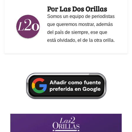
Por
Las Dos Orillas
Somos un equipo de periodistas
que queremos mostrar, además
del país de siempre, ese que
está olvidado, el de la otra orilla.