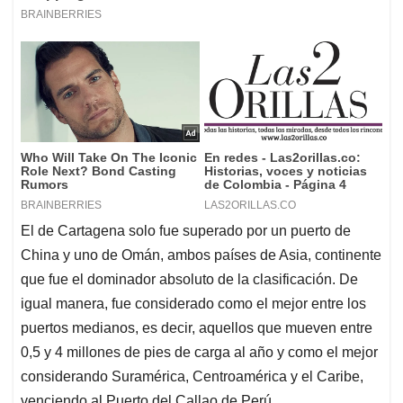
El de Cartagena solo fue superado por un puerto de
China y uno de Omán, ambos países de Asia, continente
que fue el dominador absoluto de la clasificación. De
igual manera, fue considerado como el mejor entre los
puertos medianos, es decir, aquellos que mueven entre
0,5 y 4 millones de pies de carga al año y como el mejor
considerando Suramérica, Centroamérica y el Caribe,
venciendo al Puerto del Callao de Perú.