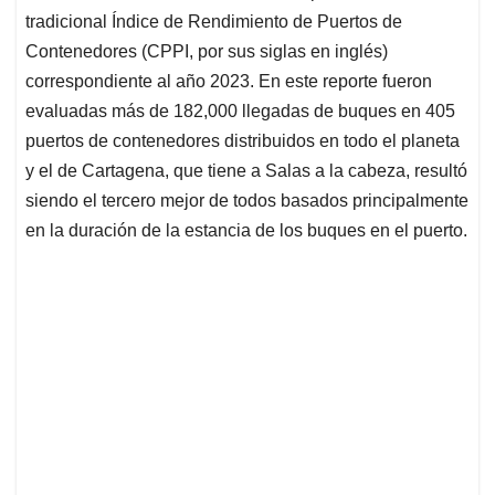
tradicional Índice de Rendimiento de Puertos de
Contenedores (CPPI, por sus siglas en inglés)
correspondiente al año 2023. En este reporte fueron
evaluadas más de 182,000 llegadas de buques en 405
puertos de contenedores distribuidos en todo el planeta
y el de Cartagena, que tiene a Salas a la cabeza, resultó
siendo el tercero mejor de todos basados principalmente
en la duración de la estancia de los buques en el puerto.