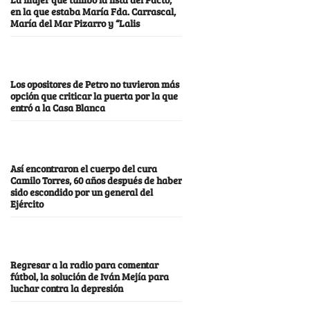
en la que estaba María Fda. Carrascal,
María del Mar Pizarro y “Lalis
Los opositores de Petro no tuvieron más
opción que criticar la puerta por la que
entró a la Casa Blanca
Así encontraron el cuerpo del cura
Camilo Torres, 60 años después de haber
sido escondido por un general del
Ejército
Regresar a la radio para comentar
fútbol, la solución de Iván Mejía para
luchar contra la depresión