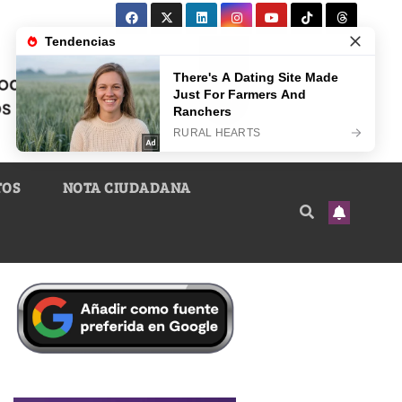
TOS
NOTA CIUDADANA