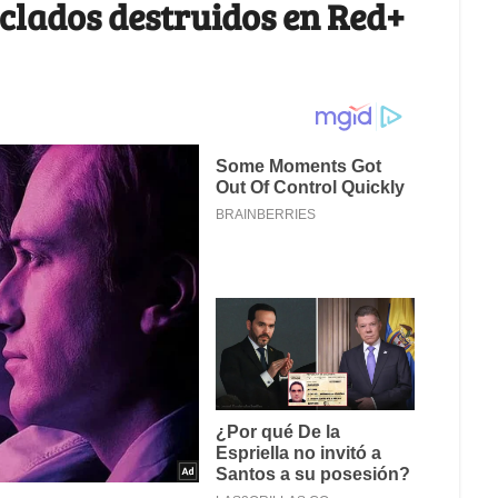
teclados destruidos en Red+