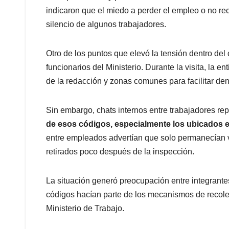
indicaron que el miedo a perder el empleo o no reci
silencio de algunos trabajadores.
Otro de los puntos que elevó la tensión dentro del
funcionarios del Ministerio. Durante la visita, la e
de la redacción y zonas comunes para facilitar de
Sin embargo, chats internos entre trabajadores re
de esos códigos, especialmente los ubicados e
entre empleados advertían que solo permanecían vi
retirados poco después de la inspección.
La situación generó preocupación entre integrante
códigos hacían parte de los mecanismos de recole
Ministerio de Trabajo.