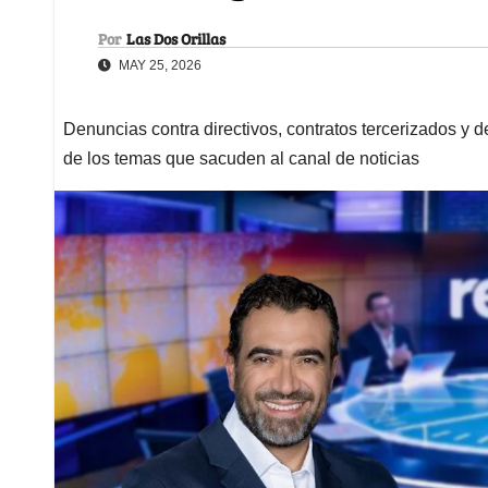
Por
Las Dos Orillas
MAY 25, 2026
Denuncias contra directivos, contratos tercerizados y
de los temas que sacuden al canal de noticias