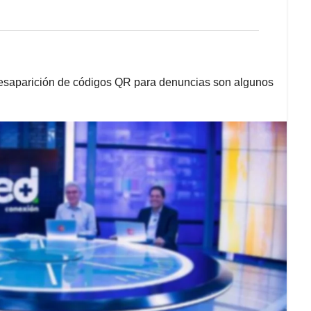
 desaparición de códigos QR para denuncias son algunos