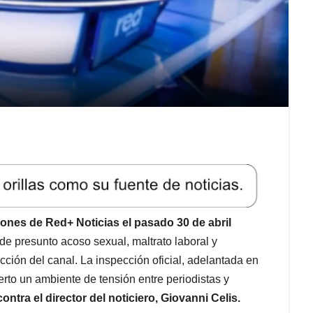
aciones de Red+ Noticias el pasado 30 de abril
de presunto acoso sexual, maltrato laboral y
cción del canal. La inspección oficial, adelantada en
rto un ambiente de tensión entre periodistas y
ntra el director del noticiero, Giovanni Celis.