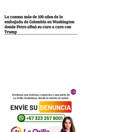
La casona más de 100 años de la
embajada de Colombia en Washington
donde Petro afinó su cara a cara con
Trump