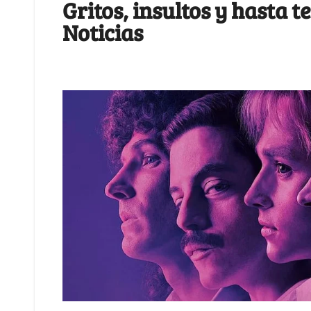
Gritos, insultos y hasta 
Noticias