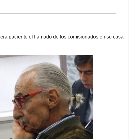
pera paciente el llamado de los comisionados en su casa