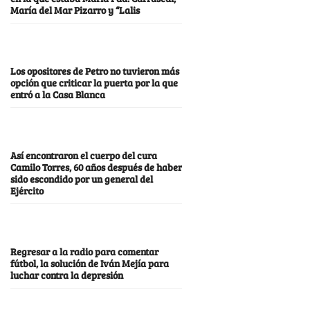
María del Mar Pizarro y “Lalis
Los opositores de Petro no tuvieron más
opción que criticar la puerta por la que
entró a la Casa Blanca
Así encontraron el cuerpo del cura
Camilo Torres, 60 años después de haber
sido escondido por un general del
Ejército
Regresar a la radio para comentar
fútbol, la solución de Iván Mejía para
luchar contra la depresión