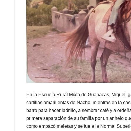
En la Escuela Rural Mixta de Guanacas, Miguel, ga
cartillas amarillentas de Nacho, mientras en la ca
barro para hacer ladrillo, a sembrar café y a ordeñ
primera separación de su familia por un anhelo qu
como empacó maletas y se fue a la Normal Superio