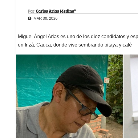
Por
Carlos Arias Medina*
MAR 30, 2020
Miguel Ángel Arias es uno de los diez candidatos y es
en Inzá, Cauca, donde vive sembrando pitaya y café