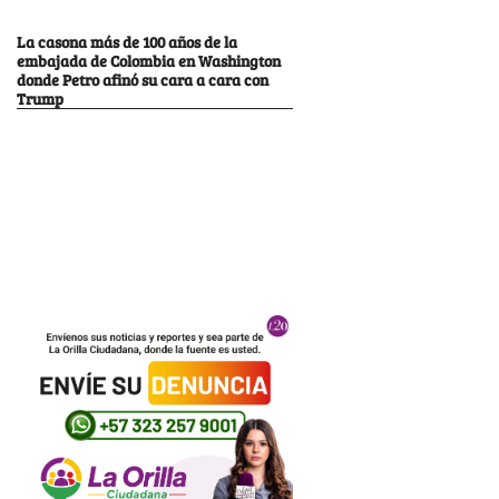
La casona más de 100 años de la
embajada de Colombia en Washington
donde Petro afinó su cara a cara con
Trump