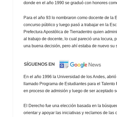
donde en el año 1990 se graduó con honores como
Para el año 93 lo nombraron como docente de la 
concurso público y luego pasó a trabajar en la Esc
Prefectura Apostólica de Tierradentro quien admin
al trabajo de docente, lo cual pareció una locura, 
una buena decisión, pero ahí estaba de nuevo su s
En el año 1996 la Universidad de los Andes, abrió 
llamado Programa de Estudiantes para el Talento 
en proceso de admisión y luego de ser aceptado s
El Derecho fue una elección basada en la búsque
orientar y apoyar las iniciativas y reclamos de la