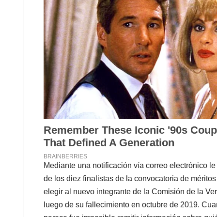
Mediante una notificación vía correo electrónico l
de los diez finalistas de la convocatoria de mérit
elegir al nuevo integrante de la Comisión de la Ve
luego de su fallecimiento en octubre de 2019. Cuan