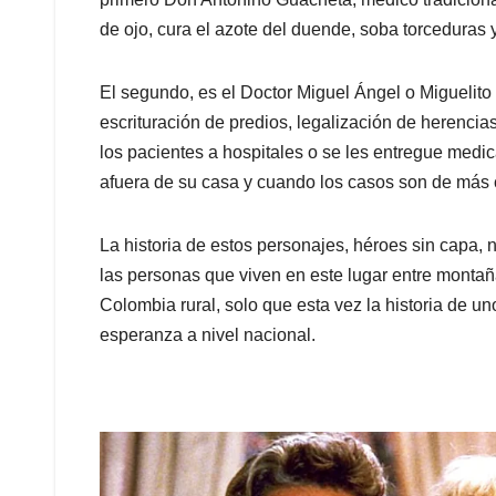
de ojo, cura el azote del duende, soba torceduras 
El segundo, es el Doctor Miguel Ángel o Miguelito
escrituración de predios, legalización de herencias
los pacientes a hospitales o se les entregue medi
afuera de su casa y cuando los casos son de más 
La historia de estos personajes, héroes sin capa, 
las personas que viven en este lugar entre montañ
Colombia rural, solo que esta vez la historia de u
esperanza a nivel nacional.