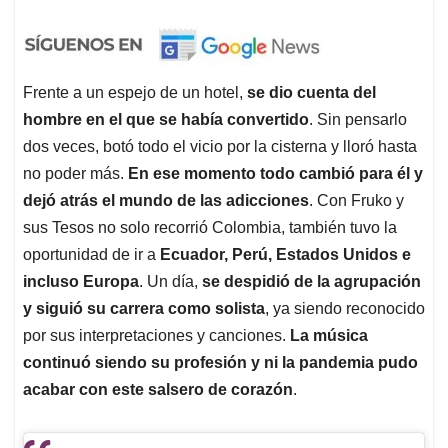
Frente a un espejo de un hotel,
se dio cuenta del
hombre en el que se había convertido
. Sin pensarlo
dos veces, botó todo el vicio por la cisterna y lloró hasta
no poder más.
En ese momento todo cambió para él y
dejó atrás el mundo de las adicciones
. Con Fruko y
sus Tesos no solo recorrió Colombia, también tuvo la
oportunidad de ir a
Ecuador, Perú, Estados Unidos e
incluso Europa
. Un día,
se despidió de la agrupación
y siguió su carrera como solista
, ya siendo reconocido
por sus interpretaciones y canciones.
La música
continuó siendo su profesión y ni la pandemia pudo
acabar con este salsero de corazón
.