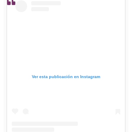
Ver esta publicación en Instagram