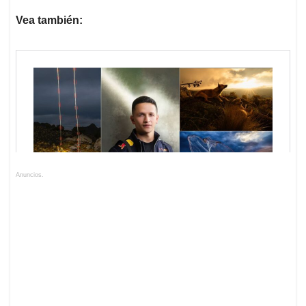
Vea también:
Anuncios.