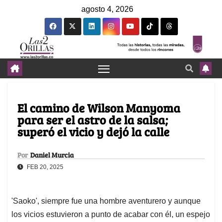
agosto 4, 2026
El camino de Wilson Manyoma
para ser el astro de la salsa;
superó el vicio y dejó la calle
Por
Daniel Murcia
FEB 20, 2025
'Saoko', siempre fue una hombre aventurero y aunque
los vicios estuvieron a punto de acabar con él, un espejo