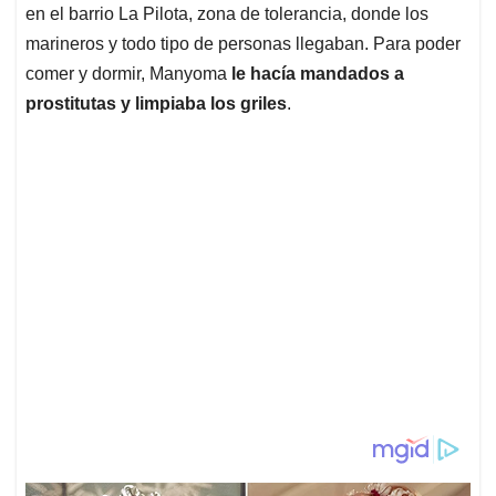
en el barrio La Pilota, zona de tolerancia, donde los
marineros y todo tipo de personas llegaban. Para poder
comer y dormir, Manyoma
le hacía mandados a
prostitutas y limpiaba los griles
.