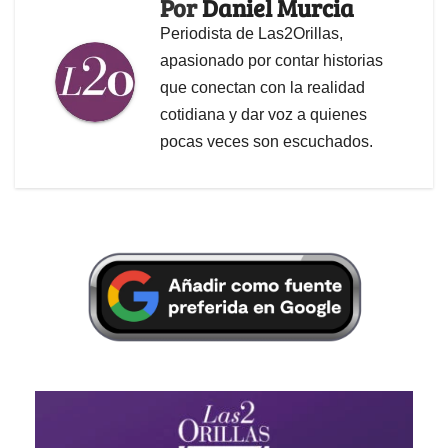
Por
Daniel Murcia
Periodista de Las2Orillas,
apasionado por contar historias
que conectan con la realidad
cotidiana y dar voz a quienes
pocas veces son escuchados.