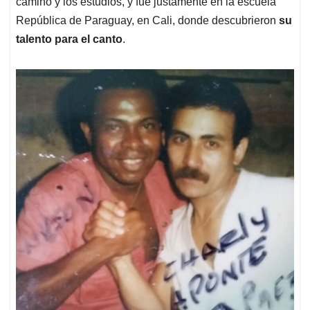
camino y los estudios, y fue justamente en la escuela
República de Paraguay, en Cali, donde descubrieron
su
talento para el canto
.