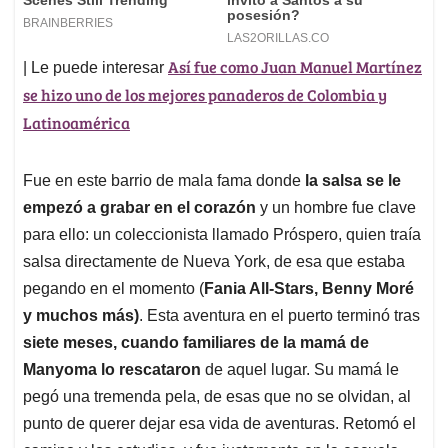
Así fue como Juan Manuel Martínez
| Le puede interesar
se hizo uno de los mejores panaderos de Colombia y
Latinoamérica
Fue en este barrio de mala fama donde
la salsa se le
empezó a grabar en el corazón
y un hombre fue clave
para ello: un coleccionista llamado Próspero, quien traía
salsa directamente de Nueva York, de esa que estaba
pegando en el momento (
Fania All-Stars, Benny Moré
y muchos más)
. Esta aventura en el puerto terminó tras
siete meses, cuando familiares de la mamá de
Manyoma lo rescataron
de aquel lugar. Su mamá le
pegó una tremenda pela, de esas que no se olvidan, al
punto de querer dejar esa vida de aventuras. Retomó el