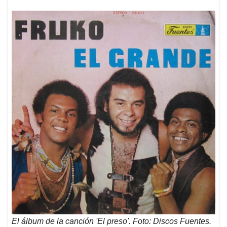
El álbum de la canción 'El preso'. Foto: Discos Fuentes.