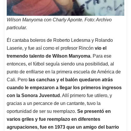
Wilson Manyoma con Charly Aponte. Foto: Archivo
particular.
Él cantaba boleros de Roberto Ledesma y Rolando
Laserie, y fue así como el profesor Rincón
vio el
tremendo talento de Wilson Manyoma
. Para ese
entonces, el fútbol seguía siendo una posibilidad, al
punto de enfilarse en la primera escuela de América de
Cali. Pero
las canchas y el balón quedaron atrás
cuando le empezaron a llegar los primeros ingresos
con la Sonora Juventud
. Allí primero fue utilero, y
gracias a un percance de un cantante, tuvo la
oportunidad de ser su reemplazo.
Se presentó en
varios griles y fue reemplazo en diferentes
agrupaciones, fue en 1973 que un amigo del barrio