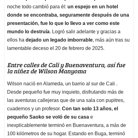
noche todo cambió para él:
un espejo en un hotel
donde se encontraba, seguramente después de una
presentación, fue lo que lo llevo a ver como este
mundo lo destruía
. Logró salir adelante y gracias a
ellos ha
dejado un legado imborrable
, más aún tras su
lamentable deceso el 20 de febrero de 2025.
Entre calles de Cali y Buenaventura, así fue
la niñez de Wilson Manyoma
Wilson nació en Alameda, un barrio al sur de Cali .
Desde pequeño fue muy inquieto, disfrutando más de
las aventuras callejeras que de una sala con pupitres,
cuadernos y un profesor.
Con tan solo 13 años, el
pequeño Saoko se voló de su casa
e
inexplicablemente terminó en Buenaventura, a más de
100 kilómetros de su hogar. Estando en Buga, terminó