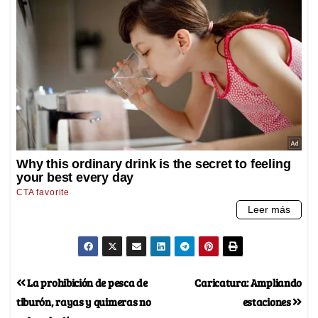
La prohibición de pesca de
Caricatura: Ampliando
tiburón, rayas y quimeras no
estaciones