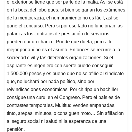
el exterior se tiene que ser parte de la mafia. Así se está
en la boca del lobo pues, si bien se ganan los exámenes
de la meritocracia, el nombramiento no es fácil, así se
gane el concurso. Pero si por ese lado no funcionan las
palancas los contratos de prestación de servicios
pueden dar un chance. Puede que duela, pero a lo
mejor por ahí no es el asunto. Entonces se recurre a la
sociedad civil y las diferentes organizaciones. Si el
aspirante es ingeniero con suerte puede conseguir
1.500.000 pesos y es bueno que no se afilie al sindicato
que, no luchará por nada político, sino por
reivindicaciones económicas. Por chiripa un bachiller
consigue una curul en el Congreso. Pero el país es de
contrastes temporales. Multitud venden empanadas,
tinto, arepas, minutos, o consiguen moto… Sin afiliación
al seguro social ni salud ni la esperanza de una
pensión.