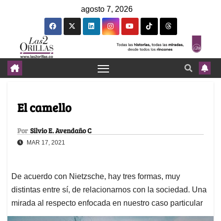
agosto 7, 2026
El camello
Por
Silvio E. Avendaño C
MAR 17, 2021
De acuerdo con Nietzsche, hay tres formas, muy
distintas entre sí, de relacionarnos con la sociedad. Una
mirada al respecto enfocada en nuestro caso particular