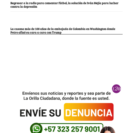
Regresar a la radio para comentar fútbol, la solución de Iván Mejía para luchar
contra la depresión
La casona más de 100 años de la embajada de Colombia en Washington donde
Petro afinó su cara a cara con Trump