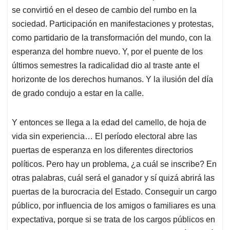
se convirtió en el deseo de cambio del rumbo en la
sociedad. Participación en manifestaciones y protestas,
como partidario de la transformación del mundo, con la
esperanza del hombre nuevo. Y, por el puente de los
últimos semestres la radicalidad dio al traste ante el
horizonte de los derechos humanos. Y la ilusión del día
de grado condujo a estar en la calle.
Y entonces se llega a la edad del camello, de hoja de
vida sin experiencia… El período electoral abre las
puertas de esperanza en los diferentes directorios
políticos. Pero hay un problema, ¿a cuál se inscribe? En
otras palabras, cuál será el ganador y sí quizá abrirá las
puertas de la burocracia del Estado. Conseguir un cargo
público, por influencia de los amigos o familiares es una
expectativa, porque si se trata de los cargos públicos en