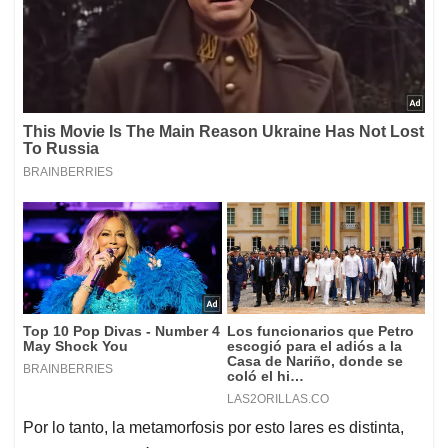
Por lo tanto, la metamorfosis por esto lares es distinta,