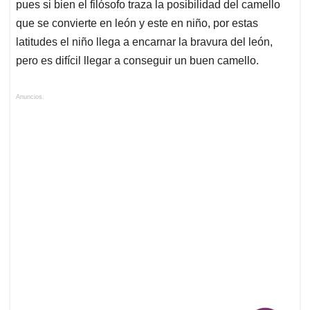
pues si bien el filósofo traza la posibilidad del camello
que se convierte en león y este en niño, por estas
latitudes el niño llega a encarnar la bravura del león,
pero es difícil llegar a conseguir un buen camello.
Anuncios.