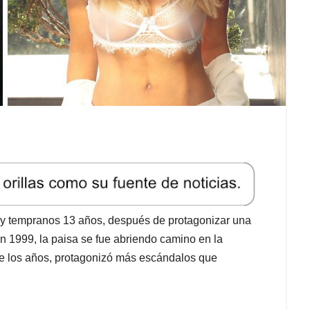
muy tempranos 13 años, después de protagonizar una
1999, la paisa se fue abriendo camino en la
de los años, protagonizó más escándalos que