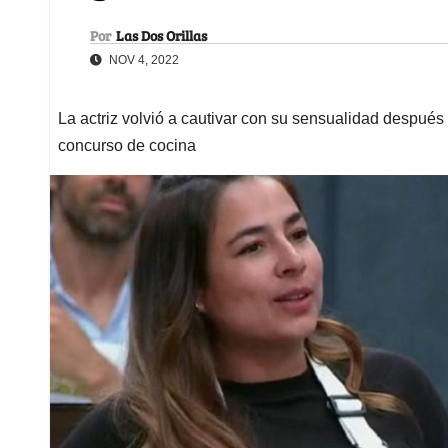
Por
Las Dos Orillas
NOV 4, 2022
La actriz volvió a cautivar con su sensualidad después 
concurso de cocina