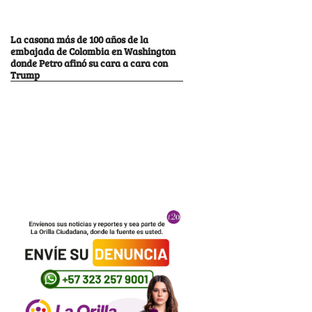
La casona más de 100 años de la
embajada de Colombia en Washington
donde Petro afinó su cara a cara con
Trump