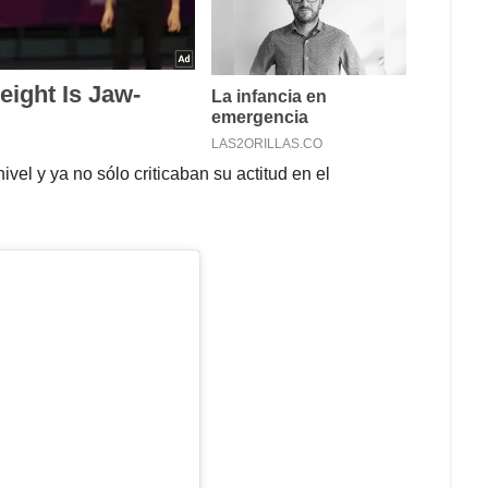
el y ya no sólo criticaban su actitud en el