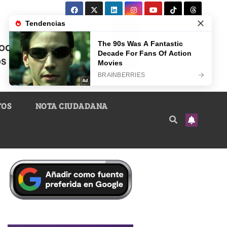
TOS
NOTA CIUDADANA