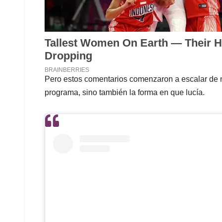
Pero estos comentarios comenzaron a escalar de niv
programa, sino también la forma en que lucía.