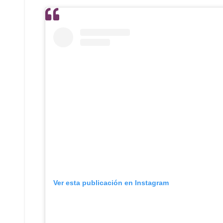
Ver esta publicación en Instagram