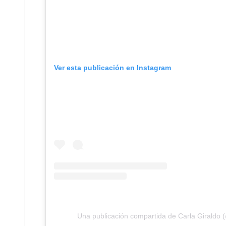
Ver esta publicación en Instagram
Una publicación compartida de Carla Giraldo (