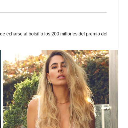
de echarse al bolsillo los 200 millones del premio del