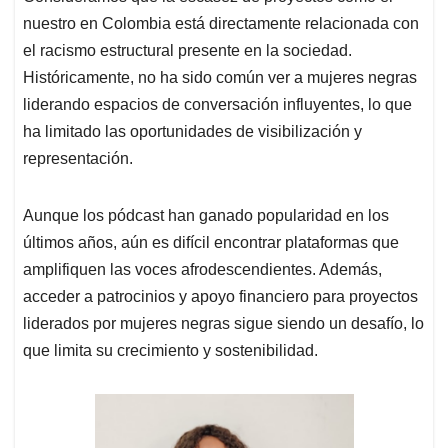
nuestro en Colombia está directamente relacionada con
el racismo estructural presente en la sociedad.
Históricamente, no ha sido común ver a mujeres negras
liderando espacios de conversación influyentes, lo que
ha limitado las oportunidades de visibilización y
representación.
Aunque los pódcast han ganado popularidad en los
últimos años, aún es difícil encontrar plataformas que
amplifiquen las voces afrodescendientes. Además,
acceder a patrocinios y apoyo financiero para proyectos
liderados por mujeres negras sigue siendo un desafío, lo
que limita su crecimiento y sostenibilidad.