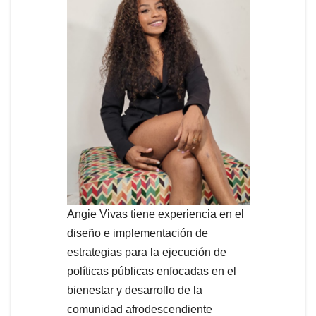
Angie Vivas tiene experiencia en el
diseño e implementación de
estrategias para la ejecución de
políticas públicas enfocadas en el
bienestar y desarrollo de la
comunidad afrodescendiente