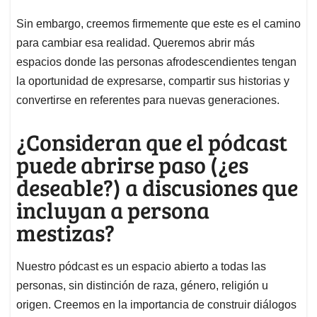
Sin embargo, creemos firmemente que este es el camino
para cambiar esa realidad. Queremos abrir más
espacios donde las personas afrodescendientes tengan
la oportunidad de expresarse, compartir sus historias y
convertirse en referentes para nuevas generaciones.
¿Consideran que el pódcast
puede abrirse paso (¿es
deseable?) a discusiones que
incluyan a persona
mestizas?
Nuestro pódcast es un espacio abierto a todas las
personas, sin distinción de raza, género, religión u
origen. Creemos en la importancia de construir diálogos