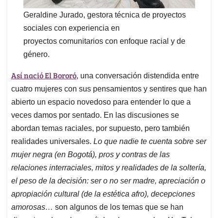
Geraldine Jurado, gestora técnica de proyectos
sociales con experiencia en
proyectos comunitarios con enfoque racial y de
género.
Así nació El Bororó
, una conversación distendida entre
cuatro mujeres con sus pensamientos y sentires que han
abierto un espacio novedoso para entender lo que a
veces damos por sentado. En las discusiones se
abordan temas raciales, por supuesto, pero también
realidades universales.
Lo que nadie te cuenta sobre ser
mujer negra (en Bogotá), pros y contras de las
relaciones interraciales, mitos y realidades de la soltería,
el peso de la decisión: ser o no ser madre, apreciación o
apropiación cultural (de la estética afro), decepciones
amorosas…
son algunos de los temas que se han