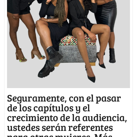
Seguramente, con el pasar
de los capítulos y el
crecimiento de la audiencia,
ustedes serán referentes
para otras mujeres. Más