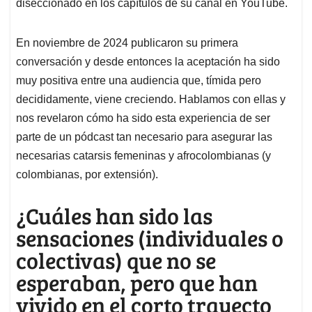
diseccionado en los capítulos de su canal en YouTube.
En noviembre de 2024 publicaron su primera
conversación y desde entonces la aceptación ha sido
muy positiva entre una audiencia que, tímida pero
decididamente, viene creciendo. Hablamos con ellas y
nos revelaron cómo ha sido esta experiencia de ser
parte de un pódcast tan necesario para asegurar las
necesarias catarsis femeninas y afrocolombianas (y
colombianas, por extensión).
¿Cuáles han sido las
sensaciones (individuales o
colectivas) que no se
esperaban, pero que han
vivido en el corto trayecto