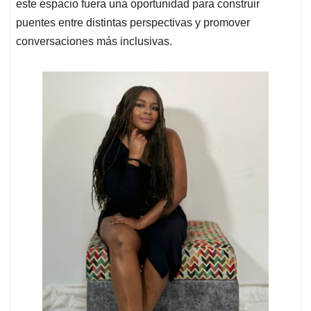
este espacio fuera una oportunidad para construir
puentes entre distintas perspectivas y promover
conversaciones más inclusivas.