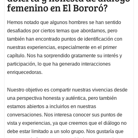
femenino en El Bororó?
Hemos notado que algunos hombres se han sentido
desafiados por ciertos temas que abordamos, pero
también han encontrado puntos de identificación con
nuestras experiencias, especialmente en el primer
capítulo. Nos ha sorprendido gratamente su interés y
participación, lo que ha generado interacciones
enriquecedoras.
Nuestro objetivo es compartir nuestras vivencias desde
una perspectiva honesta y auténtica, pero también
estamos abiertos a incluirlos en nuestras
conversaciones. Nos interesa conocer sus puntos de
vista y experiencias, ya que creemos que el diálogo no
debe estar limitado a un solo grupo. Nos gustaría que