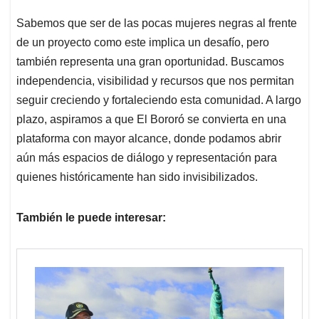
Sabemos que ser de las pocas mujeres negras al frente
de un proyecto como este implica un desafío, pero
también representa una gran oportunidad. Buscamos
independencia, visibilidad y recursos que nos permitan
seguir creciendo y fortaleciendo esta comunidad. A largo
plazo, aspiramos a que El Bororó se convierta en una
plataforma con mayor alcance, donde podamos abrir
aún más espacios de diálogo y representación para
quienes históricamente han sido invisibilizados.
También le puede interesar: