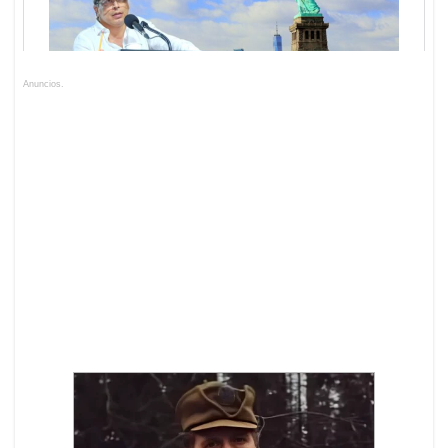
Anuncios.