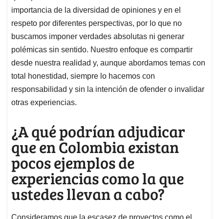
importancia de la diversidad de opiniones y en el
respeto por diferentes perspectivas, por lo que no
buscamos imponer verdades absolutas ni generar
polémicas sin sentido. Nuestro enfoque es compartir
desde nuestra realidad y, aunque abordamos temas con
total honestidad, siempre lo hacemos con
responsabilidad y sin la intención de ofender o invalidar
otras experiencias.
¿A qué podrían adjudicar
que en Colombia existan
pocos ejemplos de
experiencias como la que
ustedes llevan a cabo?
Consideramos que la escasez de proyectos como el