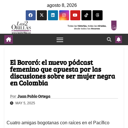
agosto 8, 2026
El Bororó: el nuevo pódcast
femenino que apuesta por las
discusiones sobre ser mujer negra
en Colombia
Por
Juan Pablo Ortega
MAY 5, 2025
Cuatro amigas bogotanas con raíces en el Pacífico