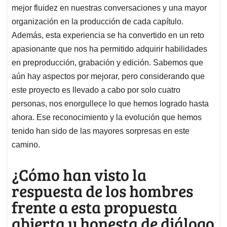
mejor fluidez en nuestras conversaciones y una mayor
organización en la producción de cada capítulo.
Además, esta experiencia se ha convertido en un reto
apasionante que nos ha permitido adquirir habilidades
en preproducción, grabación y edición. Sabemos que
aún hay aspectos por mejorar, pero considerando que
este proyecto es llevado a cabo por solo cuatro
personas, nos enorgullece lo que hemos logrado hasta
ahora. Ese reconocimiento y la evolución que hemos
tenido han sido de las mayores sorpresas en este
camino.
¿Cómo han visto la
respuesta de los hombres
frente a esta propuesta
abierta y honesta de diálogo