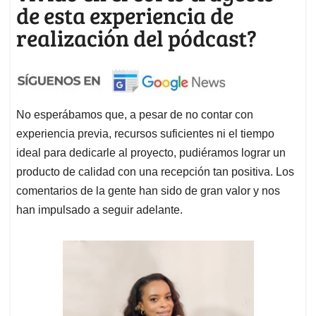
de esta experiencia de
realización del pódcast?
No esperábamos que, a pesar de no contar con
experiencia previa, recursos suficientes ni el tiempo
ideal para dedicarle al proyecto, pudiéramos lograr un
producto de calidad con una recepción tan positiva. Los
comentarios de la gente han sido de gran valor y nos
han impulsado a seguir adelante.