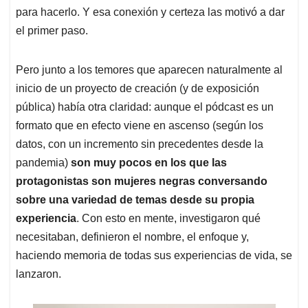
para hacerlo. Y esa conexión y certeza las motivó a dar
el primer paso.
Pero junto a los temores que aparecen naturalmente al
inicio de un proyecto de creación (y de exposición
pública) había otra claridad: aunque el pódcast es un
formato que en efecto viene en ascenso (según los
datos, con un incremento sin precedentes desde la
pandemia)
son muy pocos en los que las
protagonistas son mujeres negras conversando
sobre una variedad de temas desde su propia
experiencia
. Con esto en mente, investigaron qué
necesitaban, definieron el nombre, el enfoque y,
haciendo memoria de todas sus experiencias de vida, se
lanzaron.