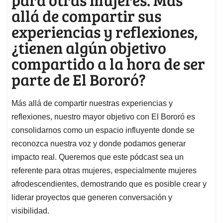
allá de compartir sus
experiencias y reflexiones,
¿tienen algún objetivo
compartido a la hora de ser
parte de El Bororó?
Más allá de compartir nuestras experiencias y
reflexiones, nuestro mayor objetivo con El Bororó es
consolidarnos como un espacio influyente donde se
reconozca nuestra voz y donde podamos generar
impacto real. Queremos que este pódcast sea un
referente para otras mujeres, especialmente mujeres
afrodescendientes, demostrando que es posible crear y
liderar proyectos que generen conversación y
visibilidad.