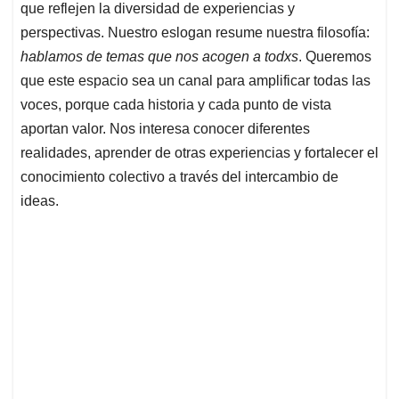
que reflejen la diversidad de experiencias y
perspectivas. Nuestro eslogan resume nuestra filosofía:
hablamos de temas que nos acogen a todxs
. Queremos
que este espacio sea un canal para amplificar todas las
voces, porque cada historia y cada punto de vista
aportan valor. Nos interesa conocer diferentes
realidades, aprender de otras experiencias y fortalecer el
conocimiento colectivo a través del intercambio de
ideas.