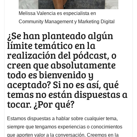
Melissa Valencia es especialista en
Community Management y Marketing Digital
¿Se han planteado algún
límite temático en la
realización del pódcast, o
creen que absolutamente
todo es bienvenido y
aceptado? Si no es así, qué
temas no están dispuestas a
tocar. ¿Por qué?
Estamos dispuestas a hablar sobre cualquier tema,
siempre que tengamos experiencias o conocimientos
que aporten valor a la conversación. Creemos en la