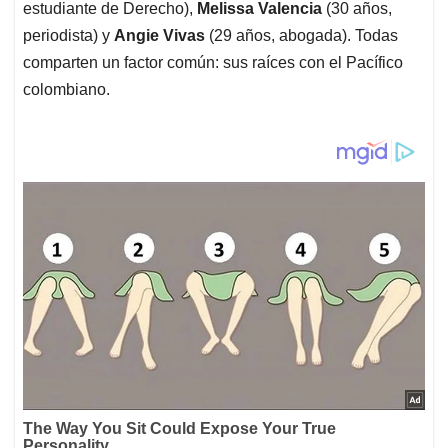
estudiante de Derecho),
Melissa Valencia
(30 años,
periodista) y
Angie Vivas
(29 años, abogada). Todas
comparten un factor común: sus raíces con el Pacífico
colombiano.