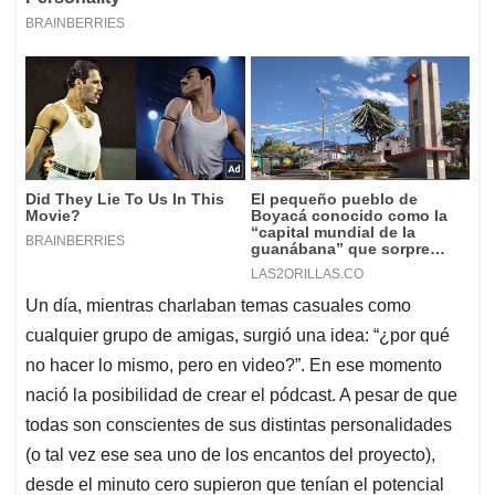
Un día, mientras charlaban temas casuales como
cualquier grupo de amigas, surgió una idea: “¿por qué
no hacer lo mismo, pero en video?”. En ese momento
nació la posibilidad de crear el pódcast. A pesar de que
todas son conscientes de sus distintas personalidades
(o tal vez ese sea uno de los encantos del proyecto),
desde el minuto cero supieron que tenían el potencial