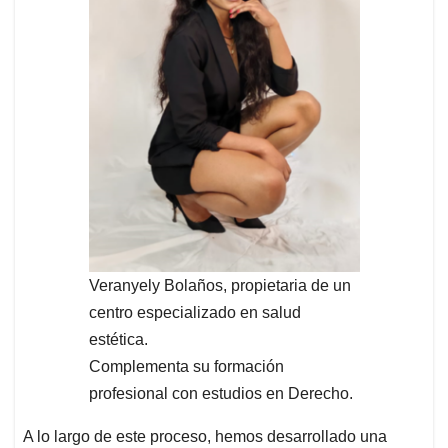
Veranyely Bolaños, propietaria de un
centro especializado en salud
estética.
Complementa su formación
profesional con estudios en Derecho.
A lo largo de este proceso, hemos desarrollado una