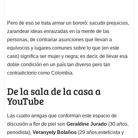
Pero de eso se trata armar un bororó: sacudir prejuicios,
zarandear ideas enraizadas en la mente de las
personas, de contrariar asunciones que llevan a
equívocos y lugares comunes sobre lo que (en este
caso) significa ser mujer y negra; es decir, de llevar esa
doble condición en un país tan diverso pero tan
contradictorio como Colombia.
De la sala de la casa a
YouTube
Las cuatro amigas que conforman este espacio de
discusión a flor de piel son
Geraldine Jurado
(30 años,
periodista),
Veranyely Bolaños
(29 años,esteticista y