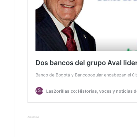
Anuncios.