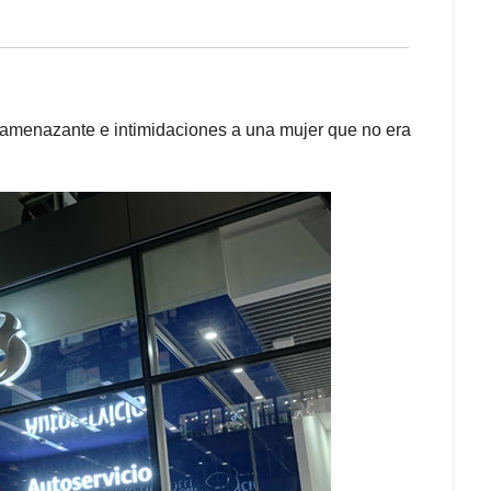
amenazante e intimidaciones a una mujer que no era