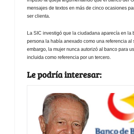
mensajes de textos en más de cinco ocasiones pa
ser clienta.
La SIC investigó que la ciudadana aparecía en la
persona la había anexado como una referencia al so
embargo, la mujer nunca autorizó al banco para us
incluida como referencia por un tercero.
Le podría interesar: