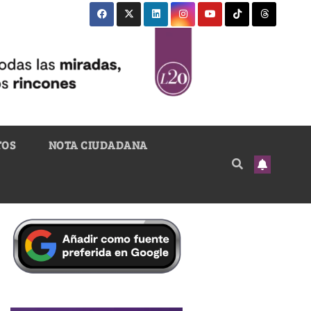
TOS
NOTA CIUDADANA