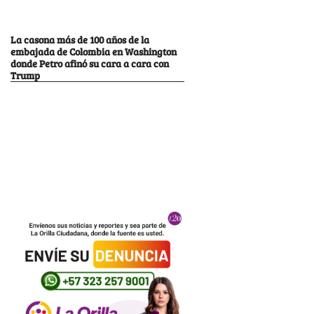
La casona más de 100 años de la
embajada de Colombia en Washington
donde Petro afinó su cara a cara con
Trump