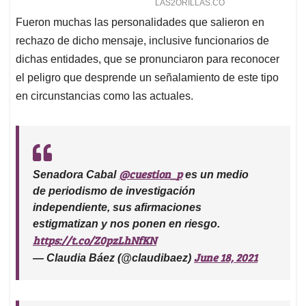
Fueron muchas las personalidades que salieron en
rechazo de dicho mensaje, inclusive funcionarios de
dichas entidades, que se pronunciaron para reconocer
el peligro que desprende un señalamiento de este tipo
en circunstancias como las actuales.
@cuestion_p
Senadora Cabal
es un medio
de periodismo de investigación
independiente, sus afirmaciones
estigmatizan y nos ponen en riesgo.
https://t.co/Z0pzLhNfKN
June 18, 2021
— Claudia Báez (@claudibaez)