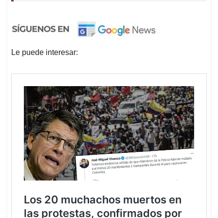
Le puede interesar: