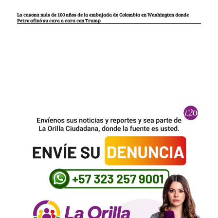
La casona más de 100 años de la embajada de Colombia en Washington donde
Petro afinó su cara a cara con Trump