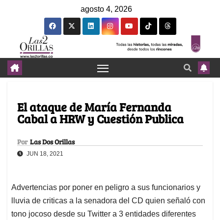
agosto 4, 2026
El ataque de María Fernanda
Cabal a HRW y Cuestión Publica
Por
Las Dos Orillas
JUN 18, 2021
Advertencias por poner en peligro a sus funcionarios y
lluvia de criticas a la senadora del CD quien señaló con
tono jocoso desde su Twitter a 3 entidades diferentes