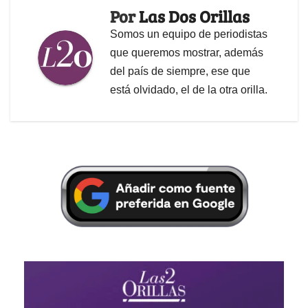
Por
Las Dos Orillas
Somos un equipo de periodistas
que queremos mostrar, además
del país de siempre, ese que
está olvidado, el de la otra orilla.