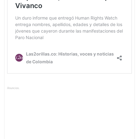
Anuncios.