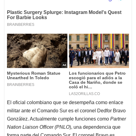
El oficial colombiano que se desempeña como enlace
militar ante el Comando Sur es el coronel Dedfor Bravo
González. Actualmente cumple funciones como
Partner
Nation Liaison Officer (PNLO
), una dependencia que
forma parte del Comando Sur. El coronel Bravo es