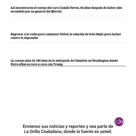
Así encontraron el cuerpo del cura Camilo Torres, 60 años después de haber sido
escondido por un general del Ejército
Regresar a la radio para comentar fútbol, la solución de Iván Mejía para luchar
contra la depresión
La casona más de 100 años de la embajada de Colombia en Washington donde
Petro afinó su cara a cara con Trump