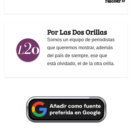
resolver
Por
Las Dos Orillas
Somos un equipo de periodistas
que queremos mostrar, además
del país de siempre, ese que
está olvidado, el de la otra orilla.