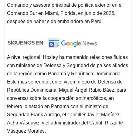
Comando y asesora principal de política exterior en el
Comando Sur en Miami, Florida, en junio de 2025,
después de haber sido embajadora en Perú.
A nivel regional, Hosley ha mantenido relaciones fluidas
con ministros de Defensa y Seguridad de países aliados
de la región, como Panamá y República Dominicana.
Este mes se reunió con el viceminietro de Defensa de
República Dominicana, Miguel Ángel Rubio Báez, para
conversar sobre la cooperación antinarcóticos, en
febrero lo estado en Panamá con el ministro de
Seguridad Frank Abrego, el canciller Javier Martínez-
Acha Vásquwz, y el administrador del Canal, Ricaurte
Väsquez Morales.