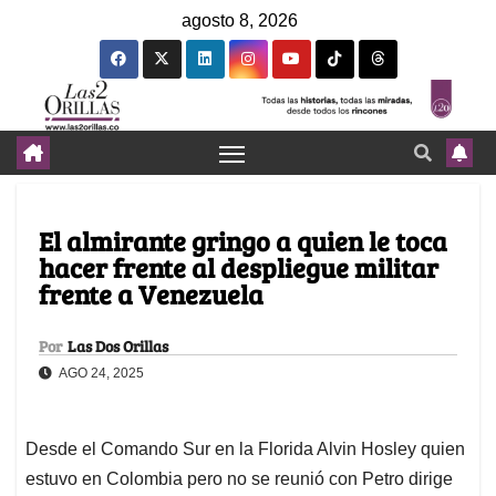
agosto 8, 2026
El almirante gringo a quien le toca
hacer frente al despliegue militar
frente a Venezuela
Por
Las Dos Orillas
AGO 24, 2025
Desde el Comando Sur en la Florida Alvin Hosley quien
estuvo en Colombia pero no se reunió con Petro dirige