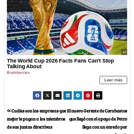
Cuáles son las empresas que
El nuevo Gerente de Corabastos
mejor le pagan a los miembros
que llegó con el apoyo de Petro
de sus juntas directivas
llega con un enredo por