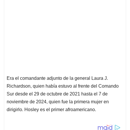
Era el comandante adjunto de la general Laura J.
Richardson, quien había estuvo al frente del Comando
Sur desde el 29 de octubre de 2021 hasta el 7 de
noviembre de 2024, quien fue la primera mujer en
dirigirlo. Hosley es el primer afroamericano.