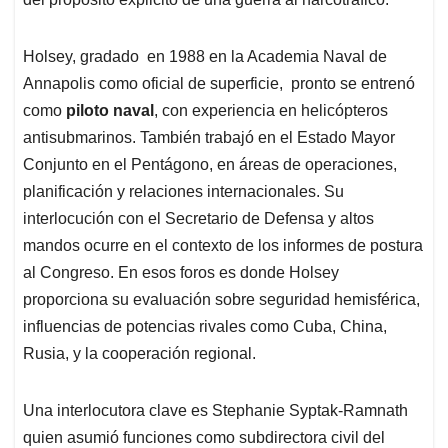
Holsey, gradado en 1988 en la Academia Naval de
Annapolis como oficial de superficie, pronto se entrenó
como
piloto naval
, con experiencia en helicópteros
antisubmarinos. También trabajó en el Estado Mayor
Conjunto en el Pentágono, en áreas de operaciones,
planificación y relaciones internacionales. Su
interlocución con el Secretario de Defensa y altos
mandos ocurre en el contexto de los informes de postura
al Congreso. En esos foros es donde Holsey
proporciona su evaluación sobre seguridad hemisférica,
influencias de potencias rivales como Cuba, China,
Rusia, y la cooperación regional.
Una interlocutora clave es Stephanie Syptak-Ramnath
quien asumió funciones como subdirectora civil del