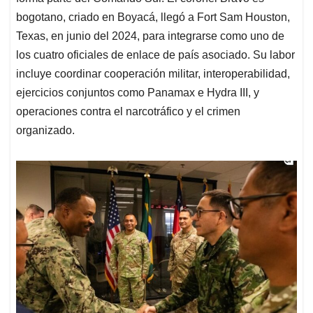
bogotano, criado en Boyacá, llegó a Fort Sam Houston,
Texas, en junio del 2024, para integrarse como uno de
los cuatro oficiales de enlace de país asociado. Su labor
incluye coordinar cooperación militar, interoperabilidad,
ejercicios conjuntos como Panamax e Hydra III, y
operaciones contra el narcotráfico y el crimen
organizado.