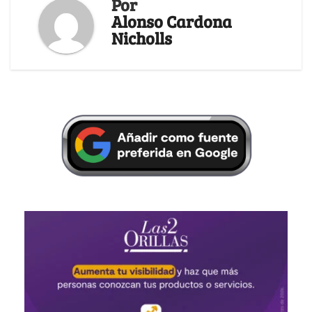
Por
Alonso Cardona
Nicholls