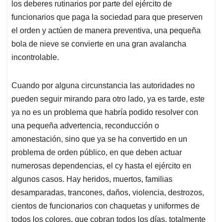
los deberes rutinarios por parte del ejército de
funcionarios que paga la sociedad para que preserven
el orden y actúen de manera preventiva, una pequeña
bola de nieve se convierte en una gran avalancha
incontrolable.
Cuando por alguna circunstancia las autoridades no
pueden seguir mirando para otro lado, ya es tarde, este
ya no es un problema que habría podido resolver con
una pequeña advertencia, reconducción o
amonestación, sino que ya se ha convertido en un
problema de orden público, en que deben actuar
numerosas dependencias, el cy hasta el ejército en
algunos casos. Hay heridos, muertos, familias
desamparadas, trancones, daños, violencia, destrozos,
cientos de funcionarios con chaquetas y uniformes de
todos los colores, que cobran todos los días, totalmente