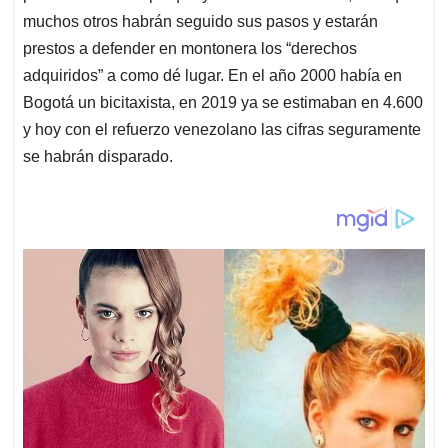
muchos otros habrán seguido sus pasos y estarán
prestos a defender en montonera los “derechos
adquiridos” a como dé lugar. En el año 2000 había en
Bogotá un bicitaxista, en 2019 ya se estimaban en 4.600
y hoy con el refuerzo venezolano las cifras seguramente
se habrán disparado.