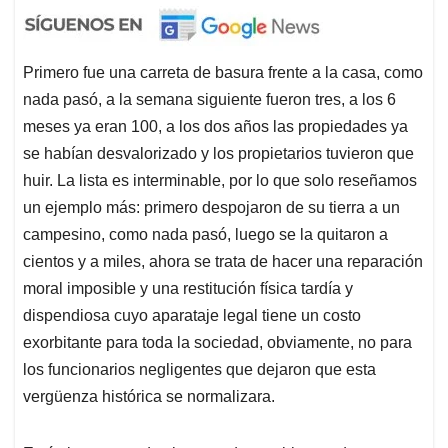
Primero fue una carreta de basura frente a la casa, como
nada pasó, a la semana siguiente fueron tres, a los 6
meses ya eran 100, a los dos años las propiedades ya
se habían desvalorizado y los propietarios tuvieron que
huir. La lista es interminable, por lo que solo reseñamos
un ejemplo más: primero despojaron de su tierra a un
campesino, como nada pasó, luego se la quitaron a
cientos y a miles, ahora se trata de hacer una reparación
moral imposible y una restitución física tardía y
dispendiosa cuyo aparataje legal tiene un costo
exorbitante para toda la sociedad, obviamente, no para
los funcionarios negligentes que dejaron que esta
vergüenza histórica se normalizara.