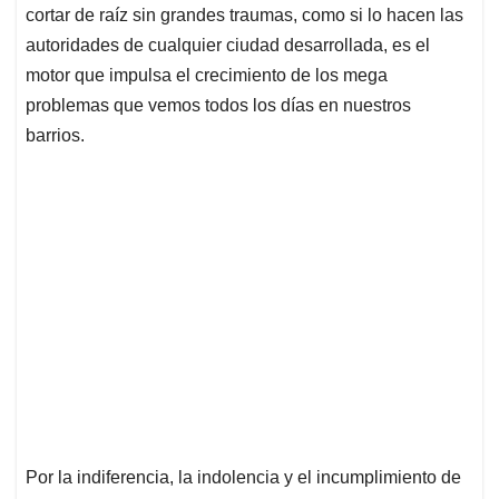
cortar de raíz sin grandes traumas, como si lo hacen las
autoridades de cualquier ciudad desarrollada, es el
motor que impulsa el crecimiento de los mega
problemas que vemos todos los días en nuestros
barrios.
Por la indiferencia, la indolencia y el incumplimiento de