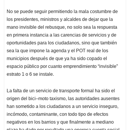
No se puede seguir permitiendo la mala costumbre de
los presidentes, ministros y alcaldes de dejar que la
mano invisible del rebusque, no solo sea la respuesta
en primera instancia a las carencias de servicios y de
oportunidades para los ciudadanos, sino que también
sea la que impone la agenda y el POT real de los
municipios después de que ya ha sido copado el
espacio público por cuanto emprendimiento “invisible”
estrato 1 o 6 se instale.
La falta de un servicio de transporte formal ha sido el
origen del bici–moto taxismo, las autoridades ausentes
han sometido a los ciudadanos a un servicio inseguro,
incómodo, contaminante, con todo tipo de efectos
negativos en los barrios y que finalmente a mediano
plazo ha dado por resultado una onerosa cuenta social,