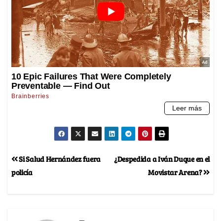
Si Salud Hernández fuera
¿Despedida a Iván Duque en el
policía
Movistar Arena?