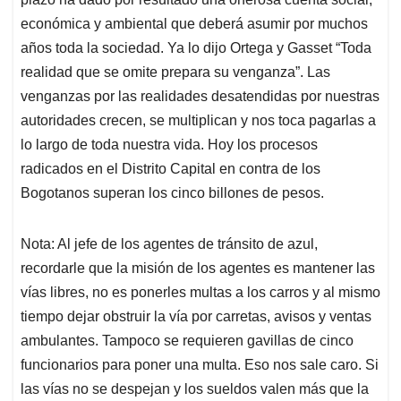
económica y ambiental que deberá asumir por muchos
años toda la sociedad. Ya lo dijo Ortega y Gasset “Toda
realidad que se omite prepara su venganza”. Las
venganzas por las realidades desatendidas por nuestras
autoridades crecen, se multiplican y nos toca pagarlas a
lo largo de toda nuestra vida. Hoy los procesos
radicados en el Distrito Capital en contra de los
Bogotanos superan los cinco billones de pesos.
Nota: Al jefe de los agentes de tránsito de azul,
recordarle que la misión de los agentes es mantener las
vías libres, no es ponerles multas a los carros y al mismo
tiempo dejar obstruir la vía por carretas, avisos y ventas
ambulantes. Tampoco se requieren gavillas de cinco
funcionarios para poner una multa. Eso nos sale caro. Si
las vías no se despejan y los sueldos valen más que la