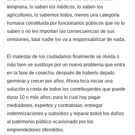
temprana, lo saben los médicos, lo saben los
agricultores, lo sabemos todos, menos una categoría
humana constituida por funcionarios públicos que no lo
saben o no les importan las consecuencias de sus
omisiones, total nadie los va a responsabilizar de nada.
El malestar de los ciudadanos finalmente se olvida o
más bien se sustituye por un nuevo problema que entra
en la fase de cosecha, después de haberlo dejado
germinar y crecer por años. Ahora toca iniciar una
solución a costa de todos los contribuyentes que puede
durar 10 o más años, para lo cual hay pagar
mediadores, expertos y contratistas, entregar
indemnizaciones y subsidios y reparar todos los daños
al patrimonio público ocasionado por los
emprendedores ofendidos.