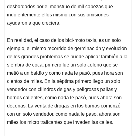
desbordados por el monstruo de mil cabezas que
indolentemente ellos mismo con sus omisiones
ayudaron a que creciera.
En realidad, el caso de los bici-moto taxis, es un solo
ejemplo, el mismo recorrido de germinación y evolución
de los grandes problemas se puede aplicar también a la
siembra de coca, primero fue un solo colono que se
metió a un baldío y como nada le pasó, pues hora son
cientos de miles. En la séptima primero llego un solo
vendedor con cilindros de gas y peligrosas pailas y
hornos calientes, como nada le pasó, pues ahora son
decenas. La venta de drogas en los barrios comenzó
con un solo vendedor, como nada le pasó, ahora son
miles los micro traficantes que invaden las calles.