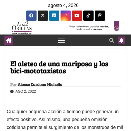
agosto 4, 2026
El aleteo de una mariposa y los
bici-mototaxistas
Por
Alonso Cardona Nicholls
AGO 2, 2022
Cualquier pequeña acción a tiempo puede generar un
efecto positivo. Así mismo, una pequeña omisión
cotidiana permite el surgimiento de los monstruos de mil