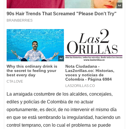
La arraigada costumbre de los alcaldes, concejales,
ediles y policías de Colombia de no actuar
oportunamente, es decir, de no intervenir el mismo día
en que se está sembrando la irregularidad, haciendo un
control temprano, con lo cual el problema se puede