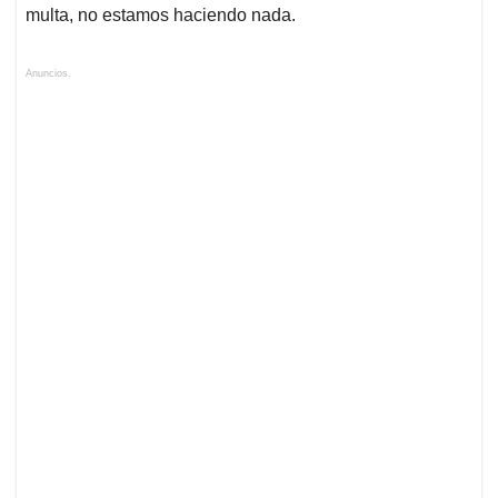
multa, no estamos haciendo nada.
Anuncios.