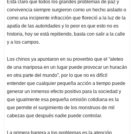
Está claro que todos los grandes problemas de paz y
convivencia siempre surgieron como un hecho aislado o
como una incipiente infracción que floreció a la luz de la
apatía de las autoridades y lo peor es que esto no es
historia, hoy se está repitiendo, basta con salir a la calle
y a los campos.
Los chinos ya apuntaron en su proverbio que el “aleteo
de una mariposa en un lugar puede provocar un huracán
en otra parte del mundo”, por lo que no es difícil
entender que cualquier pequeña acción a tiempo puede
generar un inmenso efecto positivo para la sociedad y
que igualmente esa pequeña omisión cotidiana es la
que permite el surgimiento de los monstruos de mil
cabezas que después nadie puede controlar.
La primera barrera a los problemas es la atención