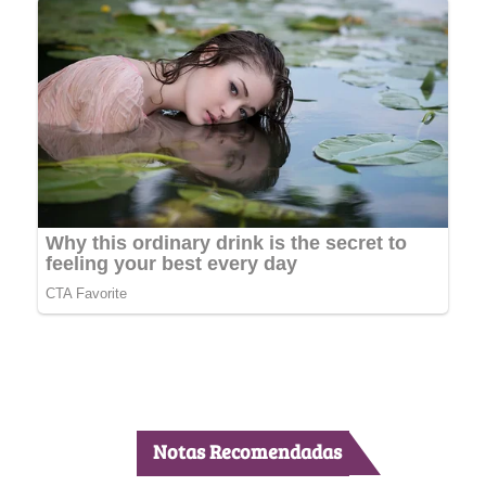
Notas Recomendadas